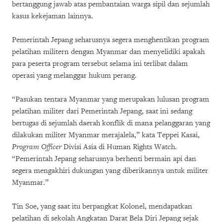
bertanggung jawab atas pembantaian warga sipil dan sejumlah
kasus kekejaman lainnya.
Pemerintah Jepang seharusnya segera menghentikan program
pelatihan militern dengan Myanmar dan menyelidiki apakah
para peserta program tersebut selama ini terlibat dalam
operasi yang melanggar hukum perang.
“Pasukan tentara Myanmar yang merupakan lulusan program
pelatihan militer dari Pemerintah Jepang, saat ini sedang
bertugas di sejumlah daerah konflik di mana pelanggaran yang
dilakukan militer Myanmar merajalela,” kata Teppei Kasai,
Program Officer
Divisi Asia di Human Rights Watch.
“Pemerintah Jepang seharusnya berhenti bermain api dan
segera mengakhiri dukungan yang diberikannya untuk militer
Myanmar.”
Tin Soe, yang saat itu berpangkat Kolonel, mendapatkan
pelatihan di sekolah Angkatan Darat Bela Diri Jepang sejak