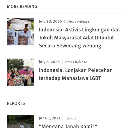
MORE READING
July 28, 2026
News Release
Indonesia: Aktivis Lingkungan dan
Tokoh Masyarakat Adat Dituntut
Secara Sewenang-wenang
July 8, 2026
News Release
Indonesia: Lonjakan Pelecehan
terhadap Mahasiswa LGBT
REPORTS
June 3, 2021
Report
“Mengapa Tanah Kami?”