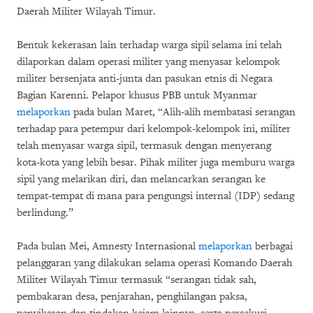
Daerah Militer Wilayah Timur.
Bentuk kekerasan lain terhadap warga sipil selama ini telah
dilaporkan dalam operasi militer yang menyasar kelompok
militer bersenjata anti-junta dan pasukan etnis di Negara
Bagian Karenni. Pelapor khusus PBB untuk Myanmar
melaporkan
pada bulan Maret, “Alih-alih membatasi serangan
terhadap para petempur dari kelompok-kelompok ini, militer
telah menyasar warga sipil, termasuk dengan menyerang
kota-kota yang lebih besar. Pihak militer juga memburu warga
sipil yang melarikan diri, dan melancarkan serangan ke
tempat-tempat di mana para pengungsi internal (IDP) sedang
berlindung.”
Pada bulan Mei, Amnesty Internasional
melaporkan
berbagai
pelanggaran yang dilakukan selama operasi Komando Daerah
Militer Wilayah Timur termasuk “serangan tidak sah,
pembakaran desa, penjarahan, penghilangan paksa,