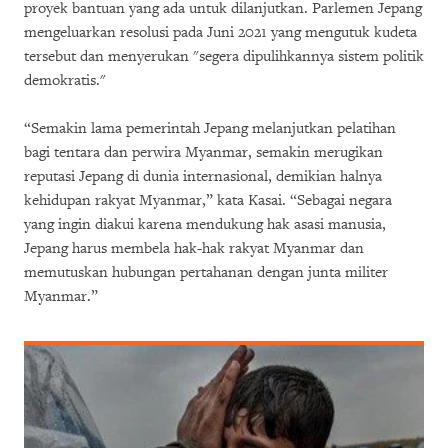
proyek bantuan yang ada untuk dilanjutkan. Parlemen Jepang
mengeluarkan resolusi pada Juni 2021 yang mengutuk kudeta
tersebut dan menyerukan "segera dipulihkannya sistem politik
demokratis."
“Semakin lama pemerintah Jepang melanjutkan pelatihan
bagi tentara dan perwira Myanmar, semakin merugikan
reputasi Jepang di dunia internasional, demikian halnya
kehidupan rakyat Myanmar,” kata Kasai. “Sebagai negara
yang ingin diakui karena mendukung hak asasi manusia,
Jepang harus membela hak-hak rakyat Myanmar dan
memutuskan hubungan pertahanan dengan junta militer
Myanmar.”