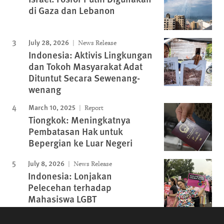
di Gaza dan Lebanon
July 28, 2026
News Release
Indonesia: Aktivis Lingkungan
dan Tokoh Masyarakat Adat
Dituntut Secara Sewenang-
wenang
March 10, 2025
Report
Tiongkok: Meningkatnya
Pembatasan Hak untuk
Bepergian ke Luar Negeri
July 8, 2026
News Release
Indonesia: Lonjakan
Pelecehan terhadap
Mahasiswa LGBT