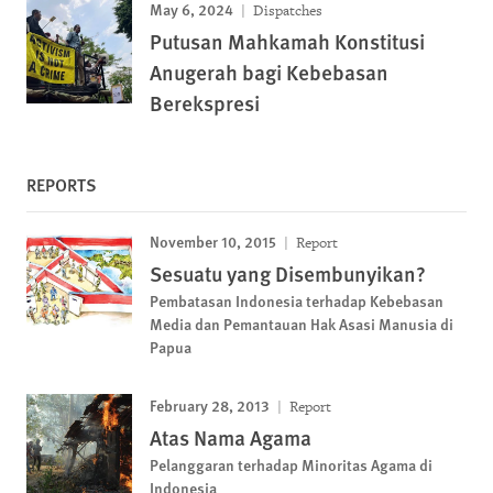
May 6, 2024
Dispatches
Putusan Mahkamah Konstitusi
Anugerah bagi Kebebasan
Berekspresi
REPORTS
November 10, 2015
Report
Sesuatu yang Disembunyikan?
Pembatasan Indonesia terhadap Kebebasan
Media dan Pemantauan Hak Asasi Manusia di
Papua
February 28, 2013
Report
Atas Nama Agama
Pelanggaran terhadap Minoritas Agama di
Indonesia