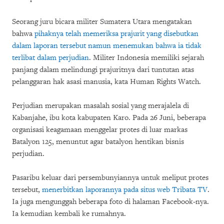
Seorang juru bicara militer Sumatera Utara mengatakan
bahwa
pihaknya telah memeriksa prajurit yang disebutkan
dalam laporan tersebut namun menemukan bahwa ia tidak
terlibat dalam perjudian
. Militer Indonesia memiliki sejarah
panjang dalam melindungi prajuritnya dari tuntutan atas
pelanggaran hak asasi manusia, kata Human Rights Watch.
Perjudian merupakan masalah sosial yang merajalela di
Kabanjahe, ibu kota kabupaten Karo. Pada 26 Juni, beberapa
organisasi keagamaan menggelar protes di luar markas
Batalyon 125, menuntut agar batalyon hentikan bisnis
perjudian.
Pasaribu keluar dari persembunyiannya untuk meliput protes
tersebut,
menerbitkan laporannya pada situs web Tribata TV
.
Ia juga mengunggah beberapa foto di halaman Facebook-nya.
Ia kemudian kembali ke rumahnya.