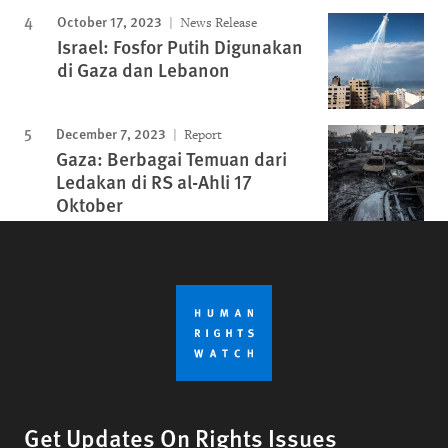
October 17, 2023
News Release
Israel: Fosfor Putih Digunakan
di Gaza dan Lebanon
December 7, 2023
Report
Gaza: Berbagai Temuan dari
Ledakan di RS al-Ahli 17
Oktober
Get Updates On Rights Issues