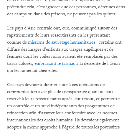
prétendre cela, c’est ignorer que ces personnes, détenues dans
des camps ou dans des prisons, ne peuvent pas les quitter.
Les pays d’Asie centrale ont, eux, communiqué autour des
rapatriements de leurs ressortissants en les présentant
comme de
missions de sauvetage humanitaires
; certains ont
diffusé des images d’enfants aux visages angéliques et de
femmes dont les voiles noirs avaient été remplacés par des
tissus colorés,
embrassant le tarmac
à la descente de l’avion
qui les ramenait chez elles.
Ces pays devraient donner suite à ces opérations de
communication avec plus de transparence quant au sort
réservé à leurs ressortissants après leur retour, et permettre
un contrôle et un suivi indépendants des programmes de
réinsertion afin d’assurer leur conformité avec les normes
internationales des droits humains. Ils devraient également
adopter la même approche à l’égard de toutes les poursuites