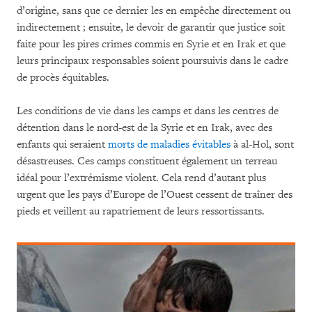
d’origine, sans que ce dernier les en empêche directement ou
indirectement ; ensuite, le devoir de garantir que justice soit
faite pour les pires crimes commis en Syrie et en Irak et que
leurs principaux responsables soient poursuivis dans le cadre
de procès équitables.
Les conditions de vie dans les camps et dans les centres de
détention dans le nord-est de la Syrie et en Irak, avec des
enfants qui seraient
morts de maladies évitables
à al-Hol, sont
désastreuses. Ces camps constituent également un terreau
idéal pour l’extrémisme violent. Cela rend d’autant plus
urgent que les pays d’Europe de l’Ouest cessent de traîner des
pieds et veillent au rapatriement de leurs ressortissants.