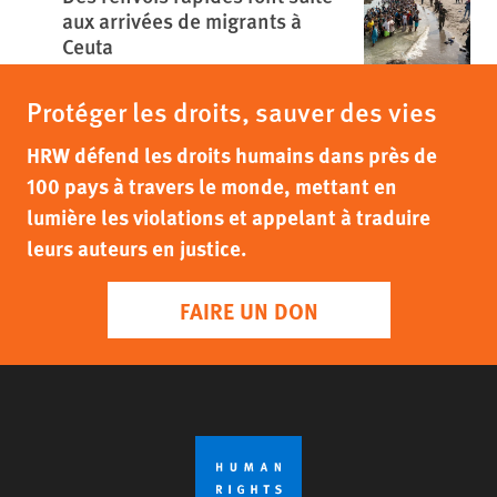
aux arrivées de migrants à
Ceuta
Protéger les droits, sauver des vies
HRW défend les droits humains dans près de
100 pays à travers le monde, mettant en
lumière les violations et appelant à traduire
leurs auteurs en justice.
FAIRE UN DON