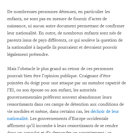
De nombreuses personnes détenues, en particulier les
enfants, ne sont pas en mesure de fournir d’actes de
naissance, ni aucun autre document permettant de confirmer
leur nationalité. En outre, de nombreux enfants sont nés de
parents issus de pays différents, ce qui soulève la question de
la nationalité à laquelle ils pourraient et devraient pouvoir
légalement prétendre.
Mais l’obstacle le plus grand au retour de ces personnes
pourrait bien être l’opinion publique. Craignant d’être
pointées du doigt pour une attaque par un membre rapatrié de
l’EI, ou son épouse ou son enfant, les autorités
gouvernementales préfèrent souvent abandonner leurs
ressortissants dans ces camps de détention aux conditions de
vie sordides et même, dans certains cas, les
déchoir de leur
nationalité
. Les gouvernements d’Europe occidentale
affirment qu’il incombe à leurs ressortissants de se rendre
dans un consulat et d’y demander un rapatriement ; or