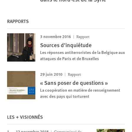
RAPPORTS
3 novembre 2016
Rapport
Sources d’inquiétude
Les réponses antiterroristes de la Belgique aux
attaques de Paris et de Bruxelles
29 juin 2010
Rapport
« Sans poser de questions »
La coopération en matière de renseignement
avec des pays qui torturent
LES + VISIONNÉS
12 novembre 2018
Communiqué de