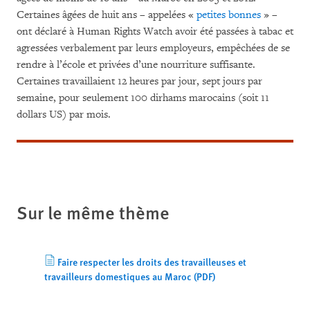
Certaines âgées de huit ans – appelées «
petites bonnes
» –
ont déclaré à Human Rights Watch avoir été passées à tabac et
agressées verbalement par leurs employeurs, empêchées de se
rendre à l’école et privées d’une nourriture suffisante.
Certaines travaillaient 12 heures par jour, sept jours par
semaine, pour seulement 100 dirhams marocains (soit 11
dollars US) par mois.
Sur le même thème
Faire respecter les droits des travailleuses et
travailleurs domestiques au Maroc (PDF)