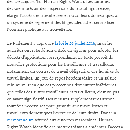
déclaré aujourd’hui Human Rights Watch. Les autorités
devraient prévoir des inspections du travail rigoureuses,
élargir l’accès des travailleuses et travailleurs domestiques à
un système de règlement des litiges adéquat et sensibiliser
l’opinion publique à la nouvelle loi.
Le Parlement a approuvé
la loi le 26 juillet 2016
, mais les
autorités ont retardé son entrée en vigueur pour adopter les
décrets d’application correspondants. Le texte prévoit de
nouvelles protections pour les travailleuses et travailleurs,
notamment un contrat de travail obligatoire, des horaires de
travail limités, un jour de repos hebdomadaire et un salaire
minimum. Bien que ces protections demeurent inférieures
que celles des autres travailleuses et travailleurs, c’est un pas
en avant significatif. Des mesures supplémentaires seront
toutefois nécessaires pour garantir aux travailleuses et
travailleurs domestiques l’exercice de leurs droits. Dans un
mémorandum
adressé aux autorités marocaines, Human
Rights Watch identifie des mesures visant à améliorer l’accès à