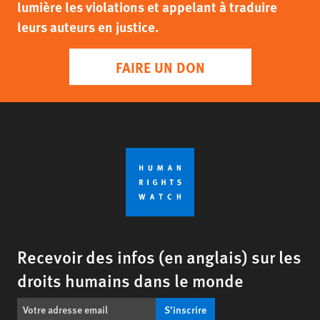
lumière les violations et appelant à traduire
leurs auteurs en justice.
FAIRE UN DON
Recevoir des infos (en anglais) sur les
droits humains dans le monde
S’inscrire