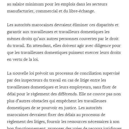
au salaire minimum pour les emplois dans les secteurs
manufacturier, commercial et du libre-échange.
Les autorités marocaines devraient éliminer ces disparités et
garantir aux travailleuses et travailleurs domestiques les
mêmes droits qu’aux autres personnes couvertes par le droit
du travail. En attendant, elles doivent agir avec diligence pour
que les travailleuses domestiques puissent exercer leurs droits
en vertu de la loi.
La nouvelle loi prévoit un processus de conciliation supervisé
par des inspecteurs du travail en cas de litige entre les
travailleuses domestiques et leurs employeurs, sans fixer de
délai pour le règlement des différends. Elle ne couvre pas non
plus d’autres obstacles qui empêchent les travailleuses
domestiques de se pourvoir en justice. Les autorités
marocaines devraient fixer des délais au processus de
règlement des litiges, fournir les ressources nécessaires à son
bon fonctionnement, proposer des voies de recours juridiques