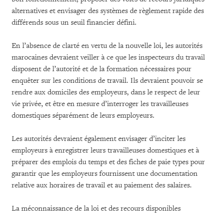
alternatives et envisager des systèmes de règlement rapide des
différends sous un seuil financier défini.
En l’absence de clarté en vertu de la nouvelle loi, les autorités
marocaines devraient veiller à ce que les inspecteurs du travail
disposent de l’autorité et de la formation nécessaires pour
enquêter sur les conditions de travail. Ils devraient pouvoir se
rendre aux domiciles des employeurs, dans le respect de leur
vie privée, et être en mesure d’interroger les travailleuses
domestiques séparément de leurs employeurs.
Les autorités devraient également envisager d’inciter les
employeurs à enregistrer leurs travailleuses domestiques et à
préparer des emplois du temps et des fiches de paie types pour
garantir que les employeurs fournissent une documentation
relative aux horaires de travail et au paiement des salaires.
La méconnaissance de la loi et des recours disponibles