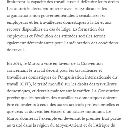
limiteront la capacité des travailleuses à défendre leurs droits.
Les autorités devraient œuvrer avec les syndicats et les
organisations non gouvernementales à sensibiliser les
employeurs et les travailleuses domestiques à la loi et aux
recours disponibles en cas de litige. La formation des
employeurs et l’évolution des attitudes sociales seront
également déterminantes pour l’amélioration des conditions
de travail.
En 2011, le Maroc a voté en faveur de la Convention
concernant le travail décent pour les travailleuses et
travailleurs domestiques de l’Organisation internationale du
travail (OIT), le traité mondial sur les droits des travailleurs
domestiques, et devrait maintenant le ratifier. La Convention
précise que les horaires des travailleurs domestiques doivent
être équivalents à ceux des autres activités professionnelles et
que ceux-ci doivent bénéficier d’un salaire minimum. Le
Maroc donnerait l’exemple en devenant le premier État partie
au traité dans la région du Moyen-Orient et de l’Afrique du