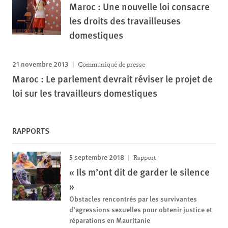
Maroc : Une nouvelle loi consacre
les droits des travailleuses
domestiques
21 novembre 2013
Communiqué de presse
Maroc : Le parlement devrait réviser le projet de
loi sur les travailleurs domestiques
RAPPORTS
5 septembre 2018
Rapport
« Ils m’ont dit de garder le silence
»
Obstacles rencontrés par les survivantes
d’agressions sexuelles pour obtenir justice et
réparations en Mauritanie