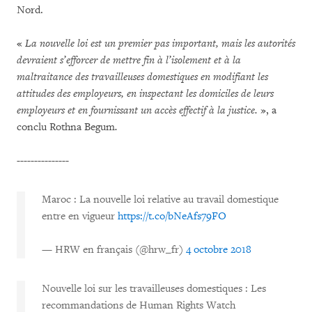
Nord.
«
La nouvelle loi est un premier pas important, mais les autorités
devraient s’efforcer de mettre fin à l’isolement et à la
maltraitance des travailleuses domestiques en modifiant les
attitudes des employeurs, en inspectant les domiciles de leurs
employeurs et en fournissant un accès effectif à la justice.
», a
conclu Rothna Begum
.
---------------
Maroc : La nouvelle loi relative au travail domestique
entre en vigueur
https://t.co/bNeAfs79FO
— HRW en français (@hrw_fr)
4 octobre 2018
Nouvelle loi sur les travailleuses domestiques : Les
recommandations de Human Rights Watch