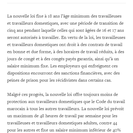
La nouvelle loi fixe à 18 ans l’âge minimum des travailleuses
et travailleurs domestiques, avec une période de transition de
cinq ans pendant laquelle celles qui sont âgées de 16 et 17 ans
seront autorisés à travailler. En vertu de la loi, les travailleuses
et travailleurs domestiques ont droit à des contrats de travail
en bonne et due forme, à des horaires de travail réduits, à des
jours de congé et à des congés payés garantis, ainsi qu’à un
salaire minimum fixe. Les employeurs qui enfreignent ces
dispositions encourront des sanctions financières, avec des
peines de prison pour les récidivistes dans certains cas.
Malgré ces progrès, la nouvelle loi offre toujours moins de
protection aux travailleurs domestiques que le Code du travail
marocain à tous les autres travailleurs. La nouvelle loi prévoit
un maximum de 48 heures de travail par semaine pour les
travailleuses et travailleurs domestiques adultes, contre 44
pour les autres et fixe un salaire minimum inférieur de 40%