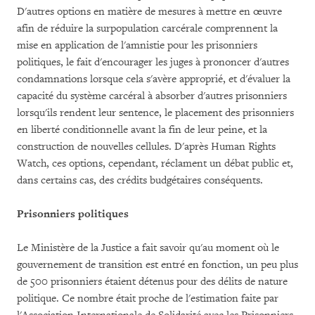
D'autres options en matière de mesures à mettre en œuvre
afin de réduire la surpopulation carcérale comprennent la
mise en application de l'amnistie pour les prisonniers
politiques, le fait d'encourager les juges à prononcer d'autres
condamnations lorsque cela s'avère approprié, et d'évaluer la
capacité du système carcéral à absorber d'autres prisonniers
lorsqu'ils rendent leur sentence, le placement des prisonniers
en liberté conditionnelle avant la fin de leur peine, et la
construction de nouvelles cellules. D'après Human Rights
Watch, ces options, cependant, réclament un débat public et,
dans certains cas, des crédits budgétaires conséquents.
Prisonniers politiques
Le Ministère de la Justice a fait savoir qu'au moment où le
gouvernement de transition est entré en fonction, un peu plus
de 500 prisonniers étaient détenus pour des délits de nature
politique. Ce nombre était proche de l'estimation faite par