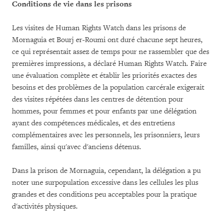
Conditions de vie dans les
p
risons
Les visites de Human Rights Watch dans les prisons de
Mornaguia et Bourj er-Roumi ont duré chacune sept heures,
ce qui représentait assez de temps pour ne rassembler que des
premières impressions, a déclaré Human Rights Watch. Faire
une évaluation complète et établir les priorités exactes des
besoins et des problèmes de la population carcérale exigerait
des visites répétées dans les centres de détention pour
hommes, pour femmes et pour enfants par une délégation
ayant des compétences médicales, et des entretiens
complémentaires avec les personnels, les prisonniers, leurs
familles, ainsi qu'avec d'anciens détenus.
Dans la prison de Mornaguia, cependant, la délégation a pu
noter une surpopulation excessive dans les cellules les plus
grandes et des conditions peu acceptables pour la pratique
d'activités physiques.