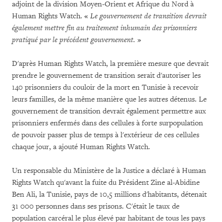
adjoint de la division Moyen-Orient et Afrique du Nord à
Human Rights Watch. «
Le gouvernement de transition devrait
également mettre fin au traitement inhumain des prisonniers
pratiqué par le précédent gouvernement.
»
D'après Human Rights Watch, la première mesure que devrait
prendre le gouvernement de transition serait d'autoriser les
140 prisonniers du couloir de la mort en Tunisie à recevoir
leurs familles, de la même manière que les autres détenus. Le
gouvernement de transition devrait également permettre aux
prisonniers enfermés dans des cellules à forte surpopulation
de pouvoir passer plus de temps à l'extérieur de ces cellules
chaque jour, a ajouté Human Rights Watch.
Un responsable du Ministère de la Justice a déclaré à Human
Rights Watch qu'avant la fuite du Président Zine al-Abidine
Ben Ali, la Tunisie, pays de 10,5 millions d'habitants, détenait
31 000 personnes dans ses prisons. C'était le taux de
population carcéral le plus élevé par habitant de tous les pays