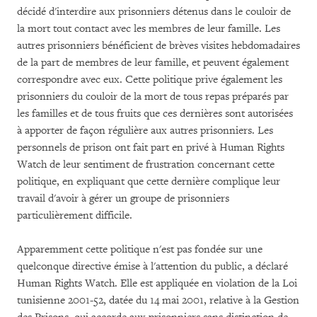
décidé d'interdire aux prisonniers détenus dans le couloir de
la mort tout contact avec les membres de leur famille. Les
autres prisonniers bénéficient de brèves visites hebdomadaires
de la part de membres de leur famille, et peuvent également
correspondre avec eux. Cette politique prive également les
prisonniers du couloir de la mort de tous repas préparés par
les familles et de tous fruits que ces dernières sont autorisées
à apporter de façon régulière aux autres prisonniers. Les
personnels de prison ont fait part en privé à Human Rights
Watch de leur sentiment de frustration concernant cette
politique, en expliquant que cette dernière complique leur
travail d'avoir à gérer un groupe de prisonniers
particulièrement difficile.
Apparemment cette politique n'est pas fondée sur une
quelconque directive émise à l'attention du public, a déclaré
Human Rights Watch. Elle est appliquée en violation de la Loi
tunisienne 2001-52, datée du 14 mai 2001, relative à la Gestion