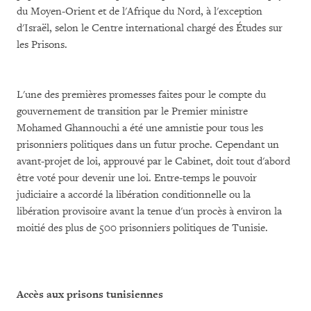
du Moyen-Orient et de l'Afrique du Nord, à l'exception
d'Israël, selon le Centre international chargé des Études sur
les Prisons.
L'une des premières promesses faites pour le compte du
gouvernement de transition par le Premier ministre
Mohamed Ghannouchi a été une amnistie pour tous les
prisonniers politiques dans un futur proche. Cependant un
avant-projet de loi, approuvé par le Cabinet, doit tout d'abord
être voté pour devenir une loi. Entre-temps le pouvoir
judiciaire a accordé la libération conditionnelle ou la
libération provisoire avant la tenue d'un procès à environ la
moitié des plus de 500 prisonniers politiques de Tunisie.
Accès aux prisons tunisiennes