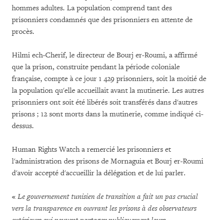
hommes adultes. La population comprend tant des
prisonniers condamnés que des prisonniers en attente de
procès.
Hilmi ech-Cherif, le directeur de Bourj er-Roumi, a affirmé
que la prison, construite pendant la période coloniale
française, compte à ce jour 1 429 prisonniers, soit la moitié de
la population qu'elle accueillait avant la mutinerie. Les autres
prisonniers ont soit été libérés soit transférés dans d'autres
prisons ; 12 sont morts dans la mutinerie, comme indiqué ci-
dessus.
Human Rights Watch a remercié les prisonniers et
l'administration des prisons de Mornaguia et Bourj er-Roumi
d'avoir accepté d'accueillir la délégation et de lui parler.
«
Le gouvernement tunisien de transition a fait un pas crucial
vers la transparence en ouvrant les prisons à des observateurs