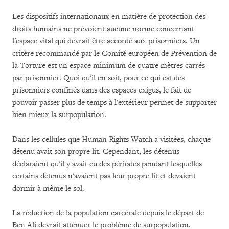
Les dispositifs internationaux en matière de protection des
droits humains ne prévoient aucune norme concernant
l'espace vital qui devrait être accordé aux prisonniers. Un
critère recommandé par le Comité européen de Prévention de
la Torture est un espace minimum de quatre mètres carrés
par prisonnier. Quoi qu'il en soit, pour ce qui est des
prisonniers confinés dans des espaces exigus, le fait de
pouvoir passer plus de temps à l'extérieur permet de supporter
bien mieux la surpopulation.
Dans les cellules que Human Rights Watch a visitées, chaque
détenu avait son propre lit. Cependant, les détenus
déclaraient qu'il y avait eu des périodes pendant lesquelles
certains détenus n'avaient pas leur propre lit et devaient
dormir à même le sol.
La réduction de la population carcérale depuis le départ de
Ben Ali devrait atténuer le problème de surpopulation.