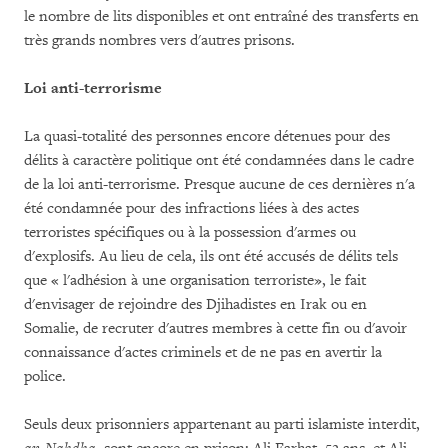
le nombre de lits disponibles et ont entraîné des transferts en
très grands nombres vers d'autres prisons.
Loi anti-terrorisme
La quasi-totalité des personnes encore détenues pour des
délits à caractère politique ont été condamnées dans le cadre
de la loi anti-terrorisme. Presque aucune de ces dernières n'a
été condamnée pour des infractions liées à des actes
terroristes spécifiques ou à la possession d'armes ou
d'explosifs. Au lieu de cela, ils ont été accusés de délits tels
que « l'adhésion à une organisation terroriste», le fait
d'envisager de rejoindre des Djihadistes en Irak ou en
Somalie, de recruter d'autres membres à cette fin ou d'avoir
connaissance d'actes criminels et de ne pas en avertir la
police.
Seuls deux prisonniers appartenant au parti islamiste interdit,