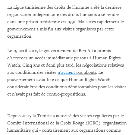
La Ligue tunisienne des droits de l'homme a été la dernière
organisation indépendante des droits humains à se rendre
dans une prison tunisienne en 1991. Mais très rapidement le
gouvernement a mis fin aux visites organisées par cette
organisation.
Le 19 avril 2005 le gouvernement de
Ben Ali a promis
d'accorder un accès immédiat aux prisons à Human Rights
Watch. Cinq ans et demi plus tard, les négociations relatives
aux conditions des visites
n'avaient
pas abouti
. Le
gouvernement avait fixé ce que Human Rights Watch
considérait être des conditions déraisonnables pour les visites
et n'avait pas fait de contre-propositions.
Depuis 2005 la
Tunisie a autorisé des visites régulières par le
Comité International de la Croix Rouge (ICRC), organisation
humanitaire qui - contrairement aux organisations comme