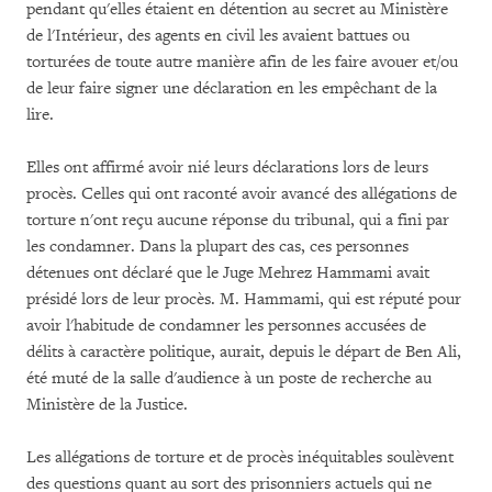
pendant qu'elles étaient en détention au secret au Ministère
de l'Intérieur, des agents en civil les avaient battues ou
torturées de toute autre manière afin de les faire avouer et/ou
de leur faire signer une déclaration en les empêchant de la
lire.
Elles ont affirmé avoir nié leurs déclarations lors de leurs
procès. Celles qui ont raconté avoir avancé des allégations de
torture n'ont reçu aucune réponse du tribunal, qui a fini par
les condamner. Dans la plupart des cas, ces personnes
détenues ont déclaré que le Juge Mehrez Hammami avait
présidé lors de leur procès. M. Hammami, qui est réputé pour
avoir l'habitude de condamner les personnes accusées de
délits à caractère politique, aurait, depuis le départ de Ben Ali,
été muté de la salle d'audience à un poste de recherche au
Ministère de la Justice.
Les allégations de torture et de procès inéquitables soulèvent
des questions quant au sort des prisonniers actuels qui ne