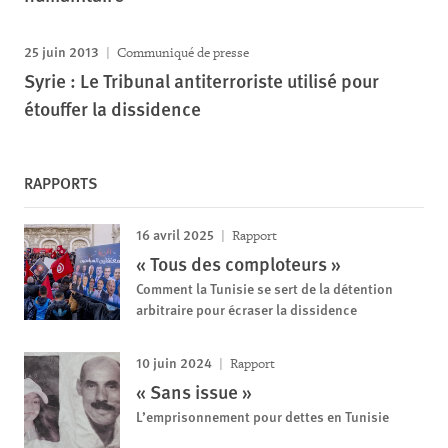
25 juin 2013
Communiqué de presse
Syrie : Le Tribunal antiterroriste utilisé pour
étouffer la dissidence
RAPPORTS
16 avril 2025
Rapport
« Tous des comploteurs »
Comment la Tunisie se sert de la détention
arbitraire pour écraser la dissidence
10 juin 2024
Rapport
« Sans issue »
L’emprisonnement pour dettes en Tunisie