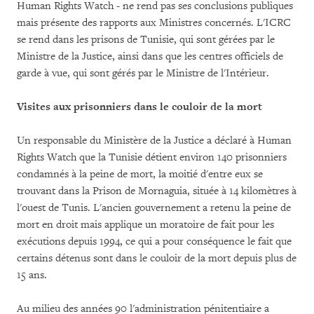
Human Rights Watch - ne rend pas ses conclusions publiques
mais présente des rapports aux Ministres concernés. L'ICRC
se rend dans les prisons de Tunisie, qui sont gérées par le
Ministre de la Justice, ainsi dans que les centres officiels de
garde à vue, qui sont gérés par le Ministre de l'Intérieur.
Visites aux prisonniers dans le couloir de la mort
Un responsable du Ministère de la Justice a déclaré à Human
Rights Watch que la Tunisie détient environ 140 prisonniers
condamnés à la peine de mort, la moitié d'entre eux se
trouvant dans la Prison de Mornaguia, située à 14 kilomètres à
l'ouest de Tunis. L'ancien gouvernement a retenu la peine de
mort en droit mais applique un moratoire de fait pour les
exécutions depuis 1994, ce qui a pour conséquence le fait que
certains détenus sont dans le couloir de la mort depuis plus de
15 ans.
Au milieu des années 90 l'administration pénitentiaire a