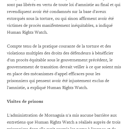
sont pas libérés en vertu de toute loi d'amnistie au final et qui
revendiquent avoir été condamnés sur la base d'aveux
extorqués sous la torture, ou qui sinon affirment avoir été
victimes de procès manifestement inéquitables, a indiqué
Human Rights Watch.
Compte tenu de la pratique courante de la torture et des
violations multiples des droits des défendeurs à bénéficier
d'un procès équitable sous le gouvernement précédent, le
gouvernement de transition devrait veiller à ce que soient mis
en place des mécanismes d'appel efficaces pour les
prisonniers qui pensent avoir été injustement exclus de
l'amnistie, a expliqué Human Rights Watch.
Visites de prisons
L'administration de Mornaguia n'a mis aucune barrière aux
entretiens que Human Rights Watch a réalisés auprès de trois