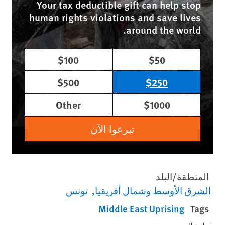
Your tax deductible gift can help stop
human rights violations and save lives
around the world.
$100
$50
$500
$250
Other
$1000
تبرعوا الآن
المنطقة/البلد
الشرق الأوسط وشمال أفريقيا
تونس
Middle East Uprising
Tags