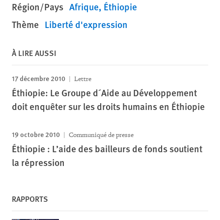
Région/Pays
Afrique
Éthiopie
Thème
Liberté d'expression
À LIRE AUSSI
17 décembre 2010
Lettre
Éthiopie: Le Groupe d´Aide au Développement
doit enquêter sur les droits humains en Éthiopie
19 octobre 2010
Communiqué de presse
Éthiopie : L’aide des bailleurs de fonds soutient
la répression
RAPPORTS