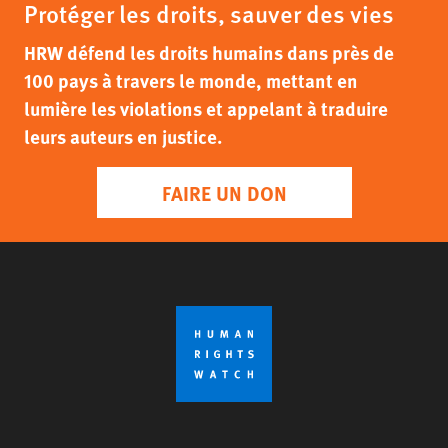
Protéger les droits, sauver des vies
HRW défend les droits humains dans près de
100 pays à travers le monde, mettant en
lumière les violations et appelant à traduire
leurs auteurs en justice.
FAIRE UN DON