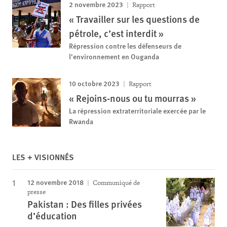
2 novembre 2023
Rapport
« Travailler sur les questions de
pétrole, c’est interdit »
Répression contre les défenseurs de
l'environnement en Ouganda
10 octobre 2023
Rapport
« Rejoins-nous ou tu mourras »
La répression extraterritoriale exercée par le
Rwanda
LES + VISIONNÉS
12 novembre 2018
Communiqué de
presse
Pakistan : Des filles privées
d’éducation