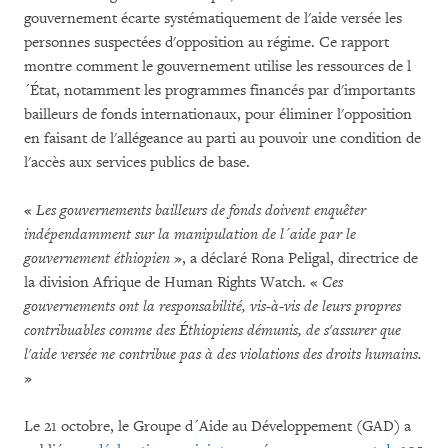
gouvernement écarte systématiquement de l'aide versée les
personnes suspectées d'opposition au régime. Ce rapport
montre comment le gouvernement utilise les ressources de l
´État, notamment les programmes financés par d'importants
bailleurs de fonds internationaux, pour éliminer l'opposition
en faisant de l'allégeance au parti au pouvoir une condition de
l'accès aux services publics de base.
«
Les gouvernements bailleurs de fonds doivent enquêter
indépendamment sur la manipulation de l´aide par le
gouvernement éthiopien
», a déclaré Rona Peligal, directrice de
la division Afrique de Human Rights Watch. «
Ces
gouvernements ont la responsabilité, vis-à-vis de leurs propres
contribuables comme des Éthiopiens démunis, de s'assurer que
l'aide versée ne contribue pas à des violations des droits humains.
»
Le 21 octobre, le Groupe d´Aide au Développement (GAD) a