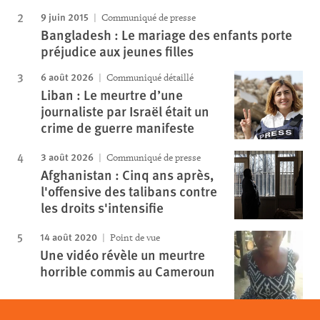
9 juin 2015
Communiqué de presse
Bangladesh : Le mariage des enfants porte
préjudice aux jeunes filles
6 août 2026
Communiqué détaillé
Liban : Le meurtre d’une
journaliste par Israël était un
crime de guerre manifeste
3 août 2026
Communiqué de presse
Afghanistan : Cinq ans après,
l'offensive des talibans contre
les droits s'intensifie
14 août 2020
Point de vue
Une vidéo révèle un meurtre
horrible commis au Cameroun