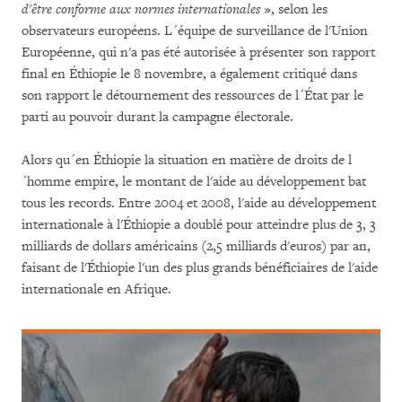
d'être conforme aux normes internationales
», selon les
observateurs européens. L´équipe de surveillance de l'Union
Européenne, qui n'a pas été autorisée à présenter son rapport
final en Éthiopie le 8 novembre, a également critiqué dans
son rapport le détournement des ressources de l´État par le
parti au pouvoir durant la campagne électorale.
Alors qu´en Éthiopie la situation en matière de droits de l
´homme empire, le montant de l'aide au développement bat
tous les records. Entre 2004 et 2008, l'aide au développement
internationale à l'Éthiopie a doublé pour atteindre plus de 3, 3
milliards de dollars américains (2,5 milliards d'euros) par an,
faisant de l'Éthiopie l'un des plus grands bénéficiaires de l'aide
internationale en Afrique.