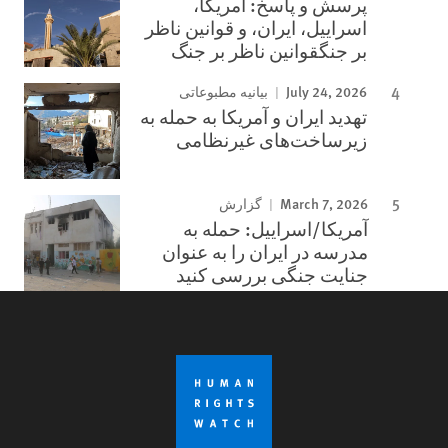
پرسش و پاسخ: آمریکا،
اسراییل، ایران، و قوانین ناظر
بر جنگقوانین ناظر بر جنگ
July 24, 2026
بیانیه مطبوعاتی
تهدید ایران و آمریکا به حمله به
زیرساخت‌های غیرنظامی
March 7, 2026
گزارش
آمریکا/اسراییل: حمله به
مدرسه در ایران را به عنوان
جنایت جنگی بررسی کنید