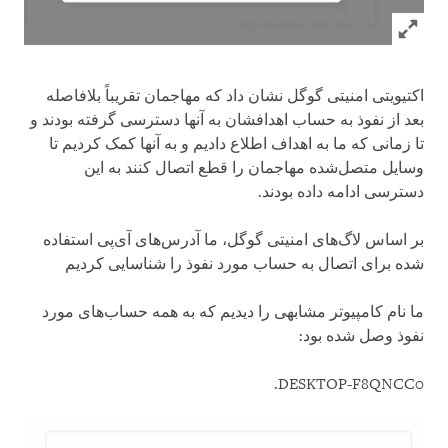
Click to expand Image
اکتیویتی امنیتی گوگل نشان داد که مهاجمان تقریباً بلافاصله
بعد از نفوذ به حساب اهدافشان به آنها دسترسی گرفته بودند و
تا زمانی که ما به اهداف اطلاع دادیم و به آنها کمک کردیم تا
وسایل متصل‌شده مهاجمان را قطع اتصال کنند به این
دسترسی ادامه داده بودند.
بر اساس لاگ‌های امنیتی گوگل، ما آدرس‌های آی‌پی استفاده
شده برای اتصال به حساب مورد نفوذ را شناسایی کردیم
ما نام کامپیوتر مشابهی را دیدیم که به همه حساب‌های مورد
نفوذ وصل شده بود:
DESKTOP-F8QNCC0.