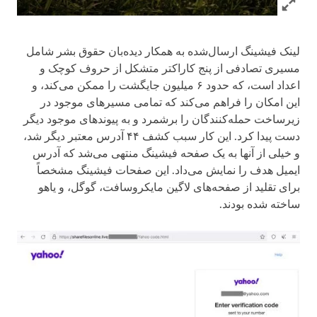
Click to expand Image
لینک فیشینگ ارسال‌شده به همکار دیده‌بان حقوق بشر شامل
مسیری تصادفی از پنج کاراکتر متشکل از حروف کوچک و
اعداد است، که حدود ۶ میلیون جایگشت را ممکن می‌کند، و
این امکان را فراهم می‌کند که تمامی مسیرهای موجود در
زیرساخت حمله‌کنندگان را برشمرد و به پیوندهای موجود دیگر
دست پیدا کرد. این کار سبب کشف ۴۴ آدرس معتبر دیگر شد،
و خیلی از آنها به یک صفحه فیشینگ منتهی می‌شد که آدرس
ایمیل هدف را نمایش می‌داد. این صفحات فیشینگ مشخصاً
برای تقلید از صفحه‌های لاگین مایکروسافت، گوگل، و یاهو
ساخته شده بودند.