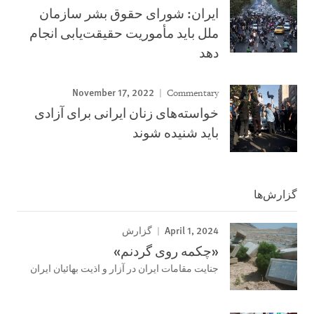
ایران: شورای حقوق بشر سازمان
ملل باید مأموریت حقیقت‌یابی انجام
دهد
November 17, 2022
Commentary
خواسته‌های زنان ایرانی برای آزادی
باید شنیده شوند
گزارش‌ها
April 1, 2024
گزارش
«چکمه روی گردنم»
جنایت مقامات ایران در آزار و اذیت بهائیان ایران