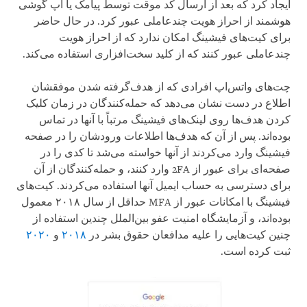
ایجاد کرد که بعد از ارسال کد موقت توسط پیامک یا اپ گوشی
هوشمند از احراز هویت چندعاملی عبور کرد. در حال حاضر
برای کیت‌های فیشینگ امکان ندارد که از احراز هویت
چندعاملی عبور کنند که از کلید سخت‌افزاری استفاده می‌کند.
چت‌های واتس‌اپ افرادی که از هدف‌گرفته شدن موفقشان
اطلاع در دست نشان می‌دهد که حمله‌کنندگان در زمان کلیک
کردن هدف‌ها روی لینک‌های فیشینگ مرتباً با آنها در تماس
بوده‌اند. پس از آن که هدف‌ها اطلاعات ورودشان را در صفحه
فیشینگ وارد می‌کردند از آنها خواسته می‌شد تا کدی را در
صفحه‌ای برای عبور از 2FA وارد کنند، و حمله‌کنندگان از آن
برای دسترسی به حساب ایمیل آنها استفاده می‌کردند. کیت‌های
فیشینگ با امکانات عبور از MFA حداقل از سال ۲۰۱۸ معمول
بوده‌اند، و آزمایشگاه امنیت عفو بین‌الملل چندین استفاده از
چنین کیت‌هایی را علیه مدافعان حقوق بشر در
۲۰۱۸
و
۲۰۲۰
ثبت کرده است.