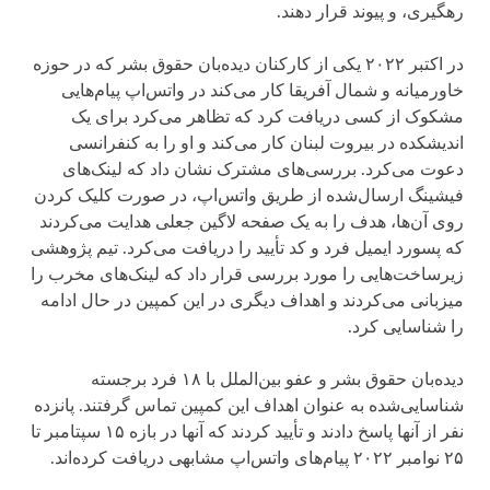
رهگیری، و پیوند قرار دهند.
در اکتبر ۲۰۲۲ یکی از کارکنان دیده‌بان حقوق بشر که در حوزه
خاورمیانه و شمال آفریقا کار می‌کند در واتس‌اپ پیام‌هایی
مشکوک از کسی دریافت کرد که تظاهر می‌کرد برای یک
اندیشکده در بیروت لبنان کار می‌کند و او را به کنفرانسی
دعوت می‌کرد. بررسی‌های مشترک نشان داد که لینک‌های
فیشینگ ارسال‌شده از طریق واتس‌اپ، در صورت کلیک کردن
روی آن‌ها، هدف را به یک صفحه لاگین جعلی هدایت می‌کردند
که پسورد ایمیل فرد و کد تأیید را دریافت می‌کرد. تیم پژوهشی
زیرساخت‌هایی را مورد بررسی قرار داد که لینک‌های مخرب را
میزبانی می‌کردند و اهداف دیگری در این کمپین در حال ادامه
را شناسایی کرد.
دیده‌بان حقوق بشر و عفو بین‌الملل با ۱۸ فرد برجسته
شناسایی‌شده به عنوان اهداف این کمپین تماس گرفتند. پانزده
نفر از آنها پاسخ دادند و تأیید کردند که آنها در بازه ۱۵ سپتامبر تا
۲۵ نوامبر ۲۰۲۲ پیام‌های واتس‌اپ مشابهی دریافت کرده‌اند.