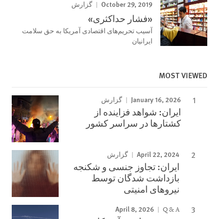
October 29, 2019
گزارش
«فشار حداکثری»
آسیب تحریم‌های اقتصادی آمریکا به حق سلامت
ایرانیان
MOST VIEWED
January 16, 2026
گزارش
ایران: شواهد فزاینده از
کشتارها در سراسر کشور
April 22, 2024
گزارش
ایران: تجاوز جنسی و شکنجه
بازداشت شدگان توسط
نیروهای امنیتی
April 8, 2026
Q & A