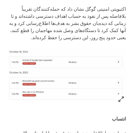
اکتیویتی امنیتی گوگل نشان داد که حمله‌کننندگان تقریباً
بلافاصله پس از نفوذ به حساب اهداف دسترسی داشته‌اند و تا
زمانی که دیده‌بان حقوق بشر به هدف‌ها اطلاع‌رسانی کرد و به
آنها کمک کرد تا دستگاه‌های وصل شده مهاجمان را قطع کنند،
یعنی حدود پنج روز، این دسترسی را حفظ کرده‌اند.
Click to expand Image
انتساب