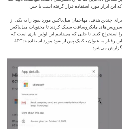
که این ابزار مورد استفاده قرار گرفته است یا خیر.
برای چندین هدف، مهاجمان میل‌باکس مورد نفوذ را به یکی از
سرویس‌های مایکروسافت سینک کردند تا محتویات میل‌باکس
را استخراج کنند. تا جایی که می‌دانیم این اولین باری است که
این رفتار به عنوان تاکتیک پس از نفوذ مورد استفاده APT42
گزارش می‌شود.