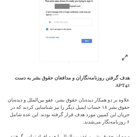
Click to expand Image
هدف گرفتن روزنامه‌نگاران و مدافعان حقوق بشر به دست
APT42
علاوه بر دو همکار دیده‌بان حقوق بشر، عفو بین‌الملل و دیده‌بان
حقوق بشر ۱۸ حساب ایمیل دیگر را نیز شناسایی کردند که در
جریان این کمپین مورد هدف قرار گرفته بودند. این عده شامل
۶ روزنامه‌نگار می‌شدند.
دیده‌بان حقوق بشر و عفو بین‌الملل با همه افراد تماس گرفتند