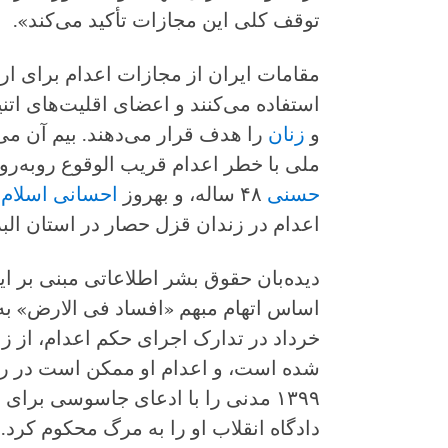
توقف کلی این مجازات تأکید می‌کند».
مقامات ایران از مجازات اعدام برای 
استفاده می‌کنند و اعضای اقلیت‌های اتن
و
زنان
را هدف قرار می‌دهند. بیم آن می‌
ملی با خطر اعدام قریب الوقوع روبه‌رو باشند
حسنی
۴۸ ساله، و بهروز
احسانی اسلام‌ل
اعدام در زندان قزل حصار در استان البر
دیده‌بان حقوق بشر اطلاعاتی مبنی بر ا
خرداد در تدارک اجرای حکم اعدام، از ز
۱۳۹۹ مدنی را با ادعای جاسوسی برا
دادگاه انقلاب او را به مرگ محکوم کرد.