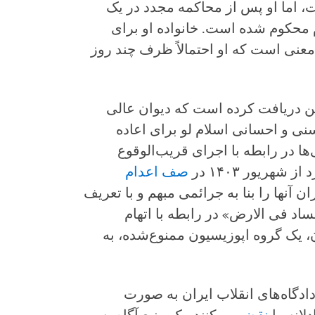
، اما او پس از محاکمه مجدد در یک
م محکوم شده است. خانواده او برای
معنی است که او احتمالاً ظرف چند روز
ین دریافت کرده است که دیوان عالی
۱۴۰ درخواست حسنی و احسانی اسلام لو برای اعاده
ها در رابطه با اجرای قریب‌الوقوع
شهریور ۱۴۰۳ در
صف اعدام
گاه انقلاب تهران آنها را بنا به جرائمی مبهم و با تعریف
اد فی الارض» در رابطه با اتهام
 یک گروه اپوزیسیون ممنوع‌شده، به
دگاه‌های انقلاب ایران به صورت