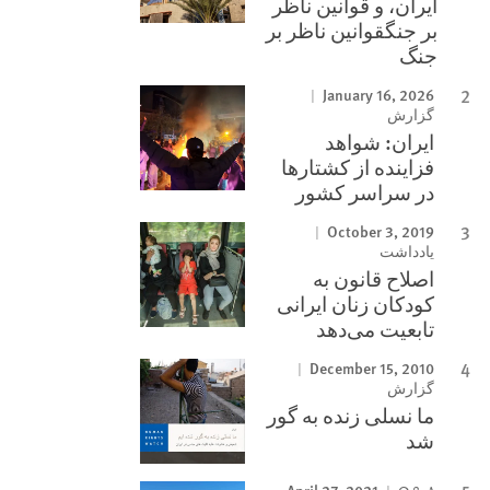
ایران، و قوانین ناظر
بر جنگقوانین ناظر بر
جنگ
January 16, 2026
گزارش
ایران: شواهد
فزاینده از کشتارها
در سراسر کشور
October 3, 2019
یادداشت
اصلاح قانون به
کودکان زنان ایرانی
تابعیت می‌دهد
December 15, 2010
گزارش
ما نسلی زنده به گور
شد