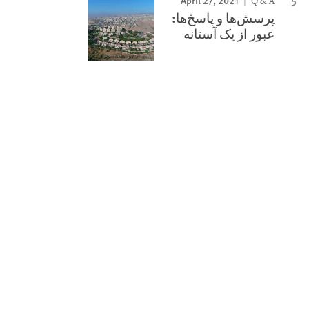
April 27, 2021
Q & A
پرسش‌ها و پاسخ‌ها:
عبور از یک آستانه