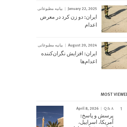
January 22, 2025
بیانیه مطبوعاتی
ایران: دو زن کرد در معرض
اعدام
August 20, 2024
بیانیه مطبوعاتی
ایران: افزایش نگران‌کننده
اعدام‌ها
MOST VIEWE
April 8, 2026
Q & A
پرسش و پاسخ:
آمریکا، اسراییل،