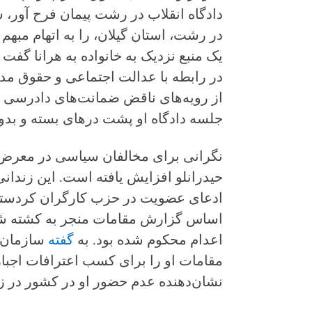
دادگاه انقلاب در رشت پیمان فرح آور، 
در رشت، استان گیلان، را به اتهام مبهم
یک منبع نزدیک به خانواده به هرانا گفت 
در رابطه با عدالت اجتماعی و حقوق مد
از رویه‌های ناقض ضمانت‌های دادرسی ع
جلسه دادگاه او پشت درهای بسته و بدو
نگرانی برای مخالفان سیاسی در معرض
ادعای عضویت در حزب کارگران کردستان
اساس گزارش مقامات منجر به کشته ش
اعدام محکوم شده بود. به
گفته
سازمان 
مقامات او را برای کسب اعترافات اجبا
نشان‌دهنده عدم حضور او در کشور در زما