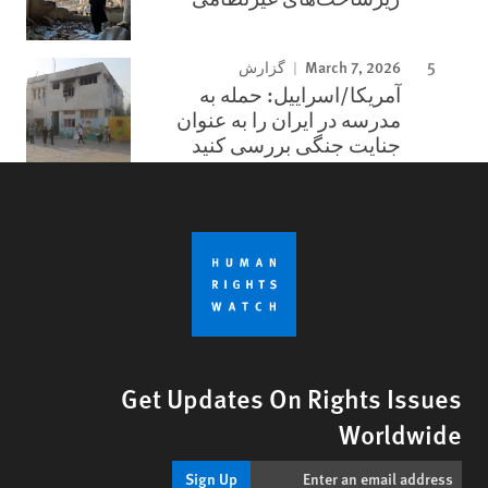
March 7, 2026
گزارش
آمریکا/اسراییل: حمله به
مدرسه در ایران را به عنوان
جنایت جنگی بررسی کنید
Get Updates On Rights Issues
Worldwide
Sign Up