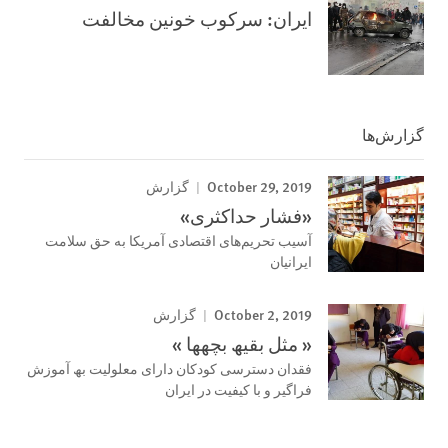
ایران: سرکوب خونین مخالفت
گزارش‌ها
October 29, 2019
گزارش
«فشار حداکثری»
آسیب تحریم‌های اقتصادی آمریکا به حق سلامت
ایرانیان
October 2, 2019
گزارش
« مثل بقیھ بچھھا »
فقدان دسترسی کودکان دارای معلولیت بھ آموزش
فراگیر و با کیفیت در ایران