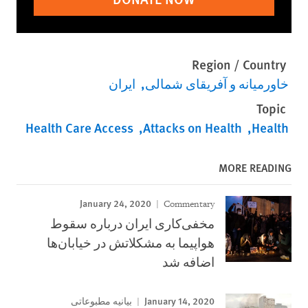
Region / Country
خاورمیانه و آفریقای شمالی
ایران
Topic
Health Care Access
Attacks on Health
Health
MORE READING
January 24, 2020
Commentary
مخفی‌کاری ایران درباره سقوط
هواپیما به مشکلاتش در خیابان‌ها
اضافه شد
January 14, 2020
بیانیه مطبوعاتی