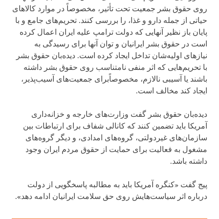
روی حقوق بشر جمعیت تحت تأثیر، مخصوصاً در موارد کالاهای
حیاتی از جمله دارو و غذا، را بررسی کنند. تحریم‌های جامع و با
پایان باز نظیر آنهایی که دولت ترامپ علیه ایران اعمال کرده
است در حقوق بشر ایرانیان و توان آنها برای رسیدگی به
نیازهای اولیه‌شان تداخل ایجاد کرده است. دیده‌بان حقوق بشر
با تحریم‌هایی که اثر منفی نامتناسب روی حقوق بشر داشته
باشند یا آسیبی نالازم، مخصوصاًبرای جمعیت‌های آسیب‌پذیر،
ایجاد کند مخالف است.
دیده‌بان حقوق بشر گفت وزارت‌های خارجه و خزانه‌داری
آمریکا باید تضمین کنند که کانالی شفاف برای ارتباطات بین
سازمان‌های غیردولتی، گروه‌های امدادی، و دیگر گروه‌های
مشغول به فعالیت برای حمایت از حقوق مردم ایران وجود
داشته باشد.
پیج گفت «کنگره آمریکا باید به مطالبه پاسخگویی از دولت
درباره اثر سیاست‌هایش روی حق سلامت ایرانیان ادامه دهد».