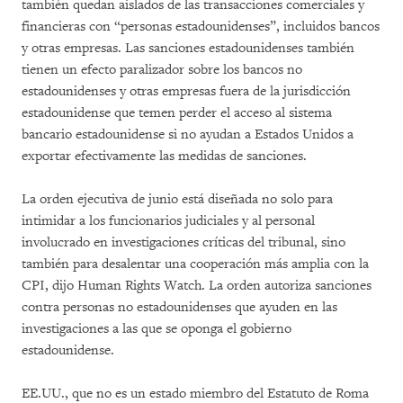
también quedan aislados de las transacciones comerciales y
financieras con “personas estadounidenses”, incluidos bancos
y otras empresas. Las sanciones estadounidenses también
tienen un efecto paralizador sobre los bancos no
estadounidenses y otras empresas fuera de la jurisdicción
estadounidense que temen perder el acceso al sistema
bancario estadounidense si no ayudan a Estados Unidos a
exportar efectivamente las medidas de sanciones.
La orden ejecutiva de junio está diseñada no solo para
intimidar a los funcionarios judiciales y al personal
involucrado en investigaciones críticas del tribunal, sino
también para desalentar una cooperación más amplia con la
CPI, dijo Human Rights Watch. La orden autoriza sanciones
contra personas no estadounidenses que ayuden en las
investigaciones a las que se oponga el gobierno
estadounidense.
EE.UU., que no es un estado miembro del Estatuto de Roma