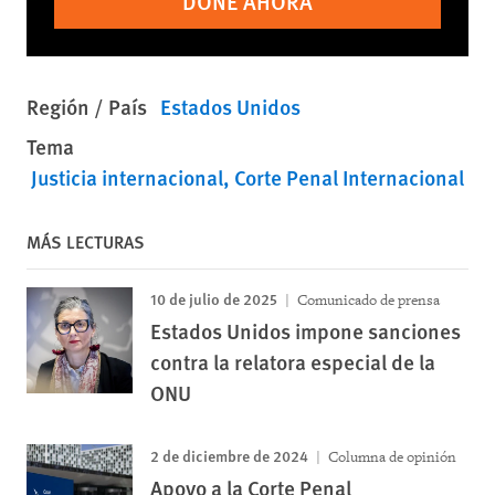
DONE AHORA
Región / País
Estados Unidos
Tema
Justicia internacional
Corte Penal Internacional
MÁS LECTURAS
10 de julio de 2025
Comunicado de prensa
Estados Unidos impone sanciones
contra la relatora especial de la
ONU
2 de diciembre de 2024
Columna de opinión
Apoyo a la Corte Penal