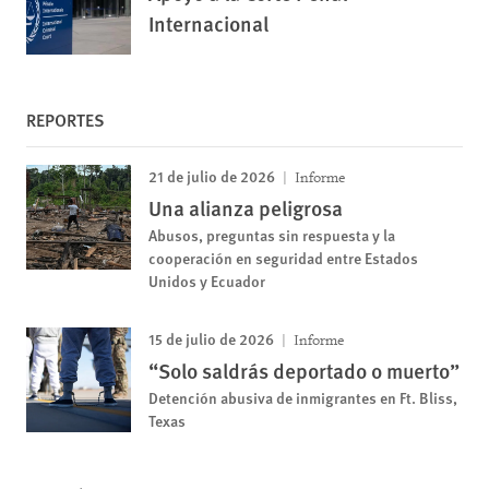
Internacional
REPORTES
21 de julio de 2026
Informe
Una alianza peligrosa
Abusos, preguntas sin respuesta y la
cooperación en seguridad entre Estados
Unidos y Ecuador
15 de julio de 2026
Informe
“Solo saldrás deportado o muerto”
Detención abusiva de inmigrantes en Ft. Bliss,
Texas