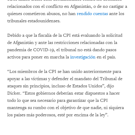
relacionados con el conflicto en Afganistán, o de no castigar a
quienes cometieron abusos, no han
rendido cuentas
ante los
tribunales estadounidenses.
Debido a que la fiscalía de la CPI está evaluando la solicitud
de Afganistán y ante las restricciones relacionadas con la
pandemia de COVID-19, el tribunal no está dando pasos
activos para poner en marcha la
investigación
en el país.
“Los miembros de la CPI se han unido anteriormente para
apoyar a las víctimas y defender el mandato del Tribunal de
ataques sin principios, incluso de Estados Unidos”, dijo
Dicker. “Estos gobiernos deberían estar dispuestos a hacer
todo lo que sea necesario para garantizar que la CPI
mantenga su rumbo con el objetivo de que nadie, ni siquiera
los países más poderosos, esté por encima de la ley”.