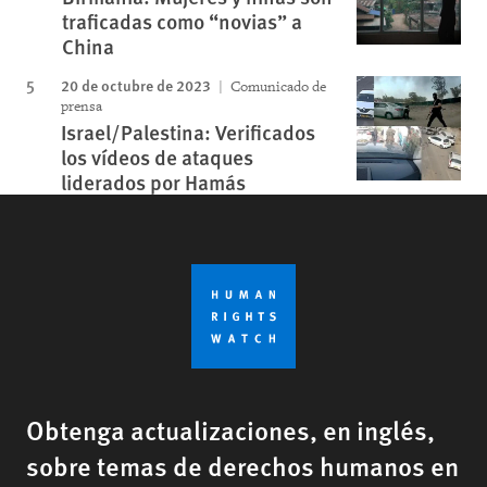
traficadas como “novias” a
China
20 de octubre de 2023
Comunicado de
prensa
Israel/Palestina: Verificados
los vídeos de ataques
liderados por Hamás
Obtenga actualizaciones, en inglés,
sobre temas de derechos humanos en