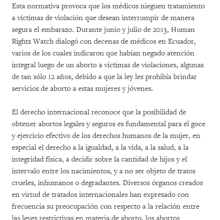
Esta normativa provoca que los médicos nieguen tratamiento
a víctimas de violación que desean interrumpir de manera
segura el embarazo. Durante junio y julio de 2013, Human
Rights Watch dialogó con decenas de médicos en Ecuador,
varios de los cuales indicaron que habían negado atención
integral luego de un aborto a víctimas de violaciones, algunas
de tan sólo 12 años, debido a que la ley les prohibía brindar
servicios de aborto a estas mujeres y jóvenes.
El derecho internacional reconoce que la posibilidad de
obtener abortos legales y seguros es fundamental para el goce
y ejercicio efectivo de los derechos humanos de la mujer, en
especial el derecho a la igualdad, a la vida, a la salud, a la
integridad física, a decidir sobre la cantidad de hijos y el
intervalo entre los nacimientos, y a no ser objeto de tratos
crueles, inhumanos o degradantes. Diversos órganos creados
en virtud de tratados internacionales han expresado con
frecuencia su preocupación con respecto a la relación entre
las leyes restrictivas en materia de aborto, los abortos