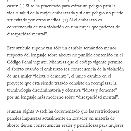
casos: (1) Si se ha practicado para evitar un peligro para la
vida o salud de la mujer embarazada y si este peligro no puede
ser evitado por otros medios. (2) Si el embarazo es
consecuencia de una violación en una mujer que padezca de
discapacidad mental”.
Este artículo supone tan sólo un cambio semántico menor
respecto del lenguaje sobre aborto no punible contenido en el
Código Penal vigente. Mientras que el código vigente permite
el aborto cuando el embarazo sea consecuencia de la violación
de una mujer “idiota o demente”, el único cambio en el
proyecto que está siendo tratado consiste en reemplazar la
terminología discriminatoria y ofensiva “idiota y demente”
por un lenguaje más moderno sobre “discapacidad mental”.
Human Rights Watch ha documentado que las restricciones
penales impuestas actualmente en Ecuador en materia de
aborto tienen consecuencias reales y perniciosas para mujeres