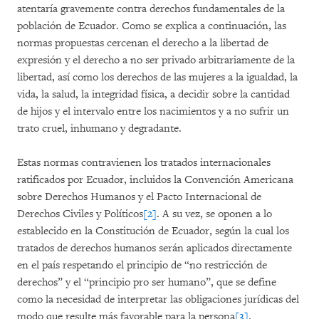
atentaría gravemente contra derechos fundamentales de la
población de Ecuador. Como se explica a continuación, las
normas propuestas cercenan el derecho a la libertad de
expresión y el derecho a no ser privado arbitrariamente de la
libertad, así como los derechos de las mujeres a la igualdad, la
vida, la salud, la integridad física, a decidir sobre la cantidad
de hijos y el intervalo entre los nacimientos y a no sufrir un
trato cruel, inhumano y degradante.
Estas normas contravienen los tratados internacionales
ratificados por Ecuador, incluidos la Convención Americana
sobre Derechos Humanos y el Pacto Internacional de
Derechos Civiles y Políticos
[2]
. A su vez, se oponen a lo
establecido en la Constitución de Ecuador, según la cual los
tratados de derechos humanos serán aplicados directamente
en el país respetando el principio de “no restricción de
derechos” y el “principio pro ser humano”, que se define
como la necesidad de interpretar las obligaciones jurídicas del
modo que resulte más favorable para la persona
[3]
.