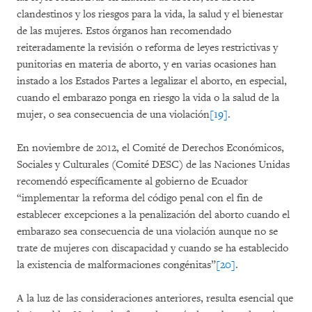
clandestinos y los riesgos para la vida, la salud y el bienestar
de las mujeres. Estos órganos han recomendado
reiteradamente la revisión o reforma de leyes restrictivas y
punitorias en materia de aborto, y en varias ocasiones han
instado a los Estados Partes a legalizar el aborto, en especial,
cuando el embarazo ponga en riesgo la vida o la salud de la
mujer, o sea consecuencia de una violación
[19]
.
En noviembre de 2012, el Comité de Derechos Económicos,
Sociales y Culturales (Comité DESC) de las Naciones Unidas
recomendó específicamente al gobierno de Ecuador
“implementar la reforma del código penal con el fin de
establecer excepciones a la penalización del aborto cuando el
embarazo sea consecuencia de una violación aunque no se
trate de mujeres con discapacidad y cuando se ha establecido
la existencia de malformaciones congénitas”
[20]
.
A la luz de las consideraciones anteriores, resulta esencial que