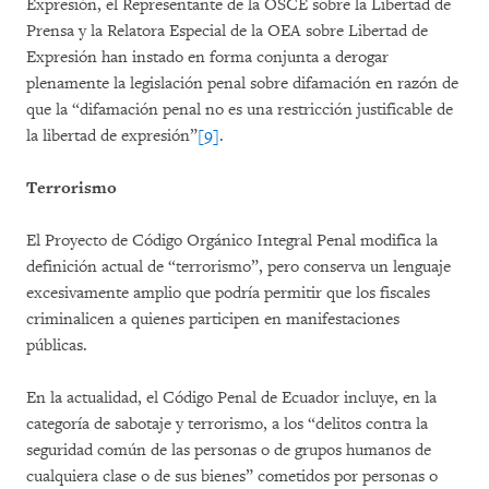
Expresión, el Representante de la OSCE sobre la Libertad de
Prensa y la Relatora Especial de la OEA sobre Libertad de
Expresión han instado en forma conjunta a derogar
plenamente la legislación penal sobre difamación en razón de
que la “difamación penal no es una restricción justificable de
la libertad de expresión”
[9]
.
Terrorismo
El Proyecto de Código Orgánico Integral Penal modifica la
definición actual de “terrorismo”, pero conserva un lenguaje
excesivamente amplio que podría permitir que los fiscales
criminalicen a quienes participen en manifestaciones
públicas.
En la actualidad, el Código Penal de Ecuador incluye, en la
categoría de sabotaje y terrorismo, a los “delitos contra la
seguridad común de las personas o de grupos humanos de
cualquiera clase o de sus bienes” cometidos por personas o