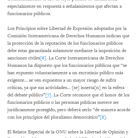
especialmente en respuesta a señalamientos que afectan a
funcionarios públicos.
Los Principios sobre Libertad de Expresión adoptados por la
Comisión Interamericana de Derechos Humanos indican que
la protección de la reputación de los funcionarios públicos
debe estar garantizada solamente mediante la imposición de
sanciones civiles
[6]
. La Corte Interamericana de Derechos
Humanos ha dispuesto que los funcionarios públicos que “se
han expuesto voluntariamente a un escrutinio público más
exigente... se ven expuestos a un mayor riesgo de sufrir
críticas, ya que sus actividades... [se] inserta[n] en la esfera
del debate público”
[7]
. La Corte reconoce que el honor de los
funcionarios públicos o las personas públicas merece ser
jurídicamente protegido, pero deberá serlo “de manera acorde
con los principios del pluralismo democrático”
[8]
.
El Relator Especial de la ONU sobre la Libertad de Opinión y