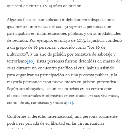
que será de entre 10 y 13 años de prisión.
Algunos fiscales han aplicado indebidamente disposiciones
igualmente imprecisas del código vigente a personas que
participaban en manifestaciones públicas y otras modalidades
de reunión. Por ejemplo, en mayo de 2013, la justicia condenó
a un grupo de 10 personas, conocido como “los 10 de
Luluncoto”, a un año de prisión por tentativa de sabotaje y
terrorismo
[10]
. Estas personas fueron detenidas en marzo de
2012 durante un encuentro pacífico al cual habían asistido
para organizar su participación en una protesta pública, y la
mayoría permanecieron nueve meses en prisión preventiva.
Según sus abogados, las únicas pruebas en su contra eran
objetos personales inofensivos encontrados en sus viviendas,
como libros, camisetas y música
[11]
.
Conforme al derecho internacional, una persona solamente
podrá ser privada de su libertad en las circunstancias