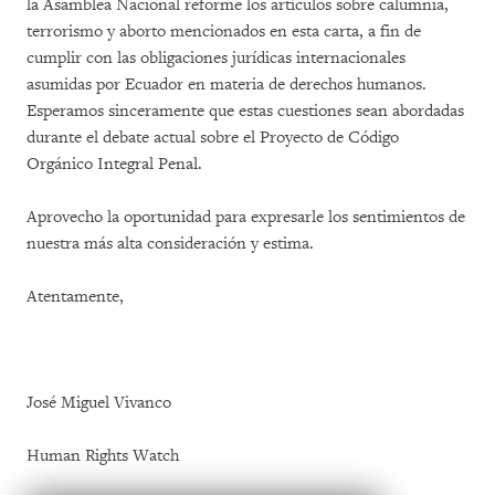
la Asamblea Nacional reforme los artículos sobre calumnia,
terrorismo y aborto mencionados en esta carta, a fin de
cumplir con las obligaciones jurídicas internacionales
asumidas por Ecuador en materia de derechos humanos.
Esperamos sinceramente que estas cuestiones sean abordadas
durante el debate actual sobre el Proyecto de Código
Orgánico Integral Penal.
Aprovecho la oportunidad para expresarle los sentimientos de
nuestra más alta consideración y estima.
Atentamente,
José Miguel Vivanco
Human Rights Watch