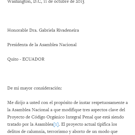
Washington, D.C, 11 de octubre de 2013
Honorable Dra. Gabriela Rivadeneira
Presidenta de la Asamblea Nacional
Quito - ECUADOR
De mi mayor consideración:
Me dirijo a usted con el propósito de instar respetuosamente a
la Asamblea Nacional a que modifique tres aspectos clave del
Proyecto de Código Orgánico Integral Penal que está siendo
tratado por la Asamblea
[1]
. El proyecto actual tipifica los
delitos de calumnia, terrorismo y aborto de un modo que