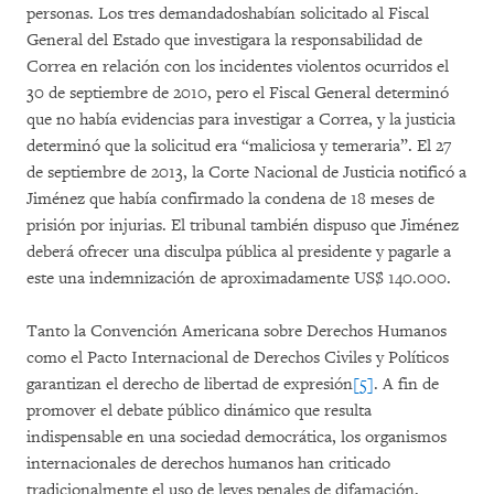
personas. Los tres demandadoshabían solicitado al Fiscal
General del Estado que investigara la responsabilidad de
Correa en relación con los incidentes violentos ocurridos el
30 de septiembre de 2010, pero el Fiscal General determinó
que no había evidencias para investigar a Correa, y la justicia
determinó que la solicitud era “maliciosa y temeraria”. El 27
de septiembre de 2013, la Corte Nacional de Justicia notificó a
Jiménez que había confirmado la condena de 18 meses de
prisión por injurias. El tribunal también dispuso que Jiménez
deberá ofrecer una disculpa pública al presidente y pagarle a
este una indemnización de aproximadamente US$ 140.000.
Tanto la Convención Americana sobre Derechos Humanos
como el Pacto Internacional de Derechos Civiles y Políticos
garantizan el derecho de libertad de expresión
[5]
. A fin de
promover el debate público dinámico que resulta
indispensable en una sociedad democrática, los organismos
internacionales de derechos humanos han criticado
tradicionalmente el uso de leyes penales de difamación,