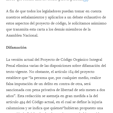
A fin de que todos los legisladores puedan tomar en cuenta
nuestros señalamientos y aplicarlos a un debate exhaustivo de
estos aspectos del proyecto de código, le solicitamos asimismo
que transmita esta carta a los demás miembros de la
Asamblea Nacional.
Difamación
La versión actual del Proyecto de Código Orgánico Integral
Penal elimina varias de las disposiciones sobre difamación del
texto vigente. No obstante, el artículo 184 del proyecto
establece que “la persona que, por cualquier medio, realice
falsa imputación de un delito en contra de otra, será
sancionada con pena privativa de libertad de seis meses a dos
años”. Esta redacción se asemeja en gran medida a la del
artículo 494 del Código actual, en el cual se define la injuria
calumniosa y se indica que quienes“hubieran propuesto una