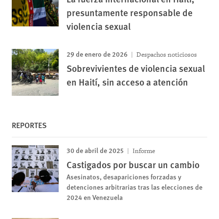
presuntamente responsable de
violencia sexual
29 de enero de 2026
Despachos noticiosos
Sobrevivientes de violencia sexual
en Haití, sin acceso a atención
REPORTES
30 de abril de 2025
Informe
Castigados por buscar un cambio
Asesinatos, desapariciones forzadas y
detenciones arbitrarias tras las elecciones de
2024 en Venezuela