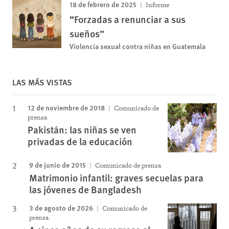
18 de febrero de 2025
Informe
“Forzadas a renunciar a sus
sueños”
Violencia sexual contra niñas en Guatemala
LAS MÁS VISTAS
12 de noviembre de 2018
Comunicado de
prensa
Pakistán: las niñas se ven
privadas de la educación
9 de junio de 2015
Comunicado de prensa
Matrimonio infantil: graves secuelas para
las jóvenes de Bangladesh
3 de agosto de 2026
Comunicado de
prensa