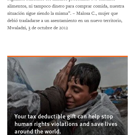
alimentos, ni tampoco dinero para comprar comida, nuestra
situación sigue siendo la misma”. – Malosa C., mujer que
debió trasladarse a un asentamiento en un nuevo territorio,
Mwaladzi, 3 de octubre de 2012
Your tax deductible gift can help stop
human rights violations and save lives
around the world.