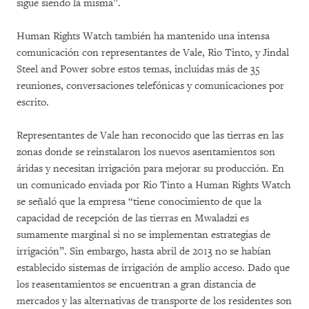
sigue siendo la misma”.
Human Rights Watch también ha mantenido una intensa
comunicación con representantes de Vale, Rio Tinto, y Jindal
Steel and Power sobre estos temas, incluidas más de 35
reuniones, conversaciones telefónicas y comunicaciones por
escrito.
Representantes de Vale han reconocido que las tierras en las
zonas donde se reinstalaron los nuevos asentamientos son
áridas y necesitan irrigación para mejorar su producción. En
un comunicado enviada por Rio Tinto a Human Rights Watch
se señaló que la empresa “tiene conocimiento de que la
capacidad de recepción de las tierras en Mwaladzi es
sumamente marginal si no se implementan estrategias de
irrigación”. Sin embargo, hasta abril de 2013 no se habían
establecido sistemas de irrigación de amplio acceso. Dado que
los reasentamientos se encuentran a gran distancia de
mercados y las alternativas de transporte de los residentes son