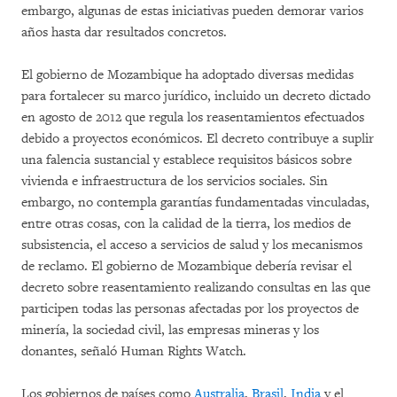
embargo, algunas de estas iniciativas pueden demorar varios
años hasta dar resultados concretos.
El gobierno de Mozambique ha adoptado diversas medidas
para fortalecer su marco jurídico, incluido un decreto dictado
en agosto de 2012 que regula los reasentamientos efectuados
debido a proyectos económicos. El decreto contribuye a suplir
una falencia sustancial y establece requisitos básicos sobre
vivienda e infraestructura de los servicios sociales. Sin
embargo, no contempla garantías fundamentadas vinculadas,
entre otras cosas, con la calidad de la tierra, los medios de
subsistencia, el acceso a servicios de salud y los mecanismos
de reclamo. El gobierno de Mozambique debería revisar el
decreto sobre reasentamiento realizando consultas en las que
participen todas las personas afectadas por los proyectos de
minería, la sociedad civil, las empresas mineras y los
donantes, señaló Human Rights Watch.
Los gobiernos de países como
Australia
,
Brasil
,
India
y el