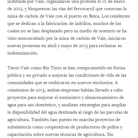
instituida por Vale, organizaron una protesta el 10 de enero
de 2012, y bloquearon las vías del ferrocarril que conectan la
mina de carbón de Vale con el puerto en Beira. Los residentes
que se dedican a la fabricación de ladrillos, muchos de los
cuales no se han desplazado pero su medio de sustento se ha
visto menoscabado por la mina de carbón de Vale, iniciaron
nuevas protestas en abril y mayo de 2013 para reclamar su
indemnización.
Tanto Vale como Rio Tinto se han comprometido en forma
pública y en privado a mejorar las condiciones de vida de las
comunidades que se reubicaron en nuevos territorios. A
comienzos de 2013, ambas empresas habían llevado a cabo
proyectos para mejorar el suministro y almacenamiento de
agua para uso doméstico, y analizan estrategias para ampliar
la disponibilidad del agua destinada al riego de las parcelas de
agricultura. También han puesto en marcha proyectos de
subsistencia como cooperativas de productores de pollos y
capacitación sobre nuevas técnicas de agricultura. Sin