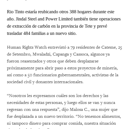
Rio Tinto estaría reubicando otros 388 hogares durante este
año. Jindal Steel and Power Limited también tiene operaciones
de extracción de carbón en la provincia de Tete y prevé
trasladar 484 familias a un nuevo sitio.
Human Rights Watch entrevistó a 79 residentes de Cateme, 25
de Setembro, Mwaladzi, Capanga y Cassoca, algunos ya
fueron reasentados y otros que deben desplazarse
próximamente para abrir paso a estos proyectos de minería,
así como a 50 funcionarios gubernamentales, activistas de la
sociedad civil y donantes internacionales.
“Nosotros les expresamos cuáles son los derechos y las
necesidades de estas personas, y luego ellos se van y nunca
regresan con una respuesta”, dijo Malosa C., una mujer que
fue desplazada a un nuevo territorio. “No tenemos alimentos,
ni tampoco dinero para comprar comida, nuestra situación