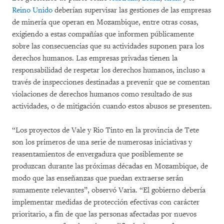
Reino Unido
deberían supervisar las gestiones de las empresas
de minería que operan en Mozambique, entre otras cosas,
exigiendo a estas compañías que informen públicamente
sobre las consecuencias que su actividades suponen para los
derechos humanos. Las empresas privadas tienen la
responsabilidad de respetar los derechos humanos, incluso a
través de inspecciones destinadas a prevenir que se comentan
violaciones de derechos humanos como resultado de sus
actividades, o de mitigación cuando estos abusos se presenten.
“Los proyectos de Vale y Rio Tinto en la provincia de Tete
son los primeros de una serie de numerosas iniciativas y
reasentamientos de envergadura que posiblemente se
produzcan durante las próximas décadas en Mozambique, de
modo que las enseñanzas que puedan extraerse serán
sumamente relevantes”, observó Varia. “El gobierno debería
implementar medidas de protección efectivas con carácter
prioritario, a fin de que las personas afectadas por nuevos