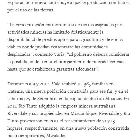
exploración minera contribuye a que se produzcan conflictos
por el uso de las tierras.
“La concentración extraordinaria de tierras asignadas para
actividades mineras ha limitado drásticamente la
disponibilidad de predios aptos para agricultura y de zonas
viables donde puedan reasentarse las comunidades
desplazadas”, comentó Varia. “El gobierno debería considerar
la posibilidad de frenar el otorgamiento de nuevas licencias
hasta que se establezcan garantías adecuadas”.
Durante 2009 y 2010, Vale reubicó a 1.365 familias en
Cateme, una nueva población construida para ese fin, y en el
suburbio 25 de Setembro, en la capital de distrito Moatize. En
2011, Rio Tinto adquirió la empresa minera australiana
Riversdale y sus propiedades en Mozambique. Riversdale y Rio
Tinto provocaron en 2011 el reasentamiento de 71 y 13
hogares, respectivamente, en una nueva población construida
poco tiempo antes, Mwaladzi.