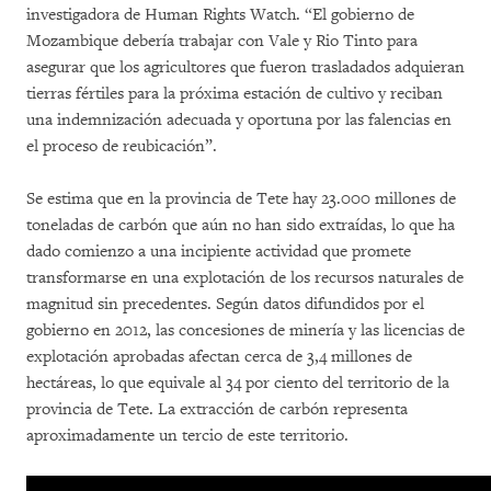
investigadora de Human Rights Watch. “El gobierno de
Mozambique debería trabajar con Vale y Rio Tinto para
asegurar que los agricultores que fueron trasladados adquieran
tierras fértiles para la próxima estación de cultivo y reciban
una indemnización adecuada y oportuna por las falencias en
el proceso de reubicación”.
Se estima que en la provincia de Tete hay 23.000 millones de
toneladas de carbón que aún no han sido extraídas, lo que ha
dado comienzo a una incipiente actividad que promete
transformarse en una explotación de los recursos naturales de
magnitud sin precedentes. Según datos difundidos por el
gobierno en 2012, las concesiones de minería y las licencias de
explotación aprobadas afectan cerca de 3,4 millones de
hectáreas, lo que equivale al 34 por ciento del territorio de la
provincia de Tete. La extracción de carbón representa
aproximadamente un tercio de este territorio.