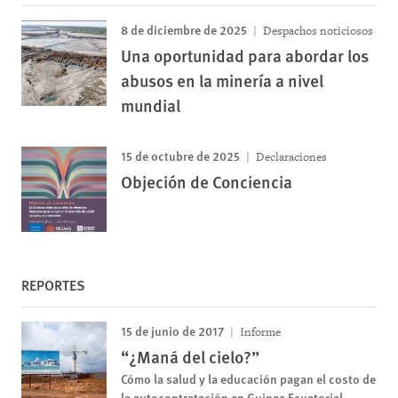
8 de diciembre de 2025
Despachos noticiosos
Una oportunidad para abordar los
abusos en la minería a nivel
mundial
15 de octubre de 2025
Declaraciones
Objeción de Conciencia
REPORTES
15 de junio de 2017
Informe
“¿Maná del cielo?”
Cómo la salud y la educación pagan el costo de
la autocontratación en Guinea Ecuatorial