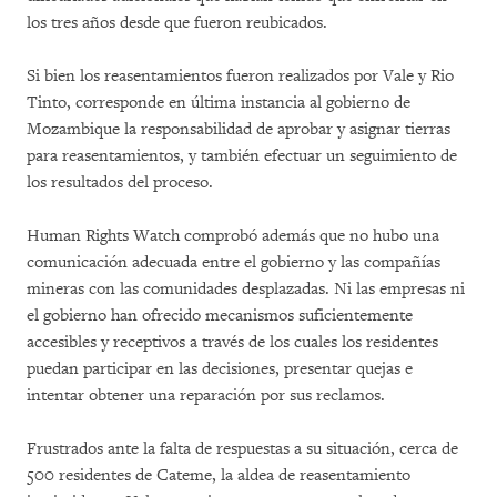
los tres años desde que fueron reubicados.
Si bien los reasentamientos fueron realizados por Vale y Rio
Tinto, corresponde en última instancia al gobierno de
Mozambique la responsabilidad de aprobar y asignar tierras
para reasentamientos, y también efectuar un seguimiento de
los resultados del proceso.
Human Rights Watch comprobó además que no hubo una
comunicación adecuada entre el gobierno y las compañías
mineras con las comunidades desplazadas. Ni las empresas ni
el gobierno han ofrecido mecanismos suficientemente
accesibles y receptivos a través de los cuales los residentes
puedan participar en las decisiones, presentar quejas e
intentar obtener una reparación por sus reclamos.
Frustrados ante la falta de respuestas a su situación, cerca de
500 residentes de Cateme, la aldea de reasentamiento