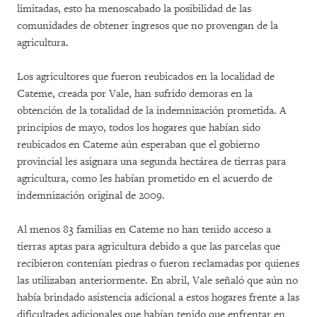
limitadas, esto ha menoscabado la posibilidad de las
comunidades de obtener ingresos que no provengan de la
agricultura.
Los agricultores que fueron reubicados en la localidad de
Cateme, creada por Vale, han sufrido demoras en la
obtención de la totalidad de la indemnización prometida. A
principios de mayo, todos los hogares que habían sido
reubicados en Cateme aún esperaban que el gobierno
provincial les asignara una segunda hectárea de tierras para
agricultura, como les habían prometido en el acuerdo de
indemnización original de 2009.
Al menos 83 familias en Cateme no han tenido acceso a
tierras aptas para agricultura debido a que las parcelas que
recibieron contenían piedras o fueron reclamadas por quienes
las utilizaban anteriormente. En abril, Vale señaló que aún no
había brindado asistencia adicional a estos hogares frente a las
dificultades adicionales que habían tenido que enfrentar en