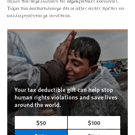
αξιών που θεμελιώνουν τις δημοκρατικές κοινωνίες.
Τώρα πια διαπιστώνουμε ότι οι αξίες αυτές πρέπει να
καλλιεργούνται με συνέπεια.
Your tax deductible gift can help stop
human rights violations and save lives
around the world.
$50
$100