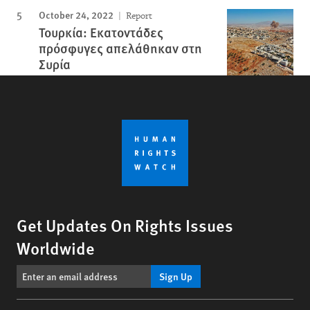
October 24, 2022
Report
Τουρκία: Εκατοντάδες
πρόσφυγες απελάθηκαν στη
Συρία
Get Updates On Rights Issues
Worldwide
Sign Up