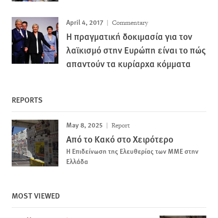
April 4, 2017
Commentary
Η πραγματική δοκιμασία για τον
λαϊκισμό στην Ευρώπη είναι το πώς
απαντούν τα κυρίαρχα κόμματα
REPORTS
May 8, 2025
Report
Από το Κακό στο Χειρότερο
Η Επιδείνωση της Ελευθερίας των ΜΜΕ στην
Ελλάδα
MOST VIEWED