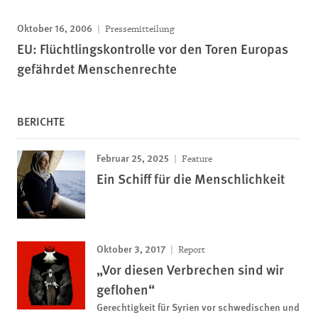
Oktober 16, 2006
Pressemitteilung
EU: Flüchtlingskontrolle vor den Toren Europas
gefährdet Menschenrechte
BERICHTE
Februar 25, 2025
Feature
Ein Schiff für die Menschlichkeit
Oktober 3, 2017
Report
„Vor diesen Verbrechen sind wir
geflohen“
Gerechtigkeit für Syrien vor schwedischen und