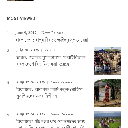
MOST VIEWED
June 9, 2015
News Release
বাংলাদেশ : বাল্য বিবাহে ক্ষতিগ্রস্ত মেয়েরা
July 28, 2025
Report
ভারত: শত শত মুসলমানকে বেআইনিভাবে
বাংলাদেশে বিতাড়িত করা হয়েছে
August 26, 2025
News Release
মিয়ানমার: আরাকান আর্মি কর্তৃক রোহিঙ্গা
মুসলিমদের উপর নিপীড়ন
August 24, 2022
News Release
মিয়ানমারঃ পাঁচ বছর ধরে রোহিঙ্গাদের জন্য
কোনো বিচার নেই, কোনো স্বাধীনতা নেই