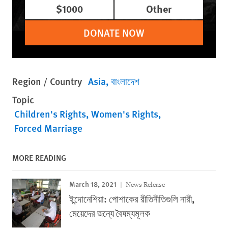
$1000
Other
DONATE NOW
Region / Country
Asia
বাংলাদেশ
Topic
Children's Rights
Women's Rights
Forced Marriage
MORE READING
March 18, 2021
News Release
ইন্দোনেশিয়া: পোশাকের রীতিনীতিগুলি নারী,
মেয়েদের জন্যে বৈষম্যমূলক