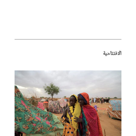
الافتتاحية