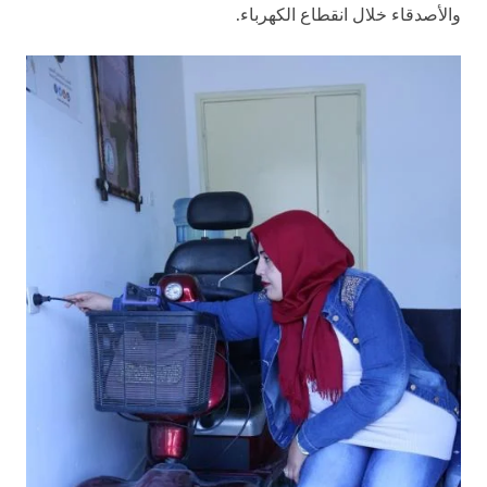
والأصدقاء خلال انقطاع الكهرباء.