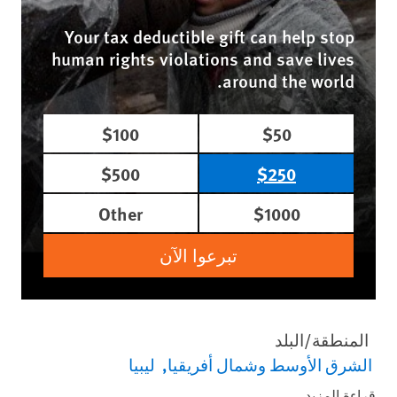
Your tax deductible gift can help stop
human rights violations and save lives
around the world.
$100
$50
$500
$250
Other
$1000
تبرعوا الآن
المنطقة/البلد
الشرق الأوسط وشمال أفريقيا
ليبيا
قراءة المزيد