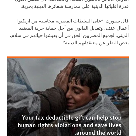
قدرة أقلياتها الدينية على ممارسة شعائرها الدينية بحرية.
قال ستورك: "على السلطات المصرية محاسبة من ارتكبوا
أعمال عنف، وتعديل القانون من أجل حماية حرية المعتقد
الديني. لجميع المصريين الحق في أن يعيشوا حياتهم في سلام،
بغض النظر عن معتقداتهم الدينية".
Your tax deductible gift can help stop
human rights violations and save lives
around the world.