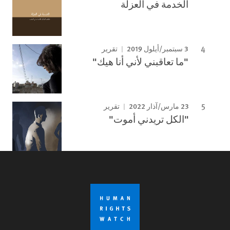
الخدمة في العزلة
3 سبتمبر/أيلول 2019
تقرير
"ما تعاقبني لأني أنا هيك"
23 مارس/آذار 2022
تقرير
"الكل تريدني أموت"