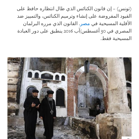
(تونس)
–
إن قانون الكنائس الذي طال انتظاره حافظ على
القيود المفروضة على إنشاء وترميم الكنائس، والتمييز ضد
الأقلية المسيحية في
مصر
. القانون الذي مرره البرلمان
المصري في 30 أغسطس/آب 2016 ينطبق على دور العبادة
المسيحية فقط.