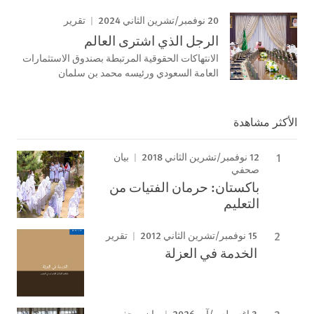
20 نوفمبر/تشرين الثاني 2024
تقرير
الرجل الذي اشترى العالم
الانتهاكات الحقوقية المرتبطة بصندوق الاستثمارات
العامة السعودي ورئيسه محمد بن سلمان
الأكثر مشاهدة
12 نوفمبر/تشرين الثاني 2018
بيان
صحفي
باكستان: حرمان الفتيات من
التعليم
15 نوفمبر/تشرين الثاني 2012
تقرير
الخدمة في العزلة
3 اغسطس/آب 2026