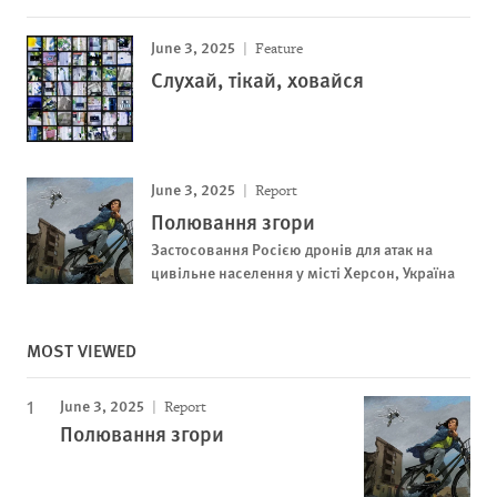
June 3, 2025
Feature
Слухай, тікай, ховайся
June 3, 2025
Report
Полювання згори
Застосовання Росією дронів для атак на
цивільне населення у місті Херсон, Україна
MOST VIEWED
June 3, 2025
Report
Полювання згори