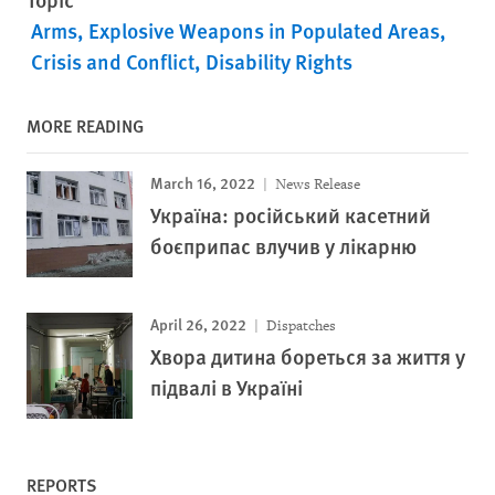
Arms
Explosive Weapons in Populated Areas
Crisis and Conflict
Disability Rights
MORE READING
March 16, 2022
News Release
Україна: російський касетний
боєприпас влучив у лікарню
April 26, 2022
Dispatches
Хвора дитина бореться за життя у
підвалі в Україні
REPORTS