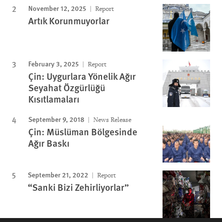
November 12, 2025
Report
Artık Korunmuyorlar
February 3, 2025
Report
Çin: Uygurlara Yönelik Ağır
Seyahat Özgürlüğü
Kısıtlamaları
September 9, 2018
News Release
Çin: Müslüman Bölgesinde
Ağır Baskı
September 21, 2022
Report
“Sanki Bizi Zehirliyorlar”