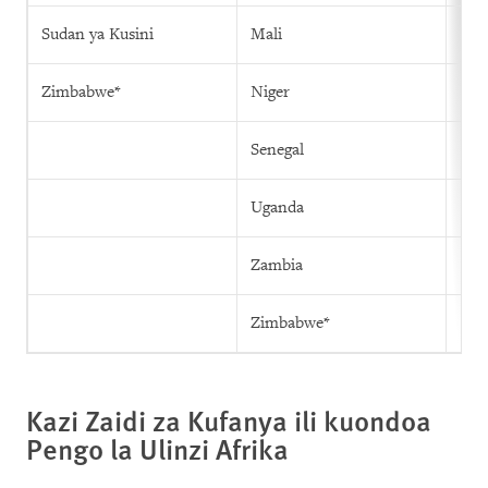
Sudan ya Kusini
Mali
Zimbabwe*
Niger
Senegal
Uganda
Zambia
Zimbabwe*
Kazi Zaidi za Kufanya ili kuondoa
Pengo la Ulinzi Afrika