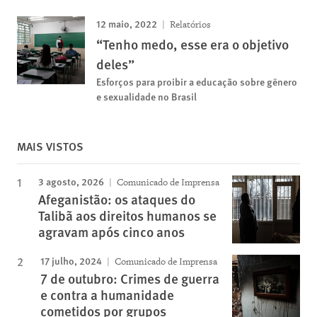
12 maio, 2022
Relatórios
“Tenho medo, esse era o objetivo
deles”
Esforços para proibir a educação sobre gênero
e sexualidade no Brasil
MAIS VISTOS
3 agosto, 2026
Comunicado de Imprensa
Afeganistão: os ataques do
Talibã aos direitos humanos se
agravam após cinco anos
17 julho, 2024
Comunicado de Imprensa
7 de outubro: Crimes de guerra
e contra a humanidade
cometidos por grupos