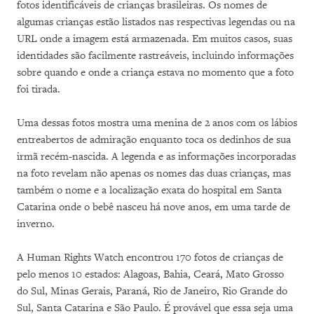
fotos identificáveis de crianças brasileiras. Os nomes de
algumas crianças estão listados nas respectivas legendas ou na
URL onde a imagem está armazenada. Em muitos casos, suas
identidades são facilmente rastreáveis, incluindo informações
sobre quando e onde a criança estava no momento que a foto
foi tirada.
Uma dessas fotos mostra uma menina de 2 anos com os lábios
entreabertos de admiração enquanto toca os dedinhos de sua
irmã recém-nascida. A legenda e as informações incorporadas
na foto revelam não apenas os nomes das duas crianças, mas
também o nome e a localização exata do hospital em Santa
Catarina onde o bebê nasceu há nove anos, em uma tarde de
inverno.
A Human Rights Watch encontrou 170 fotos de crianças de
pelo menos 10 estados: Alagoas, Bahia, Ceará, Mato Grosso
do Sul, Minas Gerais, Paraná, Rio de Janeiro, Rio Grande do
Sul, Santa Catarina e São Paulo. É provável que essa seja uma