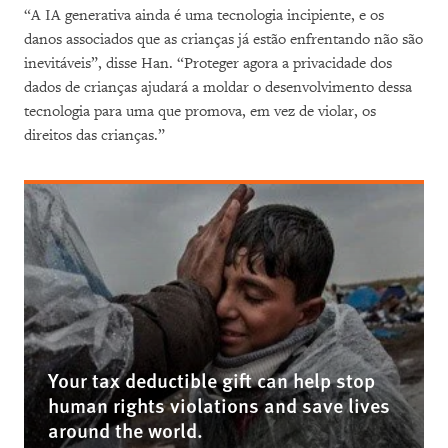
“A IA generativa ainda é uma tecnologia incipiente, e os
danos associados que as crianças já estão enfrentando não são
inevitáveis”, disse Han. “Proteger agora a privacidade dos
dados de crianças ajudará a moldar o desenvolvimento dessa
tecnologia para uma que promova, em vez de violar, os
direitos das crianças.”
Your tax deductible gift can help stop
human rights violations and save lives
around the world.