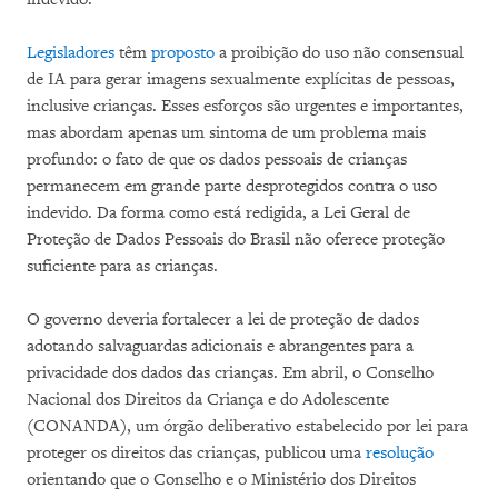
Legisladores
têm
proposto
a proibição do uso não consensual
de IA para gerar imagens sexualmente explícitas de pessoas,
inclusive crianças. Esses esforços são urgentes e importantes,
mas abordam apenas um sintoma de um problema mais
profundo: o fato de que os dados pessoais de crianças
permanecem em grande parte desprotegidos contra o uso
indevido. Da forma como está redigida, a Lei Geral de
Proteção de Dados Pessoais do Brasil não oferece proteção
suficiente para as crianças.
O governo deveria fortalecer a lei de proteção de dados
adotando salvaguardas adicionais e abrangentes para a
privacidade dos dados das crianças. Em abril, o Conselho
Nacional dos Direitos da Criança e do Adolescente
(CONANDA), um órgão deliberativo estabelecido por lei para
proteger os direitos das crianças, publicou uma
resolução
orientando que o Conselho e o Ministério dos Direitos