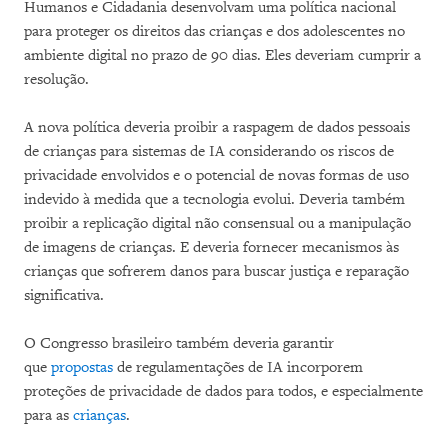
Humanos e Cidadania desenvolvam uma política nacional
para proteger os direitos das crianças e dos adolescentes no
ambiente digital no prazo de 90 dias. Eles deveriam cumprir a
resolução.
A nova política deveria proibir a raspagem de dados pessoais
de crianças para sistemas de IA considerando os riscos de
privacidade envolvidos e o potencial de novas formas de uso
indevido à medida que a tecnologia evolui. Deveria também
proibir a replicação digital não consensual ou a manipulação
de imagens de crianças. E deveria fornecer mecanismos às
crianças que sofrerem danos para buscar justiça e reparação
significativa.
O Congresso brasileiro também deveria garantir
que
propostas
de regulamentações de IA incorporem
proteções de privacidade de dados para todos, e especialmente
para as
crianças
.