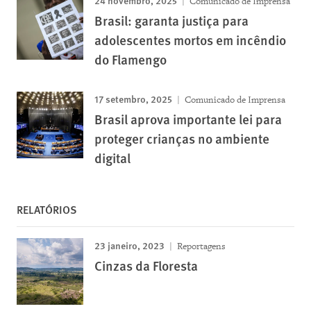
Comunicado de Imprensa
Brasil: garanta justiça para
adolescentes mortos em incêndio
do Flamengo
17 setembro, 2025
Comunicado de Imprensa
Brasil aprova importante lei para
proteger crianças no ambiente
digital
RELATÓRIOS
23 janeiro, 2023
Reportagens
Cinzas da Floresta