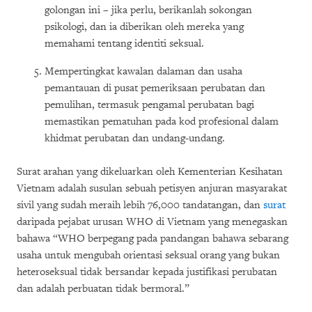
golongan ini – jika perlu, berikanlah sokongan
psikologi, dan ia diberikan oleh mereka yang
memahami tentang identiti seksual.
Mempertingkat kawalan dalaman dan usaha
pemantauan di pusat pemeriksaan perubatan dan
pemulihan, termasuk pengamal perubatan bagi
memastikan pematuhan pada kod profesional dalam
khidmat perubatan dan undang-undang.
Surat arahan yang dikeluarkan oleh Kementerian Kesihatan
Vietnam adalah susulan sebuah petisyen anjuran masyarakat
sivil yang sudah meraih lebih 76,000 tandatangan, dan
surat
daripada pejabat urusan WHO di Vietnam yang menegaskan
bahawa “WHO berpegang pada pandangan bahawa sebarang
usaha untuk mengubah orientasi seksual orang yang bukan
heteroseksual tidak bersandar kepada justifikasi perubatan
dan adalah perbuatan tidak bermoral.”