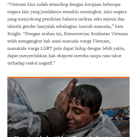
“Vietnam kini sudah setanding dengan kerajaan beberapa
negara lain yang jumlahnya semakin meningkat, iaitu negara
yang menyokong pendirian bahawa tarikan seks sejenis dan
identiti gender hanyalah sebahagian lumrah manusia,” kata
Knight. “Dengan arahan ini, Kementerian Kesihatan Vietnam
telah mengangkat hak asasi manusia warga Vietnam,
manakala warga LGBT pula dapat hidup dengan lebih yakin,
dapat menyerlahkan hak ekspresi mereka tanpa rasa takut
terhadap reaksi negatif.”