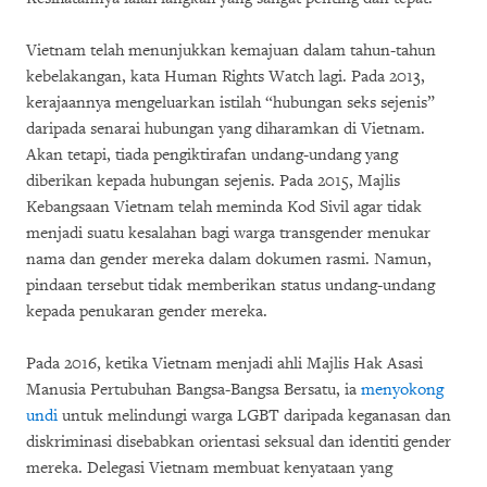
Vietnam telah menunjukkan kemajuan dalam tahun-tahun
kebelakangan, kata Human Rights Watch lagi. Pada 2013,
kerajaannya mengeluarkan istilah “hubungan seks sejenis”
daripada senarai hubungan yang diharamkan di Vietnam.
Akan tetapi, tiada pengiktirafan undang-undang yang
diberikan kepada hubungan sejenis. Pada 2015, Majlis
Kebangsaan Vietnam telah meminda Kod Sivil agar tidak
menjadi suatu kesalahan bagi warga transgender menukar
nama dan gender mereka dalam dokumen rasmi. Namun,
pindaan tersebut tidak memberikan status undang-undang
kepada penukaran gender mereka.
Pada 2016, ketika Vietnam menjadi ahli Majlis Hak Asasi
Manusia Pertubuhan Bangsa-Bangsa Bersatu, ia
menyokong
undi
untuk melindungi warga LGBT daripada keganasan dan
diskriminasi disebabkan orientasi seksual dan identiti gender
mereka. Delegasi Vietnam membuat kenyataan yang