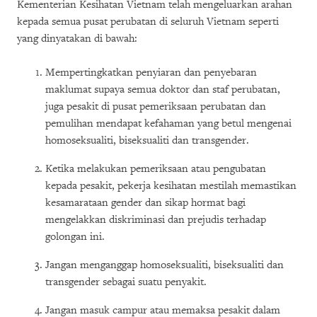
Kementerian Kesihatan Vietnam telah mengeluarkan arahan
kepada semua pusat perubatan di seluruh Vietnam seperti
yang dinyatakan di bawah:
Mempertingkatkan penyiaran dan penyebaran
maklumat supaya semua doktor dan staf perubatan,
juga pesakit di pusat pemeriksaan perubatan dan
pemulihan mendapat kefahaman yang betul mengenai
homoseksualiti, biseksualiti dan transgender.
Ketika melakukan pemeriksaan atau pengubatan
kepada pesakit, pekerja kesihatan mestilah memastikan
kesamarataan gender dan sikap hormat bagi
mengelakkan diskriminasi dan prejudis terhadap
golongan ini.
Jangan menganggap homoseksualiti, biseksualiti dan
transgender sebagai suatu penyakit.
Jangan masuk campur atau memaksa pesakit dalam