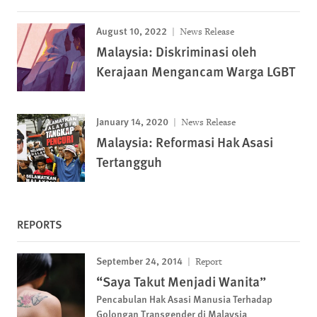
August 10, 2022
News Release
Malaysia: Diskriminasi oleh
Kerajaan Mengancam Warga LGBT
January 14, 2020
News Release
Malaysia: Reformasi Hak Asasi
Tertangguh
REPORTS
September 24, 2014
Report
“Saya Takut Menjadi Wanita”
Pencabulan Hak Asasi Manusia Terhadap
Golongan Transgender di Malaysia