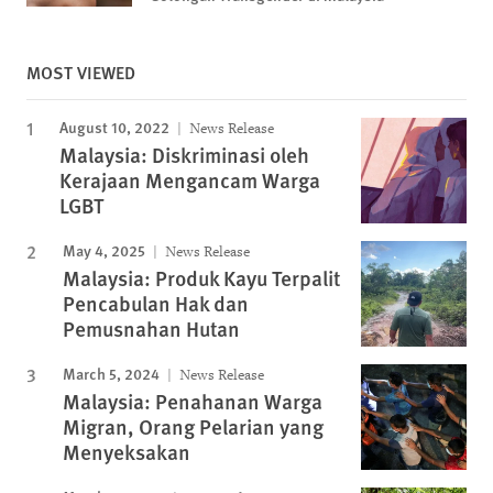
MOST VIEWED
August 10, 2022
News Release
Malaysia: Diskriminasi oleh
Kerajaan Mengancam Warga
LGBT
May 4, 2025
News Release
Malaysia: Produk Kayu Terpalit
Pencabulan Hak dan
Pemusnahan Hutan
March 5, 2024
News Release
Malaysia: Penahanan Warga
Migran, Orang Pelarian yang
Menyeksakan