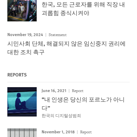
한국, 모든 근로자를 위해 직장 내
괴롭힘 종식시켜야
November 19, 2024
Statement
시민사회 단체, 해결되지 않은 임신중지 권리에
대한 조치 촉구
REPORTS
June 16, 2021
Report
“내 인생은 당신의 포르노가 아니
다”
한국의 디지털성범죄
November 1, 2018
Report