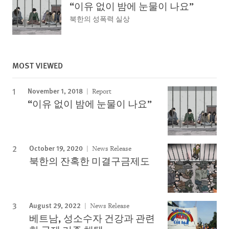
“이유 없이 밤에 눈물이 나요”
북한의 성폭력 실상
MOST VIEWED
November 1, 2018
Report
“이유 없이 밤에 눈물이 나요”
October 19, 2020
News Release
북한의 잔혹한 미결구금제도
August 29, 2022
News Release
베트남, 성소수자 건강과 관련