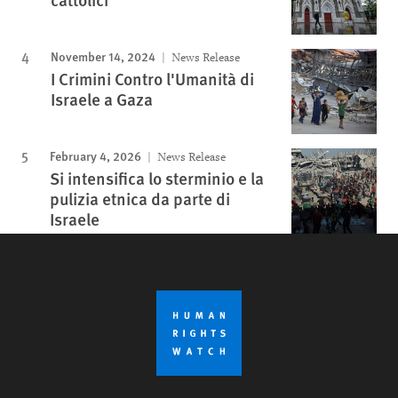
November 14, 2024
News Release
I Crimini Contro l'Umanità di
Israele a Gaza
February 4, 2026
News Release
Si intensifica lo sterminio e la
pulizia etnica da parte di
Israele