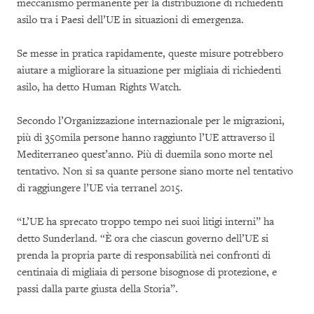
meccanismo permanente per la distribuzione di richiedenti
asilo tra i Paesi dell’UE in situazioni di emergenza.
Se messe in pratica rapidamente, queste misure potrebbero
aiutare a migliorare la situazione per migliaia di richiedenti
asilo, ha detto Human Rights Watch.
Secondo l’Organizzazione internazionale per le migrazioni,
più di 350mila persone hanno raggiunto l’UE attraverso il
Mediterraneo quest’anno. Più di duemila sono morte nel
tentativo. Non si sa quante persone siano morte nel tentativo
di raggiungere l’UE via terranel 2015.
“L’UE ha sprecato troppo tempo nei suoi litigi interni” ha
detto Sunderland. “È ora che ciascun governo dell’UE si
prenda la propria parte di responsabilità nei confronti di
centinaia di migliaia di persone bisognose di protezione, e
passi dalla parte giusta della Storia”.