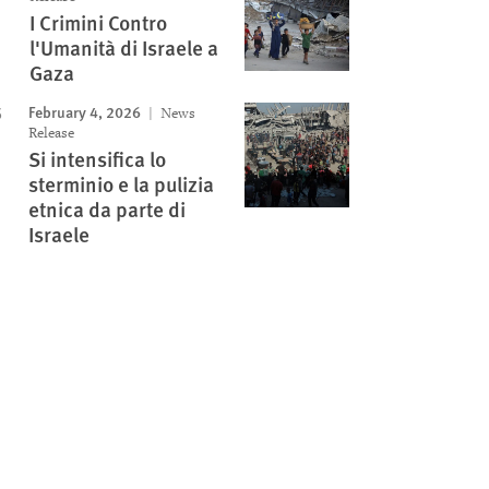
I Crimini Contro
l'Umanità di Israele a
Gaza
February 4, 2026
News
Release
Si intensifica lo
sterminio e la pulizia
etnica da parte di
Israele