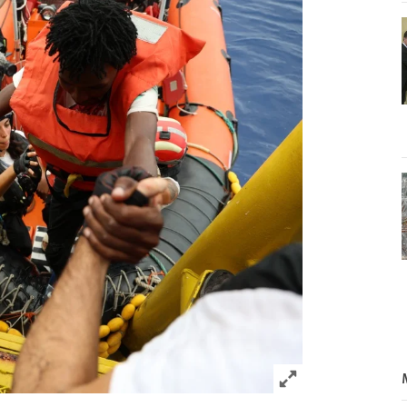
Click to expand 