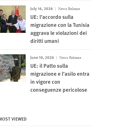
July 16, 2026
News Release
UE: l’accordo sulla
migrazione con la Tunisia
aggrava le violazioni dei
diritti umani
June 10, 2026
News Release
UE: il Patto sulla
migrazione e l’asilo entra
in vigore con
conseguenze pericolose
Image
MOST VIEWED