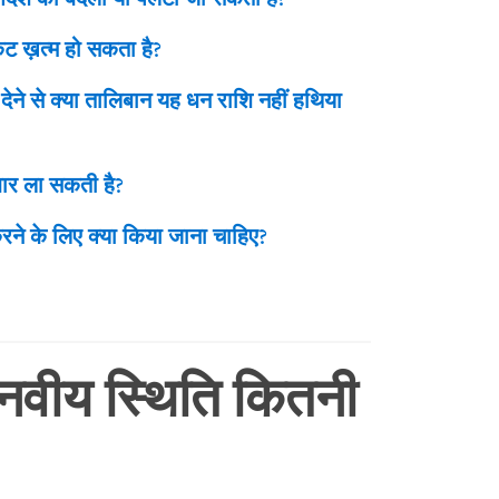
ंकट ख़त्म हो सकता है?
 देने से क्या तालिबान यह धन राशि नहीं हथिया
सुधार ला सकती है?
रने के लिए क्या किया जाना चाहिए?
ानवीय स्थिति कितनी