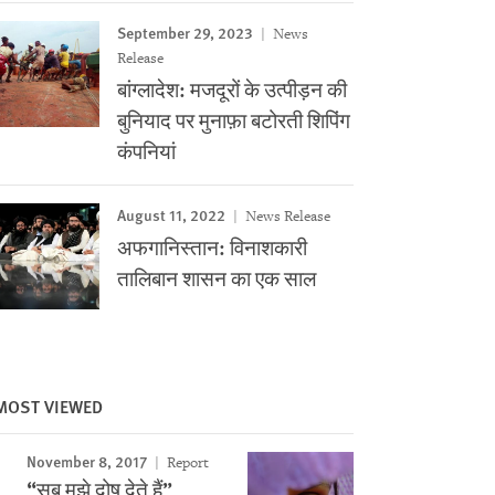
September 29, 2023
News
Release
बांग्लादेश: मजदूरों के उत्पीड़न की
बुनियाद पर मुनाफ़ा बटोरती शिपिंग
कंपनियां
August 11, 2022
News Release
अफगानिस्तान: विनाशकारी
तालिबान शासन का एक साल
MOST VIEWED
Image
November 8, 2017
Report
“सब मुझे दोष देते हैं”