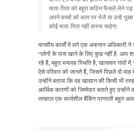
माता-पिता को बहुत कठिन फैसले लेने पड़ रहे 
अपने बच्चों को काम पर भेजें या उन्हें भूखा
कोई माता-पिता नहीं करना चाहेगा.
मानवीय कार्यों में लगे एक अफगान अधिकारी ने ज
“लोगों के पास खाने के लिए कुछ नहीं है. आप श
रहे हैं, बहुत भयावह स्थिति है, खासकर गांवों मे
ऐसे परिवार को जानते हैं, जिसने पिछले दो माह 
उन्होंने बताया कि वह खाद्यान की किसी भी तरह
आर्थिक कारणों को जिम्मेदार बताते हुए उन्हों
तत्काल एक कार्यशील बैंकिंग प्रणाली बहुत आव