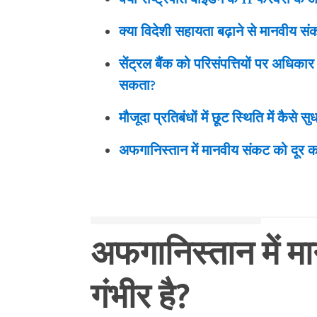
क्या विदेशी सहायता बढ़ाने से मानवीय स
सेंट्रल बैंक को परिसंपत्तियों पर अधिकार
सकता?
मौजूदा प्रतिबंधों में छूट स्थिति में कैसे 
अफगानिस्तान में मानवीय संकट को दूर क
अफगानिस्तान में म
गंभीर है
?