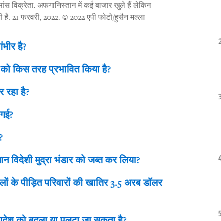
ंस विक्रेता. अफगानिस्तान में कई बाजार खुले हैं लेकिन
 है. 21 फरवरी, 2022.
© 2022 एपी फोटो/हुसैन मल्ला
ंभीर है?
 को किस तरह प्रभावित किया है?
 रहा है?
 गई?
?
ान विदेशी मुद्रा भंडार को जब्त कर लिया?
लों के पीड़ित परिवारों की खातिर 3.5 अरब डॉलर
े आदेश को बदला या पलटा जा सकता है?