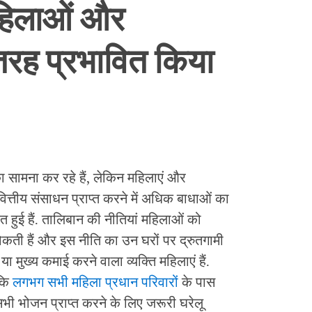
हिलाओं और
तरह प्रभावित किया
ामना कर रहे हैं, लेकिन महिलाएं और
वित्तीय संसाधन प्राप्त करने में अधिक बाधाओं का
त हुई हैं. तालिबान की नीतियां महिलाओं को
 रोकती हैं और इस नीति का उन घरों पर द्रुतगामी
ा मुख्य कमाई करने वाला व्यक्ति महिलाएं हैं.
 कि
लगभग सभी महिला प्रधान परिवारों
के पास
सभी भोजन प्राप्त करने के लिए जरूरी घरेलू