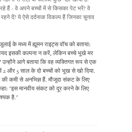
हैं - वे अपने बच्चों में से किसका पेट भरें? वे
 रहने दें? ये ऐसे दर्दनाक विकल्प हैं जिनका चुनाव
ुलाई के मध्य में ह्यूमन राइट्स वॉच को बताया:
ायद इसकी कल्पना न करें, लेकिन बच्चे भूखे मर
ं.” उन्होंने आगे बताया कि वह व्यक्तिगत रूप से एक
में 2 और 5 साल के दो बच्चों को भूख से खो दिया.
 की कमी से अनभिज्ञ हैं. मौजूदा संकट के लिए
ने कहा: "इस मानवीय संकट को दूर करने के लिए
श्यक है."