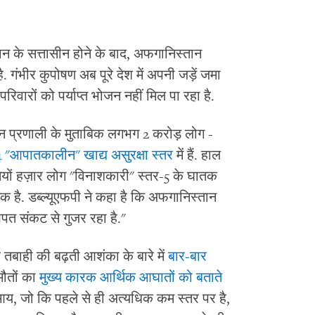
न के सत्तासीन होने के बाद, अफगानिस्तान
 गंभीर कुपोषण अब पूरे देश में अपनी जड़ें जमा
ारों को पर्याप्त भोजन नहीं मिल पा रहा है.
कन प्रणाली के मुताबिक लगभग 2 करोड़ लोग -
4 "आपातकालीन" खाद्य असुरक्षा स्तर
में हैं. हाल
सियों हज़ार लोग "विनाशकारी" स्तर-5 के घातक
ेतक है. डब्ल्यूएफपी ने कहा है कि अफगानिस्तान
खपत संकट से गुजर रहा है."
तबाही की बढ़ती आशंका के बारे में
बार-बार
मौतों का
मुख्य कारक आर्थिक आघातों को बताते
िक आय, जो कि पहले से ही अत्यधिक कम स्तर पर है,