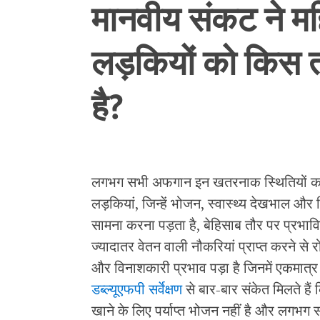
मानवीय संकट ने म
लड़कियों को किस 
है
?
लगभग सभी अफगान इन खतरनाक स्थितियों का स
लड़कियां, जिन्हें भोजन, स्वास्थ्य देखभाल और 
सामना करना पड़ता है, बेहिसाब तौर पर प्रभावि
ज्यादातर वेतन वाली नौकरियां प्राप्त करने से
और विनाशकारी प्रभाव पड़ा है जिनमें एकमात्र य
डब्ल्यूएफपी सर्वेक्षण
से बार-बार संकेत मिलते हैं
खाने के लिए पर्याप्त भोजन नहीं है और लगभग 