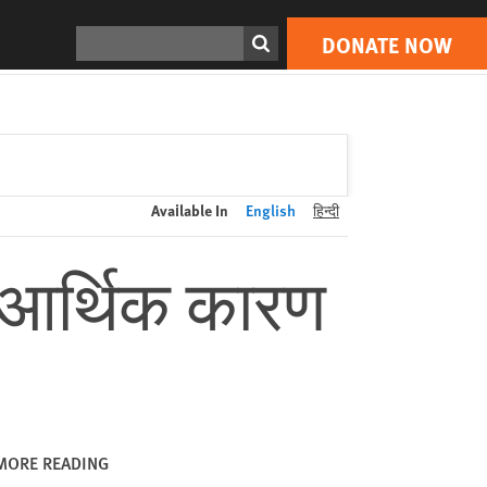
DONATE NOW
Print
Search
DONATE NOW
Available In
English
हिन्दी
 आर्थिक कारण
MORE READING