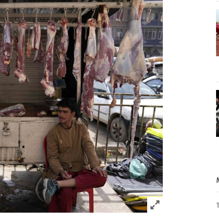
Click to expand 