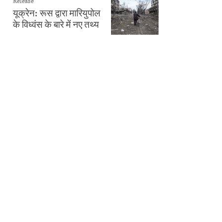
Release
यूक्रेन: रूस द्वारा मारियुपोल
के विध्वंस के बारे में नए तथ्य