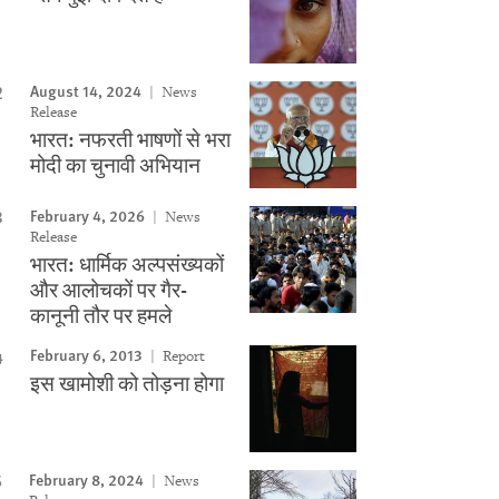
August 14, 2024
News
Release
भारत: नफरती भाषणों से भरा
मोदी का चुनावी अभियान
February 4, 2026
News
Release
भारत: धार्मिक अल्पसंख्यकों
और आलोचकों पर गैर-
कानूनी तौर पर हमले
February 6, 2013
Report
इस खामोशी को तोड़ना होगा
February 8, 2024
News