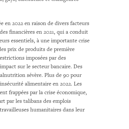
e en 2022 en raison de divers facteurs
es financières en 2021, qui a conduit
leurs essentiels, à une importante crise
des prix de produits de première
restrictions imposées par des
impact sur le secteur bancaire. Des
alnutrition sévère. Plus de 90 pour
’insécurité alimentaire en 2022. Les
ment frappées par la crise économique,
rt par les talibans des emplois
travailleuses humanitaires dans leur