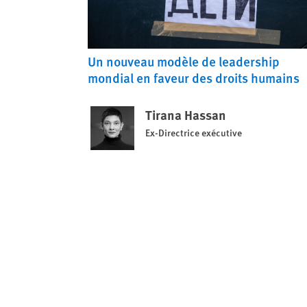
Un nouveau modèle de leadership
mondial en faveur des droits humains
Tirana Hassan
Ex-Directrice exécutive