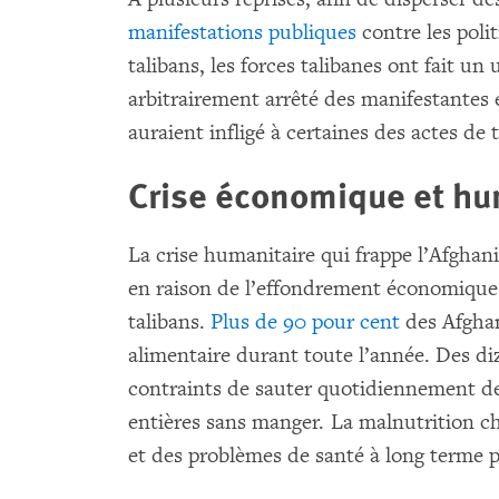
manifestations publiques
contre les polit
talibans, les forces talibanes ont fait un 
arbitrairement arrêté des manifestantes 
auraient infligé à certaines des actes de 
Crise économique et hu
La crise humanitaire qui frappe l’Afghan
en raison de l’effondrement économique q
talibans.
Plus de 90 pour cent
des Afghans
alimentaire durant toute l’année. Des di
contraints de sauter quotidiennement de
entières sans manger. La malnutrition 
et des problèmes de santé à long terme p