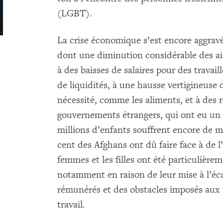
(LGBT).
La crise économique s’est encore aggravé
dont une diminution considérable des aid
à des baisses de salaires pour des travail
de liquidités, à une hausse vertigineuse 
nécessité, comme les aliments, et à des 
gouvernements étrangers, qui ont eu un 
millions d’enfants souffrent encore de m
cent des Afghans ont dû faire face à de l
femmes et les filles ont été particulière
notamment en raison de leur mise à l’éca
rémunérés et des obstacles imposés aux 
travail.