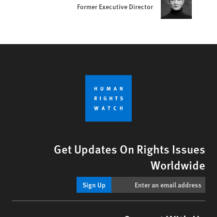
Former Executive Director
Get Updates On Rights Issues
Worldwide
Sign Up