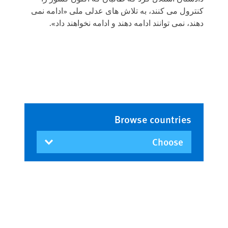
کنترول می کنند، به تلاش های عدلی ملی «ادامه نمی
دهند، نمی توانند ادامه دهند و ادامه نخواهند داد».
Browse countries