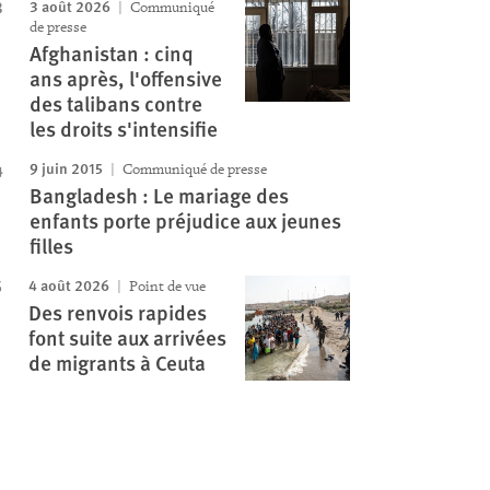
3 août 2026
Communiqué
de presse
Afghanistan : cinq
ans après, l'offensive
des talibans contre
les droits s'intensifie
9 juin 2015
Communiqué de presse
Bangladesh : Le mariage des
enfants porte préjudice aux jeunes
filles
4 août 2026
Point de vue
Des renvois rapides
font suite aux arrivées
de migrants à Ceuta