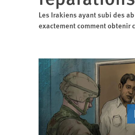
Les Irakiens ayant subi des ab
exactement comment obtenir 