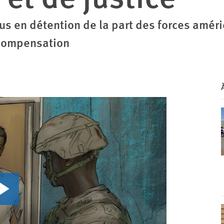
us en détention de la part des forces amér
compensation