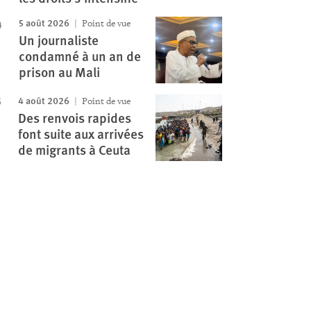
5 août 2026
Point de vue
Un journaliste
condamné à un an de
prison au Mali
4 août 2026
Point de vue
Des renvois rapides
font suite aux arrivées
de migrants à Ceuta