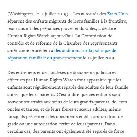
(Washington, le 11 juillet 2019) – Les autorités des
États-Unis
séparent des enfants migrants de leurs familles à la frontière,
leur causant des préjudices graves et durables, a déclaré
Human Rights Watch aujourd'hui. La Commission de
contrôle et de réforme de la Chambre des représentants
américaine procédera à
des auditions sur la politique de
séparation familiale du gouvernement
le 12 juillet 2019.
Des entretiens et des analyses de documents judiciaires
effectués par Human Rights Watch font apparaître que les
enfants sont régulièrement séparés des adultes de leur famille
autres que leurs parents. C'est-à-dire que ces enfants sont
souvent soustraits aux soins de leurs grands-parents, de leurs
oncles et tantes, et de leurs frères et sœurs adultes, même
lorsqu'ils présentent des documents établissant un droit de
garde ou une autorisation écrite de leurs parents. Dans
certains cas, des parents ont également été séparés de force