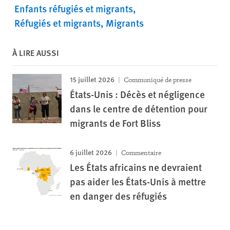
Enfants réfugiés et migrants
Réfugiés et migrants
Migrants
À LIRE AUSSI
15 juillet 2026
Communiqué de presse
États-Unis : Décès et négligence
dans le centre de détention pour
migrants de Fort Bliss
6 juillet 2026
Commentaire
Les États africains ne devraient
pas aider les États-Unis à mettre
en danger des réfugiés