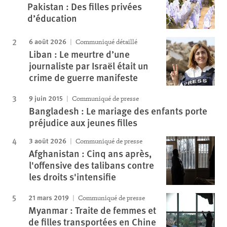
Pakistan : Des filles privées
d’éducation
6 août 2026
Communiqué détaillé
Liban : Le meurtre d’une
journaliste par Israël était un
crime de guerre manifeste
9 juin 2015
Communiqué de presse
Bangladesh : Le mariage des enfants porte
préjudice aux jeunes filles
3 août 2026
Communiqué de presse
Afghanistan : Cinq ans après,
l'offensive des talibans contre
les droits s'intensifie
21 mars 2019
Communiqué de presse
Myanmar : Traite de femmes et
de filles transportées en Chine