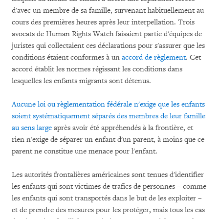
d'avec un membre de sa famille, survenant habituellement au
cours des premières heures après leur interpellation. Trois
avocats de Human Rights Watch faisaient partie d'équipes de
juristes qui collectaient ces déclarations pour s'assurer que les
conditions étaient conformes à un
accord de règlement
. Cet
accord établit les normes régissant les conditions dans
lesquelles les enfants migrants sont détenus.
Aucune loi ou règlementation fédérale n'exige que les enfants
soient systématiquement séparés des membres de leur famille
au sens large
après avoir été appréhendés à la frontière, et
rien n'exige de séparer un enfant d'un parent, à moins que ce
parent ne constitue une menace pour l'enfant.
Les autorités frontalières américaines sont tenues d'identifier
les enfants qui sont victimes de trafics de personnes – comme
les enfants qui sont transportés dans le but de les exploiter –
et de prendre des mesures pour les protéger, mais tous les cas