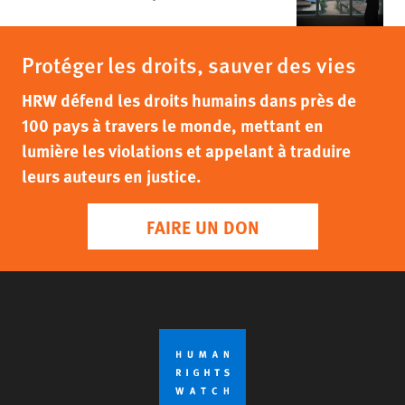
Protéger les droits, sauver des vies
HRW défend les droits humains dans près de
100 pays à travers le monde, mettant en
lumière les violations et appelant à traduire
leurs auteurs en justice.
FAIRE UN DON