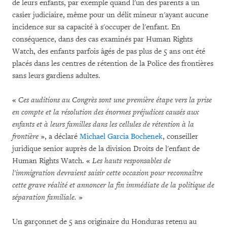
de leurs enfants, par exemple quand l'un des parents a un
casier judiciaire, même pour un délit mineur n'ayant aucune
incidence sur sa capacité à s'occuper de l'enfant. En
conséquence, dans des cas examinés par Human Rights
Watch, des enfants parfois âgés de pas plus de 5 ans ont été
placés dans les centres de rétention de la Police des frontières
sans leurs gardiens adultes.
«
Ces auditions au Congrès sont une première étape vers la prise
en compte et la résolution des énormes préjudices causés aux
enfants et à leurs familles dans les cellules de rétention à la
frontière
», a déclaré
Michael Garcia Bochenek
, conseiller
juridique senior auprès de la division Droits de l'enfant de
Human Rights Watch. «
Les hauts responsables de
l'immigration devraient saisir cette occasion pour reconnaître
cette grave réalité et annoncer la fin immédiate de la politique de
séparation familiale.
»
Un garçonnet de 5 ans originaire du Honduras retenu au