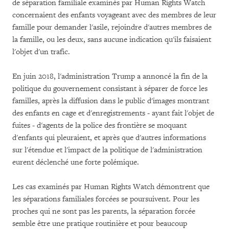
de séparation familiale examinés par Human Rights Watch
concernaient des enfants voyageant avec des membres de leur
famille pour demander l'asile, rejoindre d'autres membres de
la famille, ou les deux, sans aucune indication qu'ils faisaient
l'objet d'un trafic.
En juin 2018, l'administration Trump a annoncé la fin de la
politique du gouvernement consistant à séparer de force les
familles, après la diffusion dans le public d'images montrant
des enfants en cage et d'enregistrements - ayant fait l'objet de
fuites - d'agents de la police des frontière se moquant
d'enfants qui pleuraient, et après que d'autres informations
sur l'étendue et l'impact de la politique de l'administration
eurent déclenché une forte polémique.
Les cas examinés par Human Rights Watch démontrent que
les séparations familiales forcées se poursuivent. Pour les
proches qui ne sont pas les parents, la séparation forcée
semble être une pratique routinière et pour beaucoup