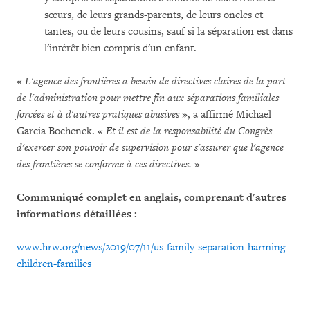
sœurs, de leurs grands-parents, de leurs oncles et
tantes, ou de leurs cousins, sauf si la séparation est dans
l'intérêt bien compris d'un enfant.
«
L'agence des frontières a besoin de directives claires de la part
de l'administration pour mettre fin aux séparations familiales
forcées et à d'autres pratiques abusives
», a affirmé Michael
Garcia Bochenek. «
Et il est de la responsabilité du Congrès
d'exercer son pouvoir de supervision pour s'assurer que l'agence
des frontières se conforme à ces directives.
»
Communiqué complet en anglais, comprenant d'autres
informations détaillées :
www.hrw.org/news/2019/07/11/us-family-separation-harming-
children-families
---------------