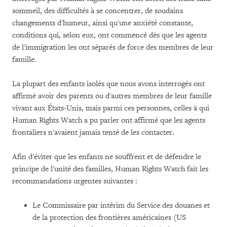
sommeil, des difficultés à se concentrer, de soudains
changements d'humeur, ainsi qu'une anxiété constante,
conditions qui, selon eux, ont commencé dès que les agents
de l'immigration les ont séparés de force des membres de leur
famille.
La plupart des enfants isolés que nous avons interrogés ont
affirmé avoir des parents ou d'autres membres de leur famille
vivant aux États-Unis, mais parmi ces personnes, celles à qui
Human Rights Watch a pu parler ont affirmé que les agents
frontaliers n'avaient jamais tenté de les contacter.
Afin d'éviter que les enfants ne souffrent et de défendre le
principe de l'unité des familles, Human Rights Watch fait les
recommandations urgentes suivantes :
Le Commissaire par intérim du Service des douanes et
de la protection des frontières américaines (US