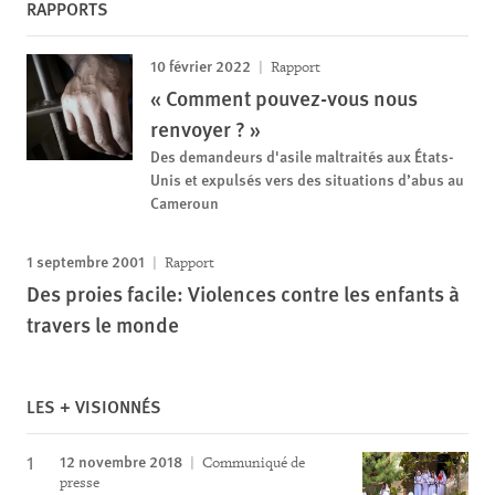
RAPPORTS
10 février 2022
Rapport
« Comment pouvez-vous nous
renvoyer ? »
Des demandeurs d'asile maltraités aux États-
Unis et expulsés vers des situations d’abus au
Cameroun
1 septembre 2001
Rapport
Des proies facile: Violences contre les enfants à
travers le monde
LES + VISIONNÉS
12 novembre 2018
Communiqué de
presse