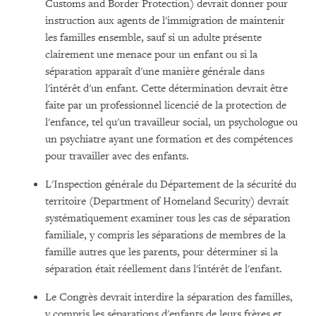
Customs and Border Protection) devrait donner pour
instruction aux agents de l'immigration de maintenir
les familles ensemble, sauf si un adulte présente
clairement une menace pour un enfant ou si la
séparation apparaît d'une manière générale dans
l'intérêt d'un enfant. Cette détermination devrait être
faite par un professionnel licencié de la protection de
l'enfance, tel qu'un travailleur social, un psychologue ou
un psychiatre ayant une formation et des compétences
pour travailler avec des enfants.
L'Inspection générale du Département de la sécurité du
territoire (Department of Homeland Security) devrait
systématiquement examiner tous les cas de séparation
familiale, y compris les séparations de membres de la
famille autres que les parents, pour déterminer si la
séparation était réellement dans l'intérêt de l'enfant.
Le Congrès devrait interdire la séparation des familles,
y compris les séparations d'enfants de leurs frères et