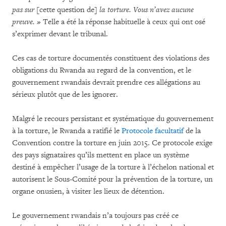
pas sur
[cette question de]
la torture. Vous n’avez aucune
preuve. »
Telle a été la réponse habituelle à ceux qui ont osé
s’exprimer devant le tribunal.
Ces cas de torture documentés constituent des violations des
obligations du Rwanda au regard de la convention, et le
gouvernement rwandais devrait prendre ces allégations au
sérieux plutôt que de les ignorer.
Malgré le recours persistant et systématique du gouvernement
à la torture, le Rwanda a ratifié le
Protocole facultatif
de la
Convention contre la torture en juin 2015. Ce protocole exige
des pays signataires qu’ils mettent en place un système
destiné à empêcher l’usage de la torture à l’échelon national et
autorisent le Sous-Comité pour la prévention de la torture, un
organe onusien, à visiter les lieux de détention.
Le gouvernement rwandais n’a toujours pas créé ce