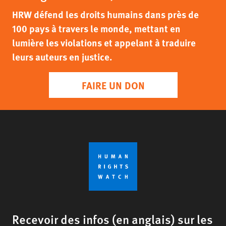
HRW défend les droits humains dans près de
100 pays à travers le monde, mettant en
lumière les violations et appelant à traduire
leurs auteurs en justice.
FAIRE UN DON
Recevoir des infos (en anglais) sur les