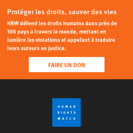
Protéger les droits, sauver des vies
HRW défend les droits humains dans près de
100 pays à travers le monde, mettant en
lumière les violations et appelant à traduire
leurs auteurs en justice.
FAIRE UN DON