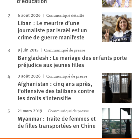
d’éducation
6 août 2026
Communiqué détaillé
Liban : Le meurtre d’une
journaliste par Israël est un
crime de guerre manifeste
9 juin 2015
Communiqué de presse
Bangladesh : Le mariage des enfants porte
préjudice aux jeunes filles
3 août 2026
Communiqué de presse
Afghanistan : cinq ans après,
l'offensive des talibans contre
les droits s'intensifie
21 mars 2019
Communiqué de presse
Myanmar : Traite de femmes et
de filles transportées en Chine