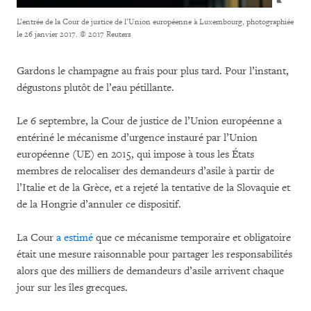
L’entrée de la Cour de justice de l’Union européenne à Luxembourg, photographiée
le 26 janvier 2017.
© 2017 Reuters
Gardons le champagne au frais pour plus tard. Pour l’instant,
dégustons plutôt de l’eau pétillante.
Le 6 septembre, la Cour de justice de l’Union européenne a
entériné le mécanisme d’urgence instauré par l’Union
européenne (UE) en 2015, qui impose à tous les États
membres de relocaliser des demandeurs d’asile à partir de
l’Italie et de la Grèce, et a rejeté la tentative de la Slovaquie et
de la Hongrie d’annuler ce dispositif.
La Cour
a estimé
que ce mécanisme temporaire et obligatoire
était une mesure raisonnable pour partager les responsabilités
alors que des milliers de demandeurs d’asile arrivent chaque
jour sur les îles grecques.