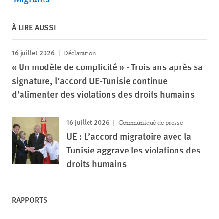
À LIRE AUSSI
16 juillet 2026
Déclaration
« Un modèle de complicité » - Trois ans après sa
signature, l’accord UE-Tunisie continue
d’alimenter des violations des droits humains
16 juillet 2026
Communiqué de presse
UE : L’accord migratoire avec la
Tunisie aggrave les violations des
droits humains
RAPPORTS