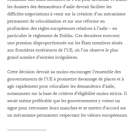
les dossiers des demandeurs d’asile devrait faciliter les
difficiles négociations à venir sur la création d’un mécanisme
permanent de relocalisation et sur une réforme en
profondeur des règles européennes relatives à l’asile – en
particulier le règlement de Dublin. Ces dernières exercent
une pression disproportionnée sur les États membres situés
aux frontières extérieures de l’UE, où l’on observe le plus
grand nombre d’entrées irrégulières.
Cette décision devrait au moins encourager l’ensemble des
gouvernements de l’UE à promettre davantage de places et à
agir rapidement pour relocaliser les demandeurs d’asile,
notamment sur la base de critères d’éligibilité moins stricts. Il
serait même préférable que les gouvernements y voient un
signe pour retrousser leurs manches et se mettre d’accord sur
un mécanisme permanent respectant les valeurs européennes.
--------------------------