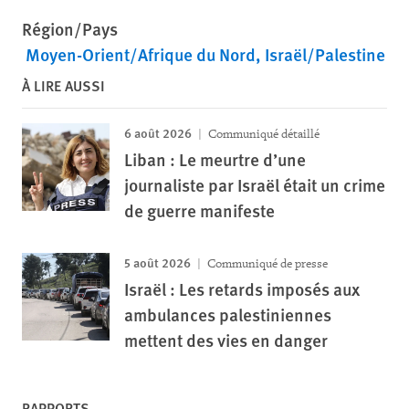
Région/Pays
Moyen-Orient/Afrique du Nord
Israël/Palestine
À LIRE AUSSI
6 août 2026
Communiqué détaillé
Liban : Le meurtre d’une
journaliste par Israël était un crime
de guerre manifeste
5 août 2026
Communiqué de presse
Israël : Les retards imposés aux
ambulances palestiniennes
mettent des vies en danger
RAPPORTS