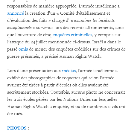
responsables de manière appropriée. L'armée israélienne a
annoncé
la création d’un « Comité d'établissement et
d’évaluation des faits » chargé d’ «
examiner les incidents
exceptionnels
» survenus lors des récents affrontements, ainsi
que l’ouverture de cinq
enquêtes criminelles
, y compris sur
l’attaque du 24 juillet mentionnée ci-dessus. Israël a dans le
passé
omis
de mener des enquêtes crédibles sur des crimes de
guerre présumés, a précisé Human Rights Watch.
Lors d'une présentation aux
médias
, l'armée israélienne a
exhibé des photographies de roquettes qui selon l’armée
avaient été tirées à partir d’écoles où elles avaient été
secrètement stockées. Toutefois, aucune photo ne concernait
les trois écoles gérées par les Nations Unies sur lesquelles
Human Rights Watch a enquêté, et où de nombreux civils ont
été tués.
PHOTOS
: