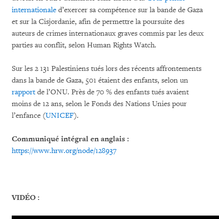
internationale
d’exercer sa compétence sur la bande de Gaza
et sur la Cisjordanie, afin de permettre la poursuite des
auteurs de crimes internationaux graves commis par les deux
parties au conflit, selon Human Rights Watch.
Sur les 2 131 Palestiniens tués lors des récents affrontements
dans la bande de Gaza, 501 étaient des enfants, selon un
rapport
de l’ONU. Près de 70 % des enfants tués avaient
moins de 12 ans, selon le Fonds des Nations Unies pour
l’enfance (
UNICEF
).
Communiqué intégral en anglais :
https://www.hrw.org/node/128937
VIDÉO :