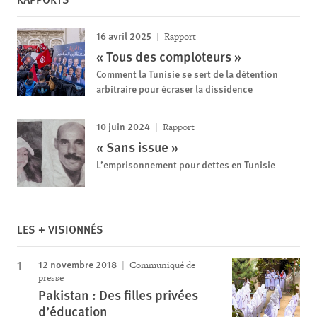
16 avril 2025
Rapport
« Tous des comploteurs »
Comment la Tunisie se sert de la détention
arbitraire pour écraser la dissidence
10 juin 2024
Rapport
« Sans issue »
L’emprisonnement pour dettes en Tunisie
LES + VISIONNÉS
12 novembre 2018
Communiqué de
presse
Pakistan : Des filles privées
d’éducation