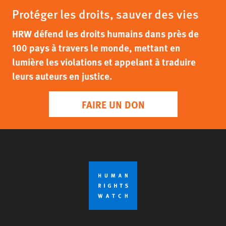
Protéger les droits, sauver des vies
HRW défend les droits humains dans près de
100 pays à travers le monde, mettant en
lumière les violations et appelant à traduire
leurs auteurs en justice.
FAIRE UN DON