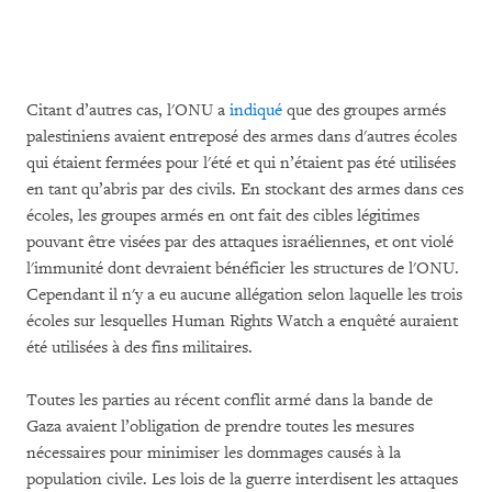
Citant d’autres cas, l'ONU a
indiqué
que des groupes armés
palestiniens avaient entreposé des armes dans d'autres écoles
qui étaient fermées pour l'été et qui n’étaient pas été utilisées
en tant qu’abris par des civils. En stockant des armes dans ces
écoles, les groupes armés en ont fait des cibles légitimes
pouvant être visées par des attaques israéliennes, et ont violé
l'immunité dont devraient bénéficier les structures de l'ONU.
Cependant il n'y a eu aucune allégation selon laquelle les trois
écoles sur lesquelles Human Rights Watch a enquêté auraient
été utilisées à des fins militaires.
Toutes les parties au récent conflit armé dans la bande de
Gaza avaient l’obligation de prendre toutes les mesures
nécessaires pour minimiser les dommages causés à la
population civile. Les lois de la guerre interdisent les attaques