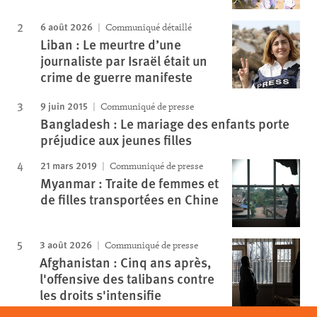
6 août 2026
Communiqué détaillé
Liban : Le meurtre d’une
journaliste par Israël était un
crime de guerre manifeste
9 juin 2015
Communiqué de presse
Bangladesh : Le mariage des enfants porte
préjudice aux jeunes filles
21 mars 2019
Communiqué de presse
Myanmar : Traite de femmes et
de filles transportées en Chine
3 août 2026
Communiqué de presse
Afghanistan : Cinq ans après,
l'offensive des talibans contre
les droits s'intensifie