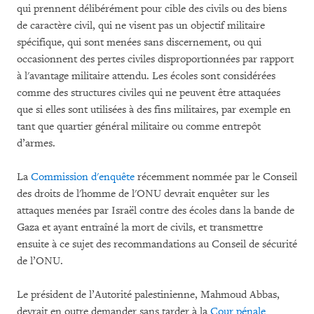
qui prennent délibérément pour cible des civils ou des biens
de caractère civil, qui ne visent pas un objectif militaire
spécifique, qui sont menées sans discernement, ou qui
occasionnent des pertes civiles disproportionnées par rapport
à l'avantage militaire attendu. Les écoles sont considérées
comme des structures civiles qui ne peuvent être attaquées
que si elles sont utilisées à des fins militaires, par exemple en
tant que quartier général militaire ou comme entrepôt
d’armes.
La
Commission d'enquête
récemment nommée par le Conseil
des droits de l'homme de l'ONU devrait enquêter sur les
attaques menées par Israël contre des écoles dans la bande de
Gaza et ayant entraîné la mort de civils, et transmettre
ensuite à ce sujet des recommandations au Conseil de sécurité
de l’ONU.
Le président de l’Autorité palestinienne, Mahmoud Abbas,
devrait en outre demander sans tarder à la
Cour pénale