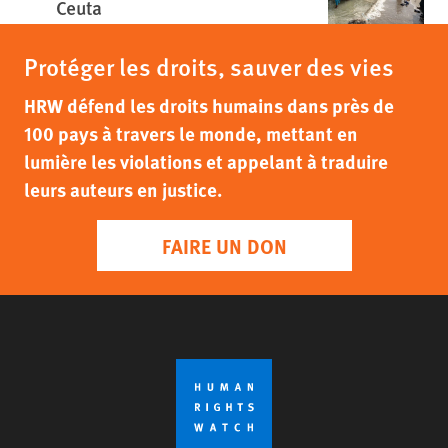
Ceuta
Protéger les droits, sauver des vies
HRW défend les droits humains dans près de
100 pays à travers le monde, mettant en
lumière les violations et appelant à traduire
leurs auteurs en justice.
FAIRE UN DON