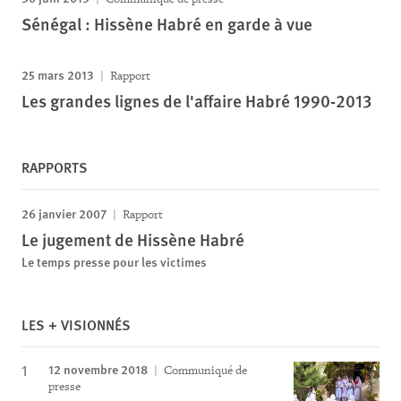
Sénégal : Hissène Habré en garde à vue
25 mars 2013
Rapport
Les grandes lignes de l'affaire Habré 1990-2013
RAPPORTS
26 janvier 2007
Rapport
Le jugement de Hissène Habré
Le temps presse pour les victimes
LES + VISIONNÉS
12 novembre 2018
Communiqué de
presse