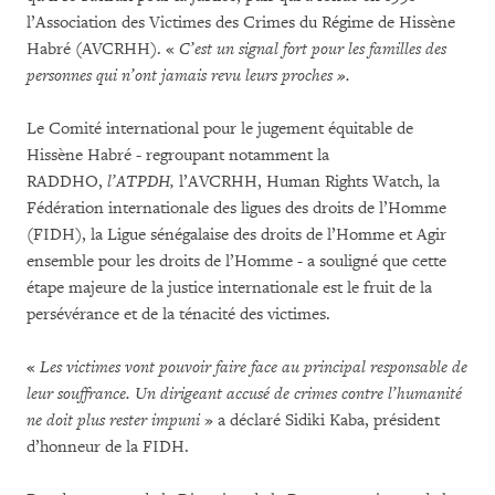
l’Association des Victimes des Crimes du Régime de Hissène
Habré (AVCRHH). «
C’est un signal fort pour les familles des
personnes qui n’ont jamais revu leurs proches ».
Le Comité international pour le jugement équitable de
Hissène Habré - regroupant notamment la
RADDHO,
l’ATPDH
,
l’AVCRHH, Human Rights Watch, la
Fédération internationale des ligues des droits de l’Homme
(FIDH), la Ligue sénégalaise des droits de l’Homme et Agir
ensemble pour les droits de l’Homme - a souligné que cette
étape majeure de la justice internationale est le fruit de la
persévérance et de la ténacité des victimes.
«
Les victimes vont pouvoir faire face au principal responsable de
leur souffrance. Un dirigeant accusé de crimes contre l’humanité
ne doit plus rester impuni
» a déclaré Sidiki Kaba, président
d’honneur de la FIDH.