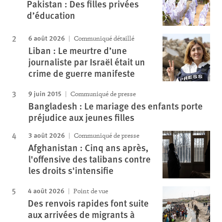
Pakistan : Des filles privées
d’éducation
6 août 2026
Communiqué détaillé
Liban : Le meurtre d’une
journaliste par Israël était un
crime de guerre manifeste
9 juin 2015
Communiqué de presse
Bangladesh : Le mariage des enfants porte
préjudice aux jeunes filles
3 août 2026
Communiqué de presse
Afghanistan : Cinq ans après,
l'offensive des talibans contre
les droits s'intensifie
4 août 2026
Point de vue
Des renvois rapides font suite
aux arrivées de migrants à