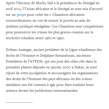
Après l’élection de Macky Sall à la présidence du Sénégal en
avril 2012, l’Union africaine et le Sénégal se sont mis d’accord
sur un
projet
pour créer les « Chambres africaines
extraordinaires» en vue de mener le procès au sein du
système juridique sénégalais. Ces Chambres sont compétentes
pour poursuivre les crimes les plus graves commis sur le
territoire tchadien entre 1982 et 1990.
Dobian Assingar, ancien président de la Ligue tchadienne des
droits de l’Homme et Delphine Kemneloum, ancienne
Présidente de l’ATPDH, qui ont joué des rôles clés dans la
première plainte déposée en janvier 2000 à Dakar, se sont
réjoui de cette inculpation et encouragent les organisations
des droits de l’Homme des pays africains où des crimes
similaires ont été commis à agir pour faire traduire leurs
auteurs devant les juridictions internationales.
----------------------