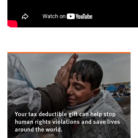
Your tax deductible gift can help stop
human rights violations and save lives
around the world.