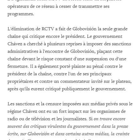
opérateurs de ce réseau à cesser de transmettre ses
programmes.
L'élimination de RCTV a fait de Globovisión la seule grande
chaîne qui critique encore le président. Le gouvernement
Chávez a cherché à plusieurs reprises à imposer des sanctions
administratives à l'encontre de Globovisión, plaçant cette
chaîne devant le risque constant d'une suspension ou d'une
fermeture. Il a également porté plainte au pénal contre le
président de la chaîne, contre l'un de ses principaux
propriétaires et contre un commentateur invité sur le plateau,
après qu'ils eurent critiqué publiquement le gouvernement.
Les sanctions et la censure imposées aux médias privés sous le
régime Chávez ont eu un fort impact sur les organismes de
radio ou de télévision et les journalistes. Si
on trouve encore
souvent des critiques virulentes du gouvernement dans la presse
écrite, sur Globovisión et dans certains autres médias, la crainte