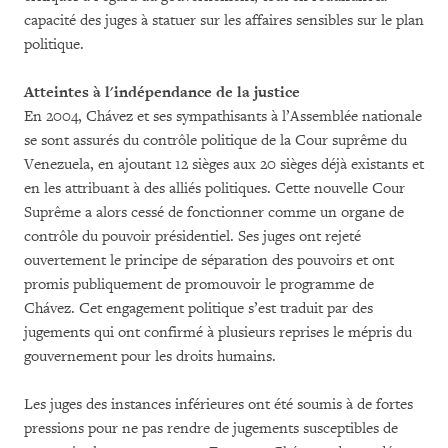
capacité des juges à statuer sur les affaires sensibles sur le plan
politique.
Atteintes à l'indépendance de la justice
En 2004, Chávez et ses sympathisants à l’Assemblée nationale
se sont assurés du contrôle politique de la Cour suprême du
Venezuela, en ajoutant 12 sièges aux 20 sièges déjà existants et
en les attribuant à des alliés politiques. Cette nouvelle Cour
Suprême a alors cessé de fonctionner comme un organe de
contrôle du pouvoir présidentiel. Ses juges ont rejeté
ouvertement le principe de séparation des pouvoirs et ont
promis publiquement de promouvoir le programme de
Chávez. Cet engagement politique s’est traduit par des
jugements qui ont confirmé à plusieurs reprises le mépris du
gouvernement pour les droits humains.
Les juges des instances inférieures ont été soumis à de fortes
pressions pour ne pas rendre de jugements susceptibles de