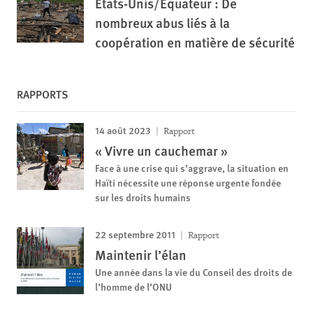
États-Unis/Équateur : De
nombreux abus liés à la
coopération en matière de sécurité
RAPPORTS
14 août 2023
Rapport
« Vivre un cauchemar »
Face à une crise qui s’aggrave, la situation en
Haïti nécessite une réponse urgente fondée
sur les droits humains
22 septembre 2011
Rapport
Maintenir l’élan
Une année dans la vie du Conseil des droits de
l’homme de l’ONU