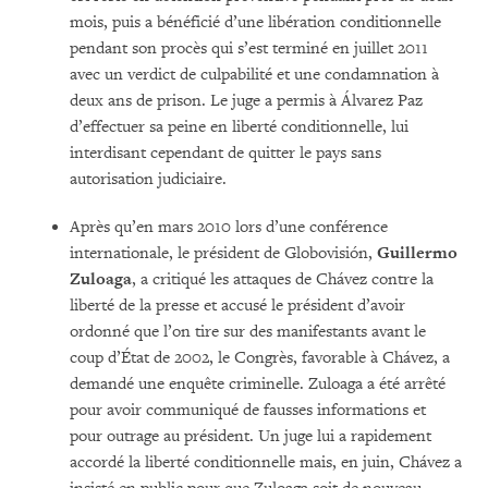
mois, puis a bénéficié d’une libération conditionnelle
pendant son procès qui s’est terminé en juillet 2011
avec un verdict de culpabilité et une condamnation à
deux ans de prison. Le juge a permis à Álvarez Paz
d’effectuer sa peine en liberté conditionnelle, lui
interdisant cependant de quitter le pays sans
autorisation judiciaire.
Après qu’en mars 2010 lors d’une conférence
internationale, le président de Globovisión,
Guillermo
Zuloaga
, a critiqué les attaques de Chávez contre la
liberté de la presse et accusé le président d’avoir
ordonné que l’on tire sur des manifestants avant le
coup d’État de 2002, le Congrès, favorable à Chávez, a
demandé une enquête criminelle. Zuloaga a été arrêté
pour avoir communiqué de fausses informations et
pour outrage au président. Un juge lui a rapidement
accordé la liberté conditionnelle mais, en juin, Chávez a