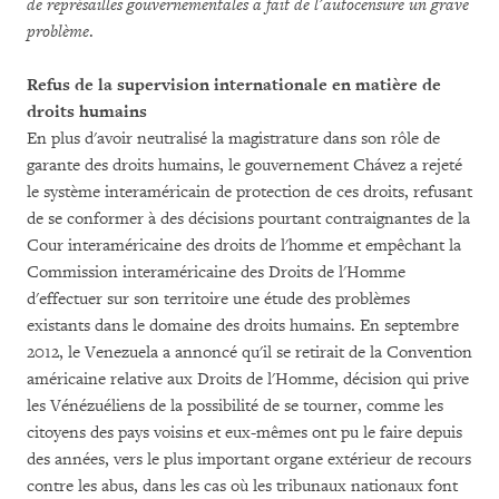
de représailles gouvernementales a fait de l’autocensure un grave
problème
.
Refus de la supervision internationale en matière de
droits humains
En plus d'avoir neutralisé la magistrature dans son rôle de
garante des droits humains, le gouvernement Chávez a rejeté
le système interaméricain de protection de ces droits, refusant
de se conformer à des décisions pourtant contraignantes de la
Cour interaméricaine des droits de l'homme et empêchant la
Commission interaméricaine des Droits de l'Homme
d'effectuer sur son territoire une étude des problèmes
existants dans le domaine des droits humains. En septembre
2012, le Venezuela a annoncé qu'il se retirait de la Convention
américaine relative aux Droits de l'Homme, décision qui prive
les Vénézuéliens de la possibilité de se tourner, comme les
citoyens des pays voisins et eux-mêmes ont pu le faire depuis
des années, vers le plus important organe extérieur de recours
contre les abus, dans les cas où les tribunaux nationaux font