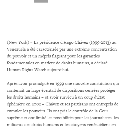
(New York) – La présidence d'Hugo Chávez (1999-2013) au
Venezuela a été caractérisée par une extrême concentration
du pouvoir et un mépris flagrant pour les garanties
fondamentales en matière de droits humains, a déclaré
Human Rights Watch aujourd'hui.
Après avoir promulgué en 1999 une nouvelle constitution qui
contenait un large éventail de dispositions censées protéger
les droits humains – et avoir survécu à un coup d'État
éphémère en 2002 – Chávez et ses partisans ont entrepris de
cumuler les pouvoirs. Ils ont pris le contrôle de la Cour
suprême et ont limité les possibilités pour les journalistes, les
militants des droits humains et les citoyens vénézuéliens en