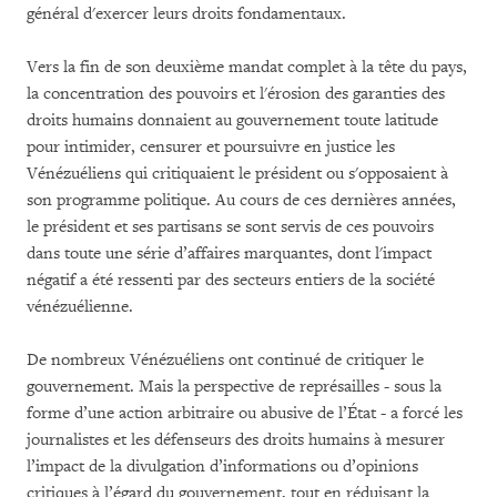
général d'exercer leurs droits fondamentaux.
Vers la fin de son deuxième mandat complet à la tête du pays,
la concentration des pouvoirs et l'érosion des garanties des
droits humains donnaient au gouvernement toute latitude
pour intimider, censurer et poursuivre en justice les
Vénézuéliens qui critiquaient le président ou s'opposaient à
son programme politique. Au cours de ces dernières années,
le président et ses partisans se sont servis de ces pouvoirs
dans toute une série d’affaires marquantes, dont l'impact
négatif a été ressenti par des secteurs entiers de la société
vénézuélienne.
De nombreux Vénézuéliens ont continué de critiquer le
gouvernement. Mais la perspective de représailles - sous la
forme d’une action arbitraire ou abusive de l’État - a forcé les
journalistes et les défenseurs des droits humains à mesurer
l’impact de la divulgation d’informations ou d’opinions
critiques à l’égard du gouvernement, tout en réduisant la