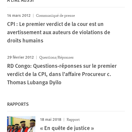
14 mars 2012
Communiqué de presse
CPI : Le premier verdict de la cour est un
avertissement aux auteurs de violations de
droits humains
29 février 2012
Questions/Réponses
RD Congo: Questions-réponses sur le premier
verdict de la CPI, dans l’affaire Procureur c.
Thomas Lubanga Dyilo
RAPPORTS
18 mai 2018
Rapport
« En quête de justice »