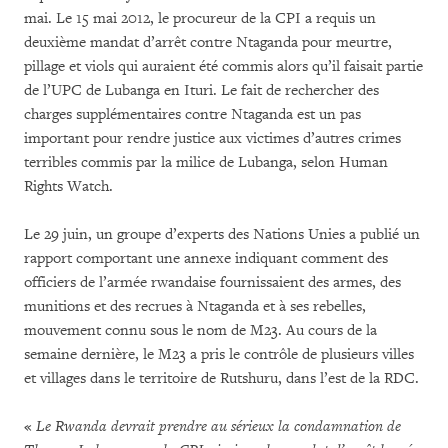
mai. Le 15 mai 2012, le procureur de la CPI a requis un
deuxième mandat d’arrêt contre Ntaganda pour meurtre,
pillage et viols qui auraient été commis alors qu’il faisait partie
de l’UPC de Lubanga en Ituri. Le fait de rechercher des
charges supplémentaires contre Ntaganda est un pas
important pour rendre justice aux victimes d’autres crimes
terribles commis par la milice de Lubanga, selon Human
Rights Watch.
Le 29 juin, un groupe d’experts des Nations Unies a publié un
rapport comportant une annexe indiquant comment des
officiers de l’armée rwandaise fournissaient des armes, des
munitions et des recrues à Ntaganda et à ses rebelles,
mouvement connu sous le nom de M23. Au cours de la
semaine dernière, le M23 a pris le contrôle de plusieurs villes
et villages dans le territoire de Rutshuru, dans l’est de la RDC.
«
Le Rwanda devrait prendre au sérieux la condamnation de