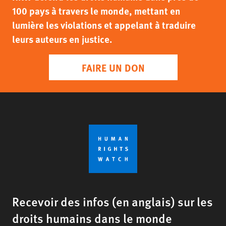
100 pays à travers le monde, mettant en
lumière les violations et appelant à traduire
leurs auteurs en justice.
FAIRE UN DON
Recevoir des infos (en anglais) sur les
droits humains dans le monde