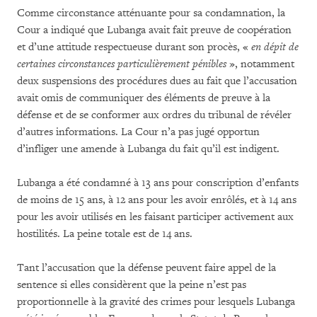
Comme circonstance atténuante pour sa condamnation, la
Cour a indiqué que Lubanga avait fait preuve de coopération
et d’une attitude respectueuse durant son procès, «
en dépit de
certaines circonstances particulièrement pénibles
», notamment
deux suspensions des procédures dues au fait que l’accusation
avait omis de communiquer des éléments de preuve à la
défense et de se conformer aux ordres du tribunal de révéler
d’autres informations. La Cour n’a pas jugé opportun
d’infliger une amende à Lubanga du fait qu’il est indigent.
Lubanga a été condamné à 13 ans pour conscription d’enfants
de moins de 15 ans, à 12 ans pour les avoir enrôlés, et à 14 ans
pour les avoir utilisés en les faisant participer activement aux
hostilités. La peine totale est de 14 ans.
Tant l’accusation que la défense peuvent faire appel de la
sentence si elles considèrent que la peine n’est pas
proportionnelle à la gravité des crimes pour lesquels Lubanga