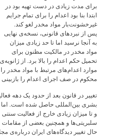
برای مدت زیادی در دست تهیه بود در
ابتدا بنا بود اعدام را برای تمام جرایم
غیرخشونت‌بار مواد مخدر لغو کند.
پس از نبردهای قانونی، نسخه‌ی نهایی
به آنجا نرسید اما تا حد زیادی میزان
مواد مخدر در مالکیت مظنون برای
موارد اعدام‌های مرتبط با مواد مخدر را
محکوم در صف اجرای اعدام را بازبینی ک
تغییر در قانون بعد از حدود یک دهه فعا
بشری بین‌المللی حاصل شده است. اما د
و تا میزان زیادی خارج از فعالیت سنتی 
سلبریتی‌ها و همچنین بعضی از مقامات
ق
حال تغییر دیدگاه‌های ایران درباره‌ی م