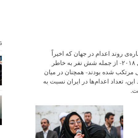
G
ره‌ی روند اعدام در جهان که اخیراً
منتشر شده، ایران با ۲۵۳ اعدام در سال ۲۰۱۸- از جمله شش نفر به خاطر
 مرتکب شده بودند- همچنان در میان
ین، تعداد اعدام‌ها در ایران نسبت به