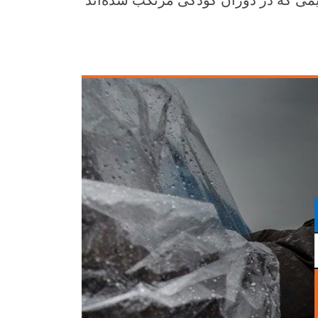
یمی که در دوران کودکی مرتکب شده‌اند