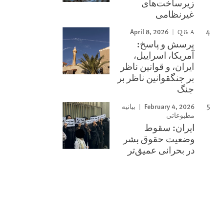
زیرساخت‌های
غیرنظامی
April 8, 2026
Q & A
پرسش و پاسخ:
آمریکا، اسراییل،
ایران، و قوانین ناظر
بر جنگقوانین ناظر بر
جنگ
February 4, 2026
بیانیه
مطبوعاتی
ایران: سقوط
وضعیت حقوق بشر
در بحرانی عمیق‌تر