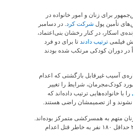
مهور برای زنان و امور خانواده در
‌های تأمین پول
شرکت کرد
. در دسامبر
ده‌ی اسکار، در کنار رخشان بنی‌اعتماد،
پخش فیلمی
ترتیب دادند
تا برای دو فرد
ً در دوران کودکی مرتکب شده بودند
باره‌ی آسیب غیرقابل بازگشتی که اعدام
 مورد کودک‌مجرمان، شرایط را تغییر
را با خانواده‌هایی ترتیب داده‌اند که
 نشوند و از تصمیمشان راضی هستند.
نان متهم به همسرکشی متمرکز بوده‌اند.
آنها همه را نجات نداده‌اند. در سال ۲۰۱۸ حداقل ۱۸۰ نفر به خاطر قتل اعدام