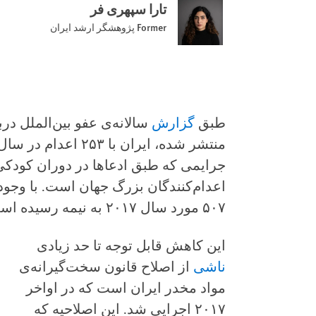
تارا سپهری فر
Former پژوهشگر ارشد ایران
طبق
گزارش
سالانه‌ی عفو بین‌الملل دربا
جرایمی که طبق ادعاها در دوران کودکی
اعدام‌کنندگان بزرگ جهان است. با وجود ا
۵۰۷ مورد سال ۲۰۱۷ به نیمه رسیده است.
این کاهش قابل توجه تا حد زیادی
ناشی
از اصلاح قانون سخت‌گیرانه‌ی
مواد مخدر ایران است که در اواخر
۲۰۱۷ اجرایی شد. این اصلاحیه که