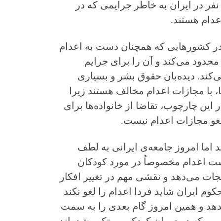
ی‌زند ۹۰ نفر در ایران به خاطر جرایمی که در
دام هستند.
در کشورهایی که همچنان دست به اعدام
 محدود می‌کند و آن را برای جرایم
‌کند. دیده‌بان حقوق بشر و بسیاری
ا، با مجازات اعدام مخالف هستند زیرا
 این چارچوب، تقاضا از خانواده‌ها برای
غو مجازات اعدام نیست.
 اما امروز جامعه‌ی ایرانی به لطف
شت اعدام مخصوصاً در مورد کودکان
جات می‌دهد و نقشی مهم در تغییر افکار
کوم ایران شاید فردا اعدام را لغو نکند
دهد و همین امروز گام بعدی را به سمت