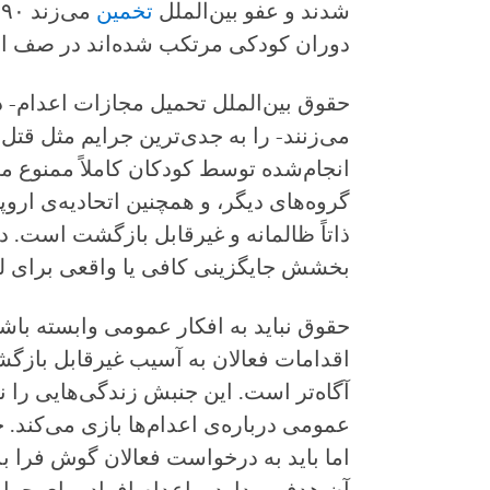
شدند و عفو بین‌الملل
تخمین
م
دوران کودکی مرتکب شده‌اند در صف اع
حقوق بین‌الملل تحمیل مجازات اعدام- 
می‌زنند- را به جدی‌ترین جرایم مثل قتل
انجام‌شده توسط کودکان کاملاً ممنوع می
گروه‌های دیگر، و همچنین اتحادیه‌ی اروپ
ذاتاً ظالمانه و غیرقابل بازگشت است. در
بخشش جایگزینی کافی یا واقعی برای ل
حقوق نباید به افکار عمومی وابسته باشد
اقدامات فعالان به آسیب غیرقابل بازگ
آگاه‌تر است. این جنبش زندگی‌هایی را ن
عمومی درباره‌ی اعدام‌ها بازی می‌کند. ح
اما باید به درخواست فعالان گوش فرا ب