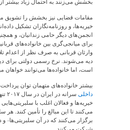
بخشش می‌زنند به احتمال زیاد بیشتر از
مقامات قضایی نیز بخشش را تشویق می‌ک
خیریه‌ها، و روزنامه‌نگاران تشکیل داده‌ان
انجمن‌های دیگر حامی زندانیان، و همچ
برای میانجی‌گری بین خانواده‌های قربان
وارثان قربانی به صرف نظر از اعدام تلا
است، اما خانواده‌ها می‌توانند خواهان مب
بیشتر خانواده‌های متهمان توان پرداخت 
داخلی
خیریه‌ها و فعالان اغلب با سلبریتی‌هایی
می‌کنند تا این مبالغ را تأمین کنند. هر 
برگزار می‌کنند که در آن سلبریتی‌ها- و 
شرکت می‌کنند.