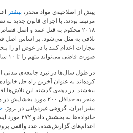
پیش از اصلاحیه‌ی مواد مخدر،
بیشتر
اعدا
مرتبط بودند. با اجرای قانون جدید به 
۲۰۱۸ محکوم به قتل عمد و اصل قصا
تلافی به مثل می‌شود. بر اساس اصل قص
مجازات اعدام کنند یا در عوض او را ببخش
صورت قاضی می‌تواند متهم را تا ۱۰ سال راهی زندان کند.
در طول سال‌ها در نبرد جامعه‌ی مدنی ای
کرده‌اند به عنوان آخرین راه حل خانواده‌
ببخشند. در دهه‌ی گذشته این تلاش‌ها اف
بشر ایران، گروهی غیردولتی در نروژ،
خ
خانواده‌ها به ب
اعدام‌های گزارش‌شده. عدد واقعی پرونده