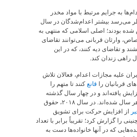
م‌ها به جرایم مرتبط با مواد مخدر
نظر می‌رسد بیشتر اعدام‌شدگان در سال
ص شده بودند؛ اصلی اسلامی که منتهی به
اص، وارثان قربانی می‌توانند تقاضای
ند و تقاضای دیه کنند، که در این
ران علیه مجازات اعدام، فعالان تلاش
های قربانیان را
قانع
کنند تا متهم را
زایش یافته‌اند و در چهار سال گذشته
منجر به حداقل ۲۰۰ مورد بخشایش در هر سال شده‌اند. در سال ۲۰۱۸، حقوق
بر
از افزایش حرکت برای تشویق
خشش داد و ۲۷۲ مورد اینچنینی را گزارش کرد؛ تقریباً برابر با تعداد
‌هایی که در آنها خانواده‌ها دست به