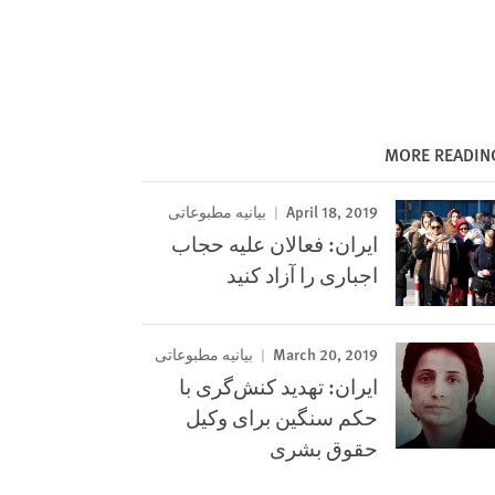
MORE READIN
April 18, 2019
بیانیه مطبوعاتی
ایران: فعالان علیه حجاب
اجباری را آزاد کنید
March 20, 2019
بیانیه مطبوعاتی
ایران: تهدید کنش‌گری با
‌حکم سنگین برای وکیل
حقوق بشری