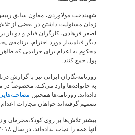
شهیندخت مولاوردی، معاون سابق رییس‌ج
زمان مسئولیت داشتن در بعضی از تلاش
اصغر فرهادی، کارگران فیلم و دو بار برن
دیگر فیلمساز مورد احترام، برنامه‌ی 
محکوم به اعدام برای جرایمی که ظاهرا
پول جمع کنند.
روزنامه‌نگاران ایرانی نیز با گزارش در
به خانواده‌ها وارد می‌کند، مخصوصاً در
داده‌اند. روزنامه‌ها همچنین
مصاحبه‌هایی
تصمیم گرفته‌اند خواهان مجازات اعدام
بیشتر تلاش‌ها بر روی کودک‌مجرمان و ز