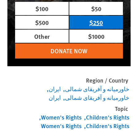
$100
$50
$500
$250
Other
$1000
DONATE NOW
Region / Country
خاورمیانه و آفریقای شمالی
ایران
خاورمیانه و آفریقای شمالی
ایران
Topic
Women's Rights
Children's Rights
Women's Rights
Children's Rights