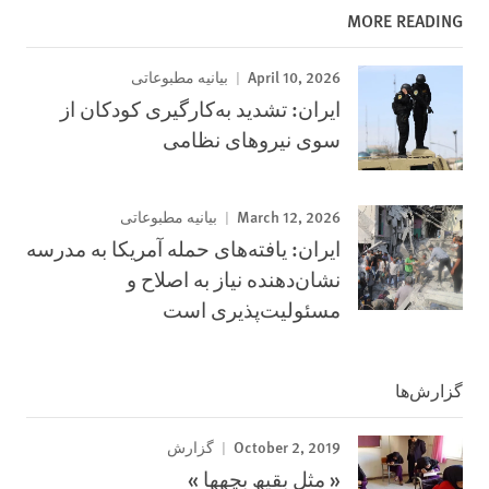
MORE READING
April 10, 2026
بیانیه مطبوعاتی
ایران: تشدید به‌کارگیری کودکان از
سوی نیروهای نظامی
March 12, 2026
بیانیه مطبوعاتی
ایران: یافته‌های حمله آمریکا به مدرسه
نشان‌دهنده نیاز به اصلاح و
مسئولیت‌پذیری است
گزارش‌ها
October 2, 2019
گزارش
« مثل بقیھ بچھھا »