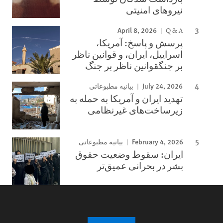
نیروهای امنیتی
April 8, 2026
Q & A
پرسش و پاسخ: آمریکا،
اسراییل، ایران، و قوانین ناظر
بر جنگقوانین ناظر بر جنگ
July 24, 2026
بیانیه مطبوعاتی
تهدید ایران و آمریکا به حمله به
زیرساخت‌های غیرنظامی
February 4, 2026
بیانیه مطبوعاتی
ایران: سقوط وضعیت حقوق
بشر در بحرانی عمیق‌تر