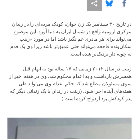
More sharing options
Share this via Bluesky
Share this via Facebook
در تاریخ ۳۰ سپتامبر یک زن جوان، کودک مرده‌ای را در زندان
مرکزی ارومیه واقع در شمال ایران به دنیا آورد. این موضوع
می‌تواند برای هر مادری غم‌انگیز باشد اما در مورد «زینب
سکان‌وند» فاجعه می‌تواند حتی عمیق‌تر باشد زیرا وی یک قدم
به چوبه دار نزدیک‌تر شده است.
زینب در سال ۲۰۱۲ زمانی که ۱۷ ساله بود به اتهام قتل
همسرش بازداشت و به اعدام محکوم شد. وی در هفته اخیر از
سوی مسئولان مطلع شد که حکم اعدام وی می‌تواند طی
هفته‌های آینده اجرا شود. (زینب در زندان با یک زندانی دیگر که
پدر کودکش بود ازدواج کرده است.)