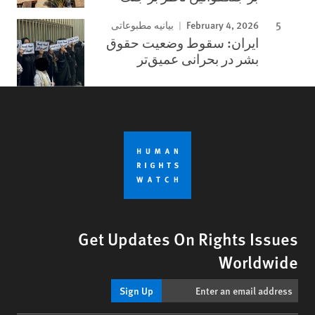
February 4, 2026
بیانیه مطبوعاتی
ایران: سقوط وضعیت حقوق
بشر در بحرانی عمیق‌تر
Get Updates On Rights Issues
Worldwide
Sign Up