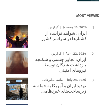
MOST VIEWED
January 16, 2026
گزارش
ایران: شواهد فزاینده از
کشتارها در سراسر کشور
April 22, 2024
گزارش
ایران: تجاوز جنسی و شکنجه
بازداشت شدگان توسط
نیروهای امنیتی
July 24, 2026
بیانیه مطبوعاتی
تهدید ایران و آمریکا به حمله به
زیرساخت‌های غیرنظامی