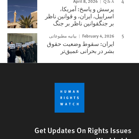
April 8, 2026
Q & A
پرسش و پاسخ: آمریکا،
اسراییل، ایران، و قوانین ناظر
بر جنگقوانین ناظر بر جنگ
February 4, 2026
بیانیه مطبوعاتی
ایران: سقوط وضعیت حقوق
بشر در بحرانی عمیق‌تر
Get Updates On Rights Issues