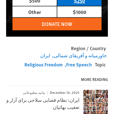
$500
$250
Other
$1000
DONATE NOW
Region / Country
خاورمیانه و آفریقای شمالی
ایران
Religious Freedom
Free Speech
Topic
MORE READING
December 10, 2025
بیانیه مطبوعاتی
ایران: نظام قضایی سلاحی برای آزار و
تعقیب بهائیان