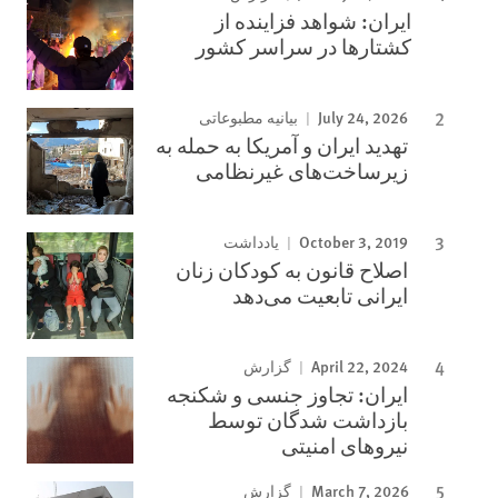
ایران: شواهد فزاینده از
کشتارها در سراسر کشور
July 24, 2026
بیانیه مطبوعاتی
تهدید ایران و آمریکا به حمله به
زیرساخت‌های غیرنظامی
October 3, 2019
یادداشت
اصلاح قانون به کودکان زنان
ایرانی تابعیت می‌دهد
April 22, 2024
گزارش
ایران: تجاوز جنسی و شکنجه
بازداشت شدگان توسط
نیروهای امنیتی
March 7, 2026
گزارش