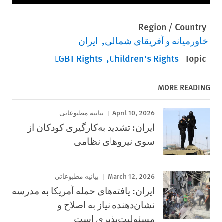
Region / Country
خاورمیانه و آفریقای شمالی
ایران
LGBT Rights
Children's Rights
Topic
MORE READING
April 10, 2026
بیانیه مطبوعاتی
ایران: تشدید به‌کارگیری کودکان از
سوی نیروهای نظامی
March 12, 2026
بیانیه مطبوعاتی
ایران: یافته‌های حمله آمریکا به مدرسه
نشان‌دهنده نیاز به اصلاح و
مسئولیت‌پذیری است