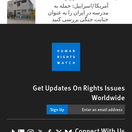
آمریکا/اسراییل: حمله به
مدرسه در ایران را به عنوان
جنایت جنگی بررسی کنید
Get Updates On Rights Issues
Worldwide
Sign Up
Connect With Us