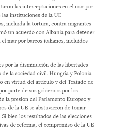
litaron las interceptaciones en el mar por
e las instituciones de la UE
, incluida la tortura, contra migrantes
firmó un acuerdo con Albania para detener
 el mar por barcos italianos, incluidos
s por la disminución de las libertades
 de la sociedad civil. Hungría y Polonia
 en virtud del artículo 7 del Tratado de
or parte de sus gobiernos por los
 de la presión del Parlamento Europeo y
bros de la UE se abstuvieron de tomar
Si bien los resultados de las elecciones
tivas de reforma, el compromiso de la UE