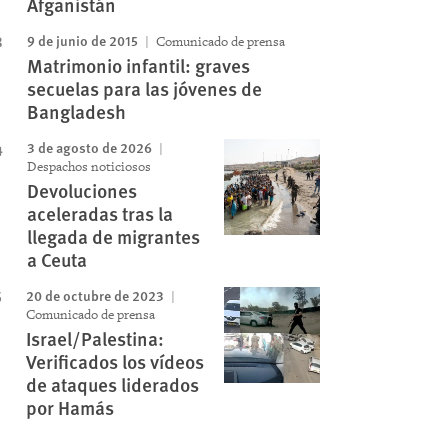
Afganistán
9 de junio de 2015
Comunicado de prensa
Matrimonio infantil: graves
secuelas para las jóvenes de
Bangladesh
3 de agosto de 2026
Despachos noticiosos
Devoluciones
aceleradas tras la
llegada de migrantes
a Ceuta
20 de octubre de 2023
Comunicado de prensa
Israel/Palestina:
Verificados los vídeos
de ataques liderados
por Hamás