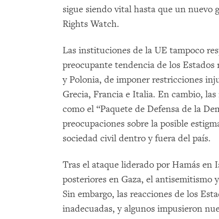
sigue siendo vital hasta que un nuevo
Rights Watch.
Las instituciones de la UE tampoco re
preocupante tendencia de los Estados 
y Polonia, de imponer restricciones injus
Grecia, Francia e Italia. En cambio, las i
como el “Paquete de Defensa de la De
preocupaciones sobre la posible estigma
sociedad civil dentro y fuera del país.
Tras el ataque liderado por Hamás en Is
posteriores en Gaza, el antisemitismo 
Sin embargo, las reacciones de los Es
inadecuadas, y algunos impusieron nue