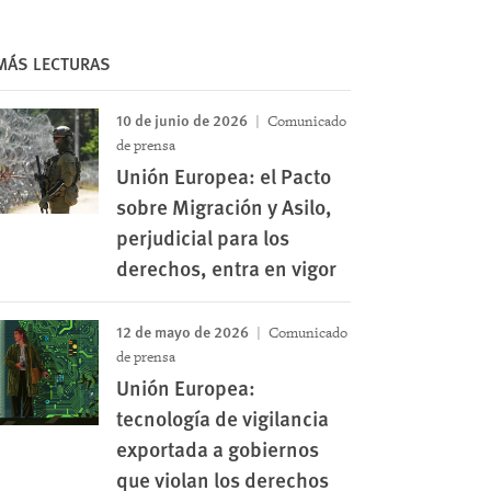
MÁS LECTURAS
10 de junio de 2026
Comunicado
de prensa
Unión Europea: el Pacto
sobre Migración y Asilo,
perjudicial para los
derechos, entra en vigor
12 de mayo de 2026
Comunicado
de prensa
Unión Europea:
tecnología de vigilancia
exportada a gobiernos
que violan los derechos