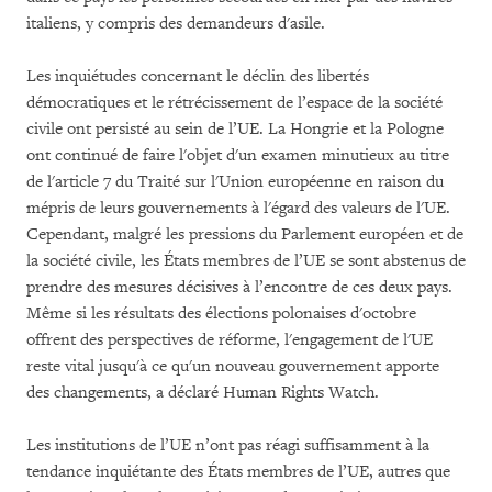
italiens, y compris des demandeurs d'asile.
Les inquiétudes concernant le déclin des libertés
démocratiques et le rétrécissement de l’espace de la société
civile ont persisté au sein de l’UE. La Hongrie et la Pologne
ont continué de faire l'objet d'un examen minutieux au titre
de l'article 7 du Traité sur l'Union européenne en raison du
mépris de leurs gouvernements à l'égard des valeurs de l'UE.
Cependant, malgré les pressions du Parlement européen et de
la société civile, les États membres de l’UE se sont abstenus de
prendre des mesures décisives à l’encontre de ces deux pays.
Même si les résultats des élections polonaises d'octobre
offrent des perspectives de réforme, l'engagement de l'UE
reste vital jusqu'à ce qu'un nouveau gouvernement apporte
des changements, a déclaré Human Rights Watch.
Les institutions de l’UE n’ont pas réagi suffisamment à la
tendance inquiétante des États membres de l’UE, autres que