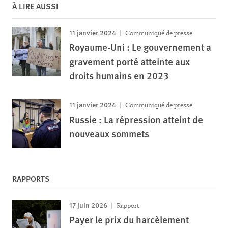
À LIRE AUSSI
11 janvier 2024
Communiqué de presse
Royaume-Uni : Le gouvernement a
gravement porté atteinte aux
droits humains en 2023
11 janvier 2024
Communiqué de presse
Russie : La répression atteint de
nouveaux sommets
RAPPORTS
17 juin 2026
Rapport
Payer le prix du harcèlement