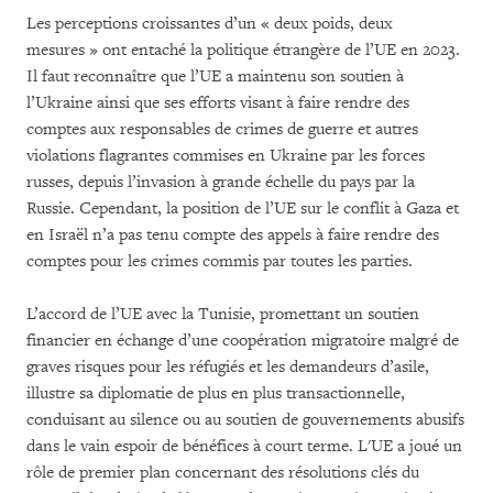
Les perceptions croissantes d’un « deux poids, deux
mesures » ont entaché la politique étrangère de l’UE en 2023.
Il faut reconnaître que l’UE a maintenu son soutien à
l’Ukraine ainsi que ses efforts visant à faire rendre des
comptes aux responsables de crimes de guerre et autres
violations flagrantes commises en Ukraine par les forces
russes, depuis l’invasion à grande échelle du pays par la
Russie. Cependant, la position de l’UE sur le conflit à Gaza et
en Israël n’a pas tenu compte des appels à faire rendre des
comptes pour les crimes commis par toutes les parties.
L’accord de l’UE avec la Tunisie, promettant un soutien
financier en échange d’une coopération migratoire malgré de
graves risques pour les réfugiés et les demandeurs d’asile,
illustre sa diplomatie de plus en plus transactionnelle,
conduisant au silence ou au soutien de gouvernements abusifs
dans le vain espoir de bénéfices à court terme. L'UE a joué un
rôle de premier plan concernant des résolutions clés du