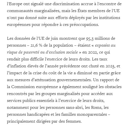
l'Europe ont signalé une discrimination accrue à l'encontre de
communautés marginalisées, mais les États membres de l'UE
n'ont pas donné suite aux efforts déployés par les institutions
européennes pour répondre à ces préoccupations.
Les données de l'UE de juin montrent que 95,3 millions de
personnes – 21,6 % de la population – étaient «
exposées au
risque de pauvreté ou d'exclusion sociale
» en 2022, ce qui
rendait plus difficile l'exercice de leurs droits. Les taux
d’inflation élevés de l’année précédente ont chuté en 2023, et
l’impact de la crise du coût de la vie a diminué en partie grâce
aux mesures d’atténuation gouvernementales. Un rapport de
la Commission européenne a également souligné les obstacles
rencontrés par les groupes marginalisés pour accéder aux
services publics essentiels à l’exercice de leurs droits,
notamment pour les personnes sans-abri, les Roms, les
personnes handicapées et les familles monoparentales –
principalement dirigées par des femmes.