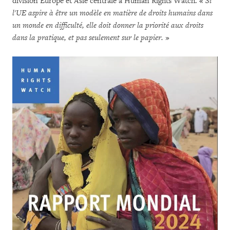
division Europe et Asie centrale à Human Rights Watch. «
Si
l'UE aspire à être un modèle en matière de droits humains dans
un monde en difficulté, elle doit donner la priorité aux droits
dans la pratique, et pas seulement sur le papier.
»