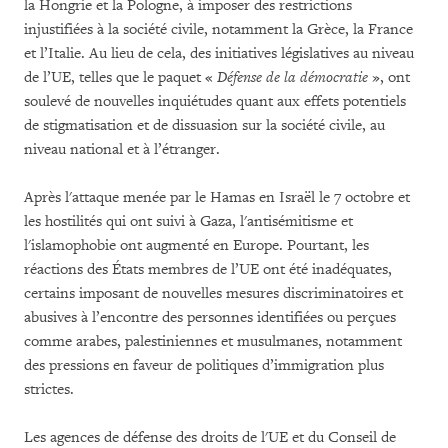
la Hongrie et la Pologne, à imposer des restrictions
injustifiées à la société civile, notamment la Grèce, la France
et l’Italie. Au lieu de cela, des initiatives législatives au niveau
de l’UE, telles que le paquet «
Défense de la démocratie
», ont
soulevé de nouvelles inquiétudes quant aux effets potentiels
de stigmatisation et de dissuasion sur la société civile, au
niveau national et à l’étranger.
Après l'attaque menée par le Hamas en Israël le 7 octobre et
les hostilités qui ont suivi à Gaza, l'antisémitisme et
l'islamophobie ont augmenté en Europe. Pourtant, les
réactions des États membres de l’UE ont été inadéquates,
certains imposant de nouvelles mesures discriminatoires et
abusives à l’encontre des personnes identifiées ou perçues
comme arabes, palestiniennes et musulmanes, notamment
des pressions en faveur de politiques d’immigration plus
strictes.
Les agences de défense des droits de l'UE et du Conseil de