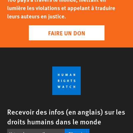
lumière les violations et appelant à traduire
leurs auteurs en justice.
FAIRE UN DON
Recevoir des infos (en anglais) sur les
droits humains dans le monde