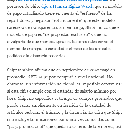
portavoz de Shipt
dijo a Human Rights Watch
que su modelo
de pago actualizado tiene en cuenta el “esfuerzo” de los
repartidores y negaban “rotundamente” que este modelo
careciera de transparencia. Sin embargo, Shipt indicó que el
modelo de pago es “de propiedad exclusiva” y que no
divulgaría de qué manera aprueba factores tales como el
tiempo de entrega, la cantidad o el peso de los artículos
pedidos y la distancia recorrida.
Shipt también afirma que en septiembre de 2020 pagó en
promedio “USD 21.97 por compra” a nivel nacional. No
obstante, sin información adicional, es imposible determinar
si esta cifra cumple con el estándar de salario mínimo por
hora. Shipt no especifica el tiempo de compra promedio, que
puede variar ampliamente en función de la cantidad de
artículos pedidos, el tránsito y la distancia. La cifra que Shipt
cita incluye bonificaciones por única vez conocidas como
“paga promocional” que quedan a criterio de la empresa, así