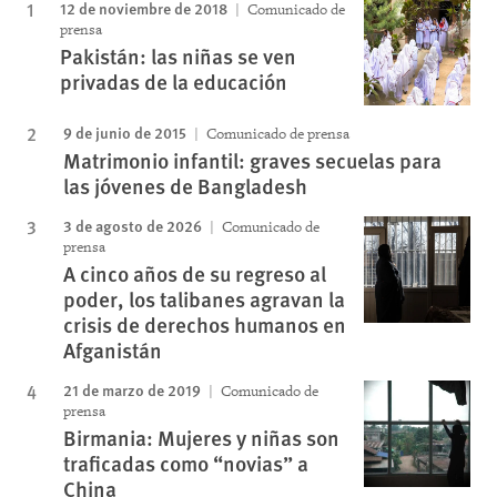
12 de noviembre de 2018
Comunicado de
prensa
Pakistán: las niñas se ven
privadas de la educación
9 de junio de 2015
Comunicado de prensa
Matrimonio infantil: graves secuelas para
las jóvenes de Bangladesh
3 de agosto de 2026
Comunicado de
prensa
A cinco años de su regreso al
poder, los talibanes agravan la
crisis de derechos humanos en
Afganistán
21 de marzo de 2019
Comunicado de
prensa
Birmania: Mujeres y niñas son
traficadas como “novias” a
China