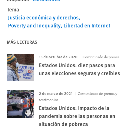
Tema
Justicia económica y derechos
Poverty and Inequality
Libertad en Internet
MÁS LECTURAS
15 de octubre de 2020
Comunicado de prensa
Estados Unidos: diez pasos para
unas elecciones seguras y creíbles
2 de marzo de 2021
Comunicado de prensa y
testimonios
Estados Unidos: Impacto de la
pandemia sobre las personas en
situación de pobreza