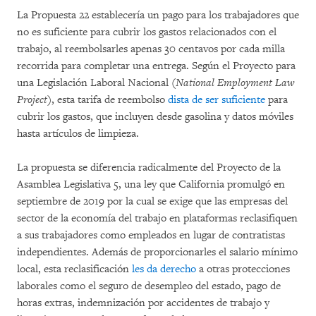
La Propuesta 22 establecería un pago para los trabajadores que
no es suficiente para cubrir los gastos relacionados con el
trabajo, al reembolsarles apenas 30 centavos por cada milla
recorrida para completar una entrega. Según el Proyecto para
una Legislación Laboral Nacional (
National Employment Law
Project
), esta tarifa de reembolso
dista de ser suficiente
para
cubrir los gastos, que incluyen desde gasolina y datos móviles
hasta artículos de limpieza.
La propuesta se diferencia radicalmente del Proyecto de la
Asamblea Legislativa 5, una ley que California promulgó en
septiembre de 2019 por la cual se exige que las empresas del
sector de la economía del trabajo en plataformas reclasifiquen
a sus trabajadores como empleados en lugar de contratistas
independientes. Además de proporcionarles el salario mínimo
local, esta reclasificación
les da derecho
a otras protecciones
laborales como el seguro de desempleo del estado, pago de
horas extras, indemnización por accidentes de trabajo y