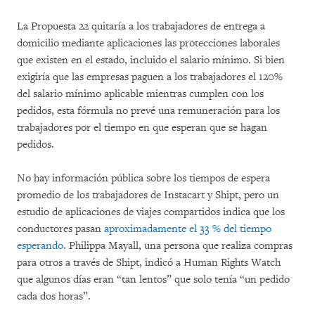
La Propuesta 22 quitaría a los trabajadores de entrega a
domicilio mediante aplicaciones las protecciones laborales
que existen en el estado, incluido el salario mínimo. Si bien
exigiría que las empresas paguen a los trabajadores el 120%
del salario mínimo aplicable mientras cumplen con los
pedidos, esta fórmula no prevé una remuneración para los
trabajadores por el tiempo en que esperan que se hagan
pedidos.
No hay información pública sobre los tiempos de espera
promedio de los trabajadores de Instacart y Shipt, pero un
estudio de aplicaciones de viajes compartidos indica que los
conductores pasan
aproximadamente el 33 % del tiempo
esperando
. Philippa Mayall, una persona que realiza compras
para otros a través de Shipt, indicó a Human Rights Watch
que algunos días eran “tan lentos” que solo tenía “un pedido
cada dos horas”.