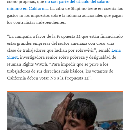
como propinas, que
no son parte del cálculo del salario
mínimo en California
. La cifra de Shipt no tiene en cuenta los
gastos ni los impuestos sobre la nómina adicionales que pagan
los contratistas independientes.
“La campaña a favor de la Propuesta 22 que están financiando
estas grandes empresas del sector amenaza con crear una
clase de trabajadores que luchan por sobrevivir”, señaló
Lena
Simet
, investigadora sénior sobre pobreza y desigualdad de
Human Rights Watch. “Para impedir que se prive a los
trabajadores de sus derechos más básicos, los votantes de
California deben votar No a la Propuesta 22”.