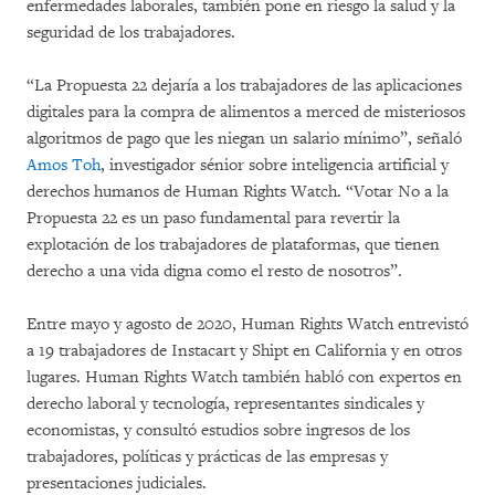
enfermedades laborales, también pone en riesgo la salud y la
seguridad de los trabajadores.
“La Propuesta 22 dejaría a los trabajadores de las aplicaciones
digitales para la compra de alimentos a merced de misteriosos
algoritmos de pago que les niegan un salario mínimo”, señaló
Amos Toh
, investigador sénior sobre inteligencia artificial y
derechos humanos de Human Rights Watch. “Votar No a la
Propuesta 22 es un paso fundamental para revertir la
explotación de los trabajadores de plataformas, que tienen
derecho a una vida digna como el resto de nosotros”.
Entre mayo y agosto de 2020, Human Rights Watch entrevistó
a 19 trabajadores de Instacart y Shipt en California y en otros
lugares. Human Rights Watch también habló con expertos en
derecho laboral y tecnología, representantes sindicales y
economistas, y consultó estudios sobre ingresos de los
trabajadores, políticas y prácticas de las empresas y
presentaciones judiciales.