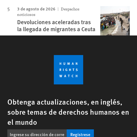
3 de agosto de 2026
Despachos
noticiosos
Devoluciones aceleradas tras
la llegada de migrantes a Ceuta
Obtenga actualizaciones, en inglés,
sobre temas de derechos humanos en
el mundo
Regístrese