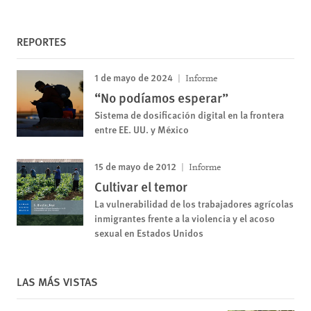
REPORTES
1 de mayo de 2024
Informe
“No podíamos esperar”
Sistema de dosificación digital en la frontera
entre EE. UU. y México
15 de mayo de 2012
Informe
Cultivar el temor
La vulnerabilidad de los trabajadores agrícolas
inmigrantes frente a la violencia y el acoso
sexual en Estados Unidos
LAS MÁS VISTAS