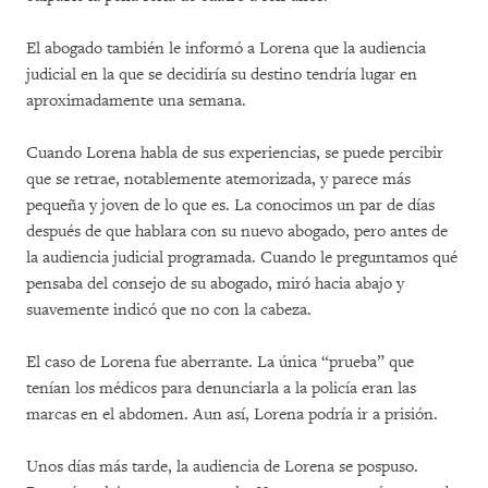
El abogado también le informó a Lorena que la audiencia
judicial en la que se decidiría su destino tendría lugar en
aproximadamente una semana.
Cuando Lorena habla de sus experiencias, se puede percibir
que se retrae, notablemente atemorizada, y parece más
pequeña y joven de lo que es. La conocimos un par de días
después de que hablara con su nuevo abogado, pero antes de
la audiencia judicial programada. Cuando le preguntamos qué
pensaba del consejo de su abogado, miró hacia abajo y
suavemente indicó que no con la cabeza.
El caso de Lorena fue aberrante. La única “prueba” que
tenían los médicos para denunciarla a la policía eran las
marcas en el abdomen. Aun así, Lorena podría ir a prisión.
Unos días más tarde, la audiencia de Lorena se pospuso.