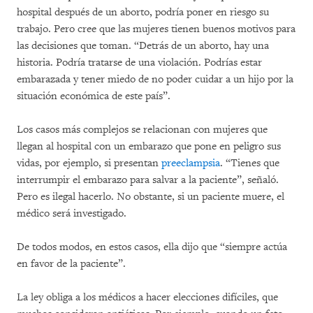
hospital después de un aborto, podría poner en riesgo su
trabajo. Pero cree que las mujeres tienen buenos motivos para
las decisiones que toman. “Detrás de un aborto, hay una
historia. Podría tratarse de una violación. Podrías estar
embarazada y tener miedo de no poder cuidar a un hijo por la
situación económica de este país”.
Los casos más complejos se relacionan con mujeres que
llegan al hospital con un embarazo que pone en peligro sus
vidas, por ejemplo, si presentan
preeclampsia
. “Tienes que
interrumpir el embarazo para salvar a la paciente”, señaló.
Pero es ilegal hacerlo. No obstante, si un paciente muere, el
médico será investigado.
De todos modos, en estos casos, ella dijo que “siempre actúa
en favor de la paciente”.
La ley obliga a los médicos a hacer elecciones difíciles, que