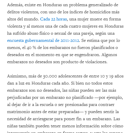
Además, existe en Honduras un problema generalizado de
delitos violentos, con uno de los índices de homicidios más
altos del mundo.
Cada 22 horas
, una mujer muere en forma
violenta y al menos una de cada cuatro mujeres en Honduras
ha sufrido abuso físico o sexual de una pareja, según una
encuesta gubernamental de 2011-2012
. Se estima que por lo
menos, el 40 % de los embarazos no fueron planificados o
deseados en el momento en que se engendraron. Algunos
embarazos no deseados son producto de violaciones.
Asimismo, más de 30.000 adolescentes de entre 10 y 19 años
dan a luz en Honduras cada año. Si bien no todos estos
embarazos son no deseados, las niñas pueden ser las más
perjudicadas por un embarazo no planificado —por ejemplo,
al dejar de ir a la escuela o ser presionadas para contraer
matrimonio antes de estar preparadas— y pueden sentir la
necesidad de arriesgarse para poner fin a un embarazo. Las
niñas también pueden tener menos información sobre cómo