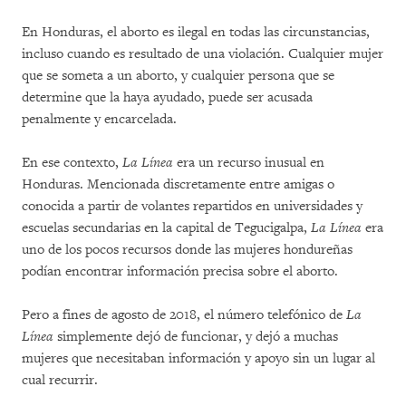
En Honduras, el aborto es ilegal en todas las circunstancias,
incluso cuando es resultado de una violación. Cualquier mujer
que se someta a un aborto, y cualquier persona que se
determine que la haya ayudado, puede ser acusada
penalmente y encarcelada.
En ese contexto,
La Línea
era un recurso inusual en
Honduras. Mencionada discretamente entre amigas o
conocida a partir de volantes repartidos en universidades y
escuelas secundarias en la capital de Tegucigalpa,
La Línea
era
uno de los pocos recursos donde las mujeres hondureñas
podían encontrar información precisa sobre el aborto.
Pero a fines de agosto de 2018, el número telefónico de
La
Línea
simplemente dejó de funcionar, y dejó a muchas
mujeres que necesitaban información y apoyo sin un lugar al
cual recurrir.