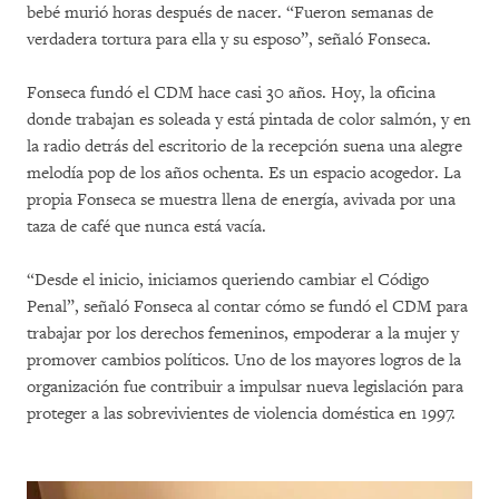
bebé murió horas después de nacer. “Fueron semanas de
verdadera tortura para ella y su esposo”, señaló Fonseca.
Fonseca fundó el CDM hace casi 30 años. Hoy, la oficina
donde trabajan es soleada y está pintada de color salmón, y en
la radio detrás del escritorio de la recepción suena una alegre
melodía pop de los años ochenta. Es un espacio acogedor. La
propia Fonseca se muestra llena de energía, avivada por una
taza de café que nunca está vacía.
“Desde el inicio, iniciamos queriendo cambiar el Código
Penal”, señaló Fonseca al contar cómo se fundó el CDM para
trabajar por los derechos femeninos, empoderar a la mujer y
promover cambios políticos. Uno de los mayores logros de la
organización fue contribuir a impulsar nueva legislación para
proteger a las sobrevivientes de violencia doméstica en 1997.