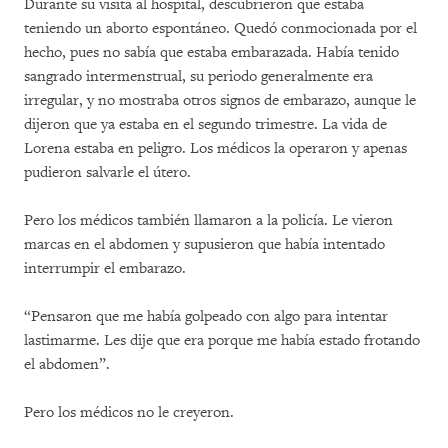
Durante su visita al hospital, descubrieron que estaba
teniendo un aborto espontáneo. Quedó conmocionada por el
hecho, pues no sabía que estaba embarazada. Había tenido
sangrado intermenstrual, su periodo generalmente era
irregular, y no mostraba otros signos de embarazo, aunque le
dijeron que ya estaba en el segundo trimestre. La vida de
Lorena estaba en peligro. Los médicos la operaron y apenas
pudieron salvarle el útero.
Pero los médicos también llamaron a la policía. Le vieron
marcas en el abdomen y supusieron que había intentado
interrumpir el embarazo.
“Pensaron que me había golpeado con algo para intentar
lastimarme. Les dije que era porque me había estado frotando
el abdomen”.
Pero los médicos no le creyeron.