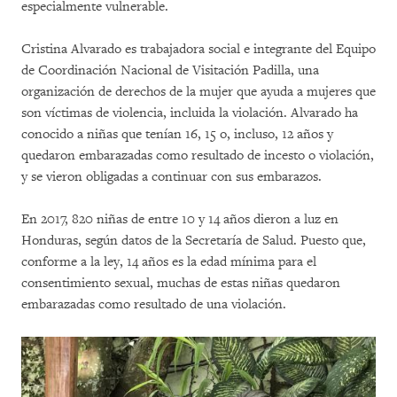
especialmente vulnerable.
Cristina Alvarado es trabajadora social e integrante del Equipo
de Coordinación Nacional de Visitación Padilla, una
organización de derechos de la mujer que ayuda a mujeres que
son víctimas de violencia, incluida la violación. Alvarado ha
conocido a niñas que tenían 16, 15 o, incluso, 12 años y
quedaron embarazadas como resultado de incesto o violación,
y se vieron obligadas a continuar con sus embarazos.
En 2017, 820 niñas de entre 10 y 14 años dieron a luz en
Honduras, según datos de la Secretaría de Salud. Puesto que,
conforme a la ley, 14 años es la edad mínima para el
consentimiento sexual, muchas de estas niñas quedaron
embarazadas como resultado de una violación.