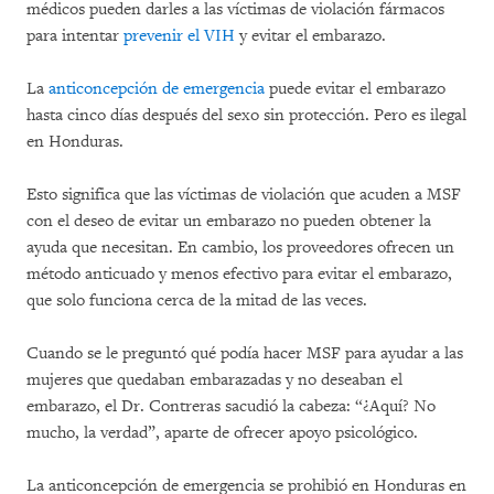
médicos pueden darles a las víctimas de violación fármacos
para intentar
prevenir el VIH
y evitar el embarazo.
La
anticoncepción de emergencia
puede evitar el embarazo
hasta cinco días después del sexo sin protección. Pero es ilegal
en Honduras.
Esto significa que las víctimas de violación que acuden a MSF
con el deseo de evitar un embarazo no pueden obtener la
ayuda que necesitan. En cambio, los proveedores ofrecen un
método anticuado y menos efectivo para evitar el embarazo,
que solo funciona cerca de la mitad de las veces.
Cuando se le preguntó qué podía hacer MSF para ayudar a las
mujeres que quedaban embarazadas y no deseaban el
embarazo, el Dr. Contreras sacudió la cabeza: “¿Aquí? No
mucho, la verdad”, aparte de ofrecer apoyo psicológico.
La anticoncepción de emergencia se prohibió en Honduras en