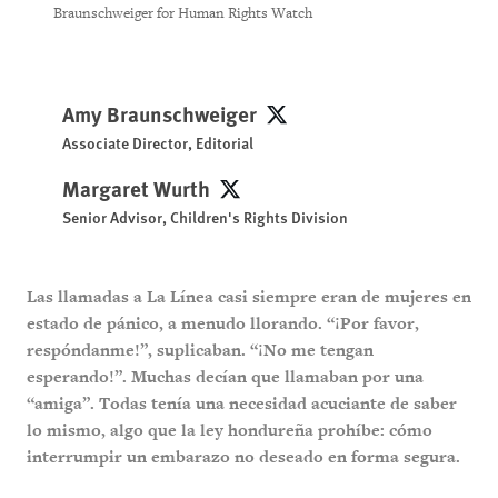
Braunschweiger for Human Rights Watch
Amy Braunschweiger
Amy Braunschweiger
Associate Director, Editorial
Margaret Wurth
Margaret Wurth
Senior Advisor, Children's Rights Division
Las llamadas a La Línea casi siempre eran de mujeres en
estado de pánico, a menudo llorando. “¡Por favor,
respóndanme!”, suplicaban. “¡No me tengan
esperando!”. Muchas decían que llamaban por una
“amiga”. Todas tenía una necesidad acuciante de saber
lo mismo, algo que la ley hondureña prohíbe: cómo
interrumpir un embarazo no deseado en forma segura.