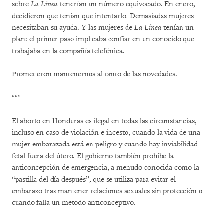
sobre
La Línea
tendrían un número equivocado. En enero,
decidieron que tenían que intentarlo. Demasiadas mujeres
necesitaban su ayuda. Y las mujeres de
La Línea
tenían un
plan: el primer paso implicaba confiar en un conocido que
trabajaba en la compañía telefónica.
Prometieron mantenernos al tanto de las novedades.
***
El aborto en Honduras es ilegal en todas las circunstancias,
incluso en caso de violación e incesto, cuando la vida de una
mujer embarazada está en peligro y cuando hay inviabilidad
fetal fuera del útero. El gobierno también prohíbe la
anticoncepción de emergencia, a menudo conocida como la
“pastilla del día después”, que se utiliza para evitar el
embarazo tras mantener relaciones sexuales sin protección o
cuando falla un método anticonceptivo.