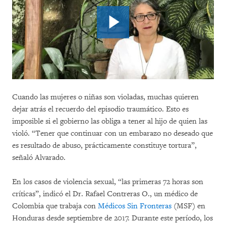
Cuando las mujeres o niñas son violadas, muchas quieren
dejar atrás el recuerdo del episodio traumático. Esto es
imposible si el gobierno las obliga a tener al hijo de quien las
violó. “Tener que continuar con un embarazo no deseado que
es resultado de abuso, prácticamente constituye tortura”,
señaló Alvarado.
En los casos de violencia sexual, “las primeras 72 horas son
críticas”, indicó el Dr. Rafael Contreras O., un médico de
Colombia que trabaja con
Médicos Sin Fronteras
(MSF) en
Honduras desde septiembre de 2017. Durante este período, los