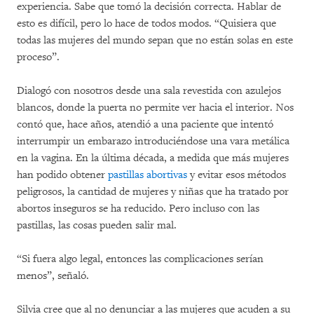
experiencia. Sabe que tomó la decisión correcta. Hablar de
esto es difícil, pero lo hace de todos modos. “Quisiera que
todas las mujeres del mundo sepan que no están solas en este
proceso”.
Dialogó con nosotros desde una sala revestida con azulejos
blancos, donde la puerta no permite ver hacia el interior. Nos
contó que, hace años, atendió a una paciente que intentó
interrumpir un embarazo introduciéndose una vara metálica
en la vagina. En la última década, a medida que más mujeres
han podido obtener
pastillas abortivas
y evitar esos métodos
peligrosos, la cantidad de mujeres y niñas que ha tratado por
abortos inseguros se ha reducido. Pero incluso con las
pastillas, las cosas pueden salir mal.
“Si fuera algo legal, entonces las complicaciones serían
menos”, señaló.
Silvia cree que al no denunciar a las mujeres que acuden a su