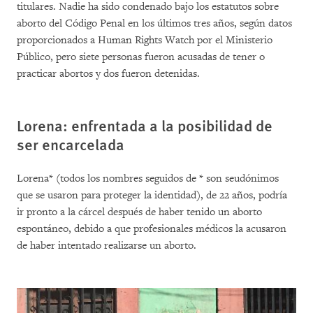
titulares. Nadie ha sido condenado bajo los estatutos sobre
aborto del Código Penal en los últimos tres años, según datos
proporcionados a Human Rights Watch por el Ministerio
Público, pero siete personas fueron acusadas de tener o
practicar abortos y dos fueron detenidas.
Lorena: enfrentada a la posibilidad de
ser encarcelada
Lorena* (todos los nombres seguidos de * son seudónimos
que se usaron para proteger la identidad), de 22 años, podría
ir pronto a la cárcel después de haber tenido un aborto
espontáneo, debido a que profesionales médicos la acusaron
de haber intentado realizarse un aborto.