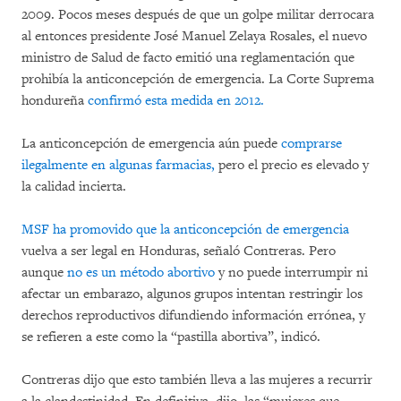
2009. Pocos meses después de que un golpe militar derrocara
al entonces presidente José Manuel Zelaya Rosales, el nuevo
ministro de Salud de facto emitió una reglamentación que
prohibía la anticoncepción de emergencia. La Corte Suprema
hondureña
confirmó esta medida en 2012.
La anticoncepción de emergencia aún puede
comprarse
ilegalmente en algunas farmacias,
pero el precio es elevado y
la calidad incierta.
MSF ha promovido que la anticoncepción de emergencia
vuelva a ser legal en Honduras, señaló Contreras. Pero
aunque
no es un método abortivo
y no puede interrumpir ni
afectar un embarazo, algunos grupos intentan restringir los
derechos reproductivos difundiendo información errónea, y
se refieren a este como la “pastilla abortiva”, indicó.
Contreras dijo que esto también lleva a las mujeres a recurrir